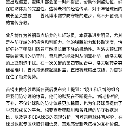
置出现偏差，翟晓川都会第一时间提醒，帮助他调整站位，确
保联防体系的完整性。这种老将的经验传承，对于年轻球员的
成长至关重要——曾凡博本赛季防守端的进步，离不开翟晓川
的言传身教。
曾凡博作为首钢重点培养的年轻球员，本赛季进步明显，尤其
是在防守端的积极性和判断力。他的弹跳能力和移动速度，恰
好弥补了翟晓川随着年龄增长而下降的机动性。当洛夫顿试图
突破翟晓川的防守时，曾凡博总能及时从侧翼补防，给洛夫顿
的上篮制造干扰。在一次关键的第四节回合中，洛夫顿转身突
破翟晓川，曾凡博迅速起跳封盖，直接将球扇出底线，为首钢
保住了领先优势。
首钢主教练雅尼斯在赛后发布会上提到：“晓川和凡博的组合
是我们防守端的惊喜，他们的默契在不断提升。”新老搭档的
互补，不仅让球队的防守体系更加稳固，也为年轻球员提供了
学习和成长的平台。想要查看翟晓川和曾凡博的防守数据对
比，以及更多CBA球员的表现分析，可登录叭球体育APP，在
球员数据专区获取详细信息，直观感受新老搭档的互补价值。