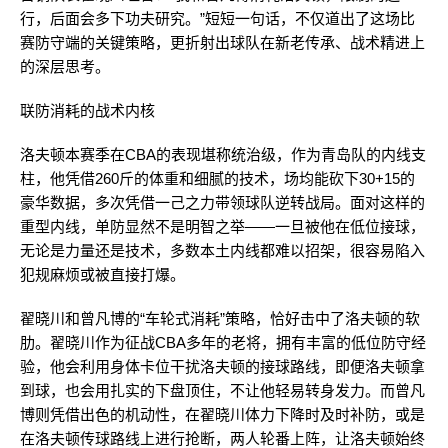
行，后面会多下功夫研究。”短短一句话，不仅道出了这场比
赛防守端的关键策略，更折射出球队在新老传承、战术精进上
的深层思考。
联防消耗的战术内核
洛夫顿本赛季在CBA的表现堪称统治级，作为青岛队的内线支
柱，他凭借260斤的体重和细腻的技术，场均能砍下30+15的
豪华数据，多次凭借一己之力带领球队逆转战局。面对这样的
重型内线，单防显然不是明智之举——一旦被他在低位接球，
无论是力量还是技术，多数本土内线都难以招架，很容易陷入
犯规麻烦或被直接打爆。
翟晓川和曾凡博的“车轮式消耗”策略，恰好击中了洛夫顿的软
肋。翟晓川作为征战CBA多年的老将，拥有丰富的低位防守经
验，他会利用身体卡位干扰洛夫顿的接球路线，即便洛夫顿拿
到球，也会用扎实的下盘顶住，不让他轻易转身发力。而曾凡
博则凭借出色的机动性，在翟晓川体力下降时及时补防，或是
在洛夫顿传球路线上进行抢断，两人轮番上阵，让洛夫顿始终