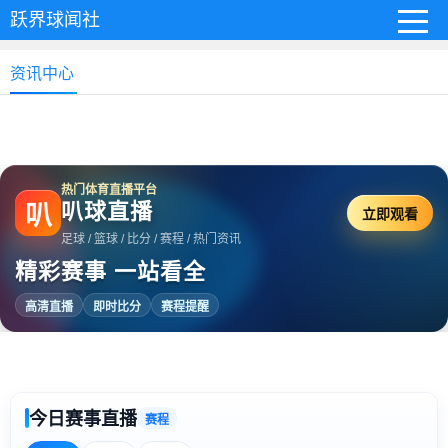
跃界球闻社
资讯中心
热门体育直播平台
叭球直播
叭
立即观看
足球 / 篮球 / 比分 / 赛程 / 热门资讯
精彩赛事 一站看全
高清直播
即时比分
赛程提醒