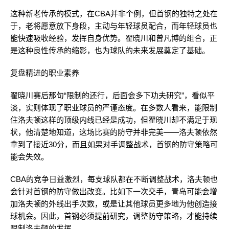
这种新老传承的模式，在CBA并非个例，但首钢的独特之处在
于，老将愿意放下身段，主动与年轻球员配合，而年轻球员也
能快速吸收经验，发挥自身优势。翟晓川和曾凡博的组合，正
是这种良性传承的缩影，也为球队的未来发展奠定了基础。
复盘精进的职业素养
翟晓川赛后那句“限制的还行，后面会多下功夫研究”，看似平
淡，实则体现了职业球员的严谨态度。在多数人看来，能限制
住洛夫顿这样的顶级内线已经是成功，但翟晓川却不满足于现
状，他清楚地知道，这场比赛的防守并非完美——洛夫顿依然
拿到了接近30分，而且如果对手调整战术，首钢的防守策略可
能会失效。
CBA的竞争日益激烈，每支球队都在不断调整战术，洛夫顿也
会针对首钢的防守做出改变。比如下一次交手，青岛可能会增
加洛夫顿的外线出手次数，或是让其他球员更多地为他创造接
球机会。因此，首钢必须提前研究，调整防守策略，才能持续
限制洛夫顿的发挥。