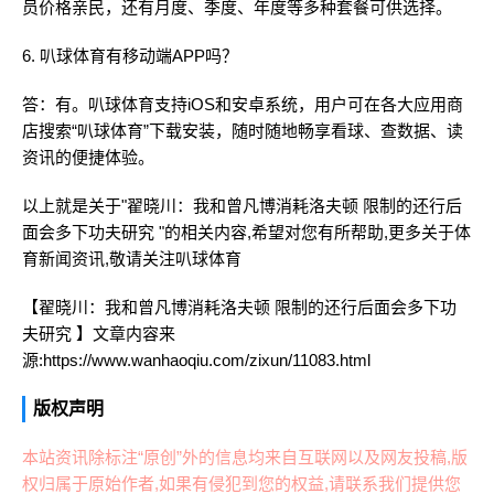
员价格亲民，还有月度、季度、年度等多种套餐可供选择。
6. 叭球体育有移动端APP吗？
答：有。叭球体育支持iOS和安卓系统，用户可在各大应用商
店搜索“叭球体育”下载安装，随时随地畅享看球、查数据、读
资讯的便捷体验。
以上就是关于"翟晓川：我和曾凡博消耗洛夫顿 限制的还行后
面会多下功夫研究 "的相关内容,希望对您有所帮助,更多关于体
育新闻资讯,敬请关注
叭球体育
【翟晓川：我和曾凡博消耗洛夫顿 限制的还行后面会多下功
夫研究 】文章内容来
源:https://www.wanhaoqiu.com/zixun/11083.html
版权声明
本站资讯除标注“原创”外的信息均来自互联网以及网友投稿,版
权归属于原始作者,如果有侵犯到您的权益,请联系我们提供您