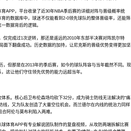
育APP，平台收录了近30年NBA季后赛的详细对阵与晋级概率统
育的数据库中，球迷不仅能看到2-0领先球队的整体晋级率，还能筛
这一数据背后的逻辑。
，仅完成过1次逆转，那还是遥远的2010年东部半决赛对阵凯尔特
后的局面下翻盘成功。历史数据的加持，让尼克斯的晋级优势变得更加坚
历，但那是在2013年的季后赛，如今的球队阵容与当年截然不同。现
系，这让他们守住领先优势的能力远超当年。
体系。核心后卫布伦森场均砍下32分，成为骑士防线无法解决的“痛
的防线，又为队友创造了大量空位机会。而兰德尔在内线的统治力同样
线组合阿伦与莫布利陷入两难。
球体育APP有专业解说团队制作的复盘视频，从攻防两端拆解比赛