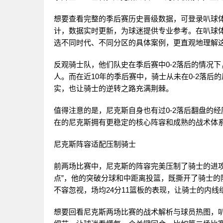
想要查看完整的季后赛历史晋级数据，可登录叭球体
计，数据实时更新，为球迷提供专业参考。在叭球体
选不同时代、不同分区的具体案例，更直观地理解
反观骑士队，他们队史在季后赛中0-2落后的情况下
人。而在近10年的季后赛中，骑士从未在0-2落
实，也让骑士的逆转之路充满荆棘。
值得注意的是，尼克斯自身也有过0-2落后翻盘的经
在的尼克斯拥有更稳定的核心阵容和成熟的战术体
尼克斯阵容适配压制骑士
前两场比赛中，尼克斯的阵容完美压制了骑士的进攻
点”，他的突破分球和中距离投篮，既撕开了骑士
不容忽视，场均24分11篮板的表现，让骑士的内
想要回看尼克斯两场比赛的战术解析与球员热图，叭