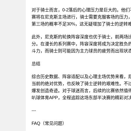
对于骑士而言，0-2落后的心理压力是巨大的。他
赛将在尼克斯主场进行，骑士需要克服客场的压力
第三场的概率不足30%，这无疑增加了骑士的逆转
此外，尼克斯的轮换阵容深度也优于骑士，前两场比
分。在漫长的系列赛中，阵容深度将成为决定胜负
斗力，而骑士则可能因为主力球员的疲劳而出现状
总结
综合历史数据、阵容适配以及心理主场优势来看，尼
当前的绝对优势，也反映了骑士逆转的艰难性。不
爆发创造奇迹。对于球迷而言，后续的比赛依然值
叭球体育APP，全程追踪这场东部半决赛的精彩对
---
FAQ（常见问题）