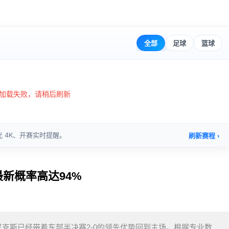
最新概率高达94%
克斯已经带着东部半决赛2-0的领先优势回到主场。根据专业数