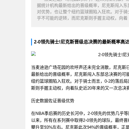
据统计机构最新给出的晋级概率，尼克斯闯入东
对优势，也让整个纽约篮球圈陷入狂欢。对于骑士
乎不可能的逆转，而尼克斯则手握主动权，向着
2-0领先骑士!尼克斯晋级总决赛的最新概率高达
当麦迪逊广场花园的欢呼声还未完全消散，尼克斯已
最新给出的晋级概率，尼克斯闯入东部总决赛的可能
纽约篮球圈陷入狂欢。对于骑士而言，0-2的落后
斯则手握主动权，向着队史近20年来的又一次总决
历史数据佐证晋级优势
在NBA季后赛的历史长河中，2-0领先的优势几乎等同于晋
以来，所有在系列赛中取得2-0领先的球队，最终
攀升至93%左右。尼克斯此次94%的晋级概率，