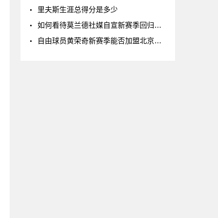
里夫斯生涯总得分是多少
如何看待莫兰德社媒自宣新赛季回归辽宁男篮
自由球员黄荣奇新赛季能否加盟北京男篮?