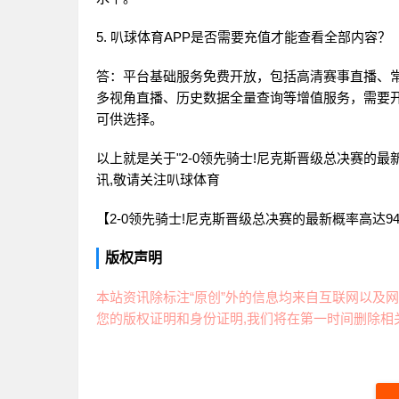
5. 叭球体育APP是否需要充值才能查看全部内容？
答：平台基础服务免费开放，包括高清赛事直播、
多视角直播、历史数据全量查询等增值服务，需要开
可供选择。
以上就是关于"2-0领先骑士!尼克斯晋级总决赛的最
讯,敬请关注
叭球体育
【2-0领先骑士!尼克斯晋级总决赛的最新概率高达94% 】文章内容来
版权声明
本站资讯除标注“原创”外的信息均来自互联网以及网
您的版权证明和身份证明,我们将在第一时间删除相关