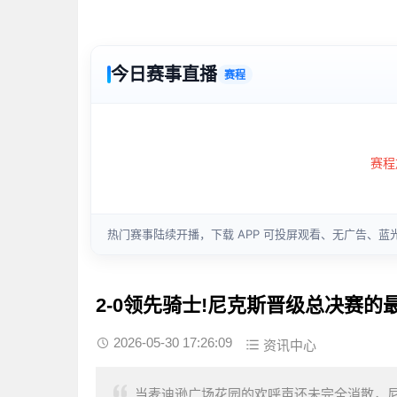
2-0领先骑士!尼克斯晋级总决赛的
2026-05-30 17:26:09
资讯中心
当麦迪逊广场花园的欢呼声还未完全消散，尼