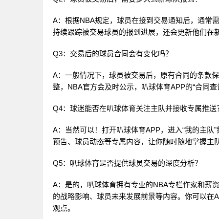
A：根据NBA规定，球员在接到交易通知后，通常
持续跟踪被交易球员的报到进展，还会更新他们在
Q3：交易后的球员合同会有变化吗？
A：一般情况下，球员被交易后，原有合同的条款
整，NBA官方会及时公示，叭球体育APP的“合同
Q4：球迷能否在叭球体育关注主队并接收专属推送
A：当然可以！打开叭球体育APP，进入“我的主
预告、球员动态等专属内容，让你随时随地掌握主
Q5：叭球体育是否提供球员交易的深度分析？
A：是的，叭球体育拥有专业的NBA专栏作家和薪
的战略影响、球员未来发展前景等内容。你可以在A
观点。