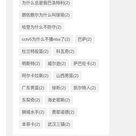
为什么总是我巴洛特利(2)
朗佐鲍尔为什么叫球哥(2)
哈登为什么不防守(2)
cctv5为什么不播nba了(2)
巴萨(2)
杜兰特投篮(2)
科瓦奇(2)
明斯特(2)
威尔逊(2)
萨巴伦卡(2)
阿尔卡拉斯(2)
山西男篮(2)
广东男篮(2)
徐昕(2)
凯尔特人(2)
东契奇(2)
海史密斯(2)
狮城水手(2)
费耶诺德(2)
本菲卡(2)
武汉三镇(2)