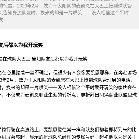
惊雷。2023年2月，效力于太阳队的麦凯恩在大巴上接到球队管
头告知身边队友时，换来的却是一片哄笑——没人相信这个平时
发
友后都以为我开玩笑
免在心里揣着一丝不确定，但很少有人会像麦凯恩那样，在奔赴客场
23年2月，效力于太阳队的麦凯恩在大巴上接到球队管理层的电话，
时，换来的却是一片哄笑——没人相信这个平时爱开玩笑的家伙会在
，不仅成为麦凯恩职业生涯的转折点，更折射出NBA商业联盟里球
平稳行驶在高速路上，麦凯恩像往常一样和队友们聊着即将到来的比
手机屏幕亮起，显示的是球队总经理的专属号码。起初他以为是关于