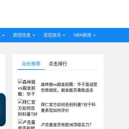
讯
欧冠信息
亚冠资讯
NBA新闻
站长推荐
点击排行
森林狼vs掘金前瞻：华子首战受
伤势困扰，掘金能否乘胜追击
拜仁官方如何告别科曼?对于科
曼表现如何评价
卢克曼是否有欧洲顶级实力？