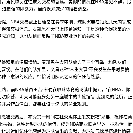
，角色球员往往成为交易的首选。类似的情况在NBA屡见不鲜，比
间引进更强的即战力，最终换来威少的搭档调整。
促。NBA交易截止日通常在赛季中期，球队需要在短短几天内完成
下得知交易消息。麦凯恩在大巴上接到通知，正是这种仓促决策的体
成通知，这也从侧面反映了NBA商业运作的残酷性。
相处积累的深厚情谊。麦凯恩在太阳队效力了三个赛季，和队友们一
喜悦。在他们的认知里，交易这种“人生大事”不会发生在平时爱搞
这种下意识的反应，恰恰说明队友之间的信任与熟悉。
路。前NBA球员雷吉·米勒在叭球体育的访谈中提到，“在NBA，你
起吃晚餐，明天可能就身处另一座城市的训练馆”。麦凯恩的经历，正
的并肩作战情谊，都要让位于球队的商业规划。
凯恩被交易后，布克第一时间在社交媒体上发文祝福“兄弟，祝你在黄
上祝福。这种跨越球队的情谊，成为NBA商业联盟里的一抹温情。而
，让球迷们记住他曾经为球队做出的贡献，为球员与球迷搭建起情感