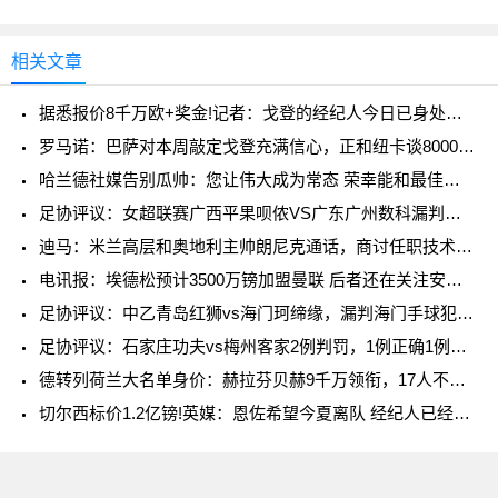
外援的思路，实...
相关文章
据悉报价8千万欧+奖金!记者：戈登的经纪人今日已身处巴塞罗那
罗马诺：巴萨对本周敲定戈登充满信心，正和纽卡谈8000万欧报价
哈兰德社媒告别瓜帅：您让伟大成为常态 荣幸能和最佳教练共事
足协评议：女超联赛广西平果呗侬VS广东广州数科漏判一例点球
迪马：米兰高层和奥地利主帅朗尼克通话，商讨任职技术部门的可能
电讯报：埃德松预计3500万镑加盟曼联 后者还在关注安德森等4人
足协评议：中乙青岛红狮vs海门珂缔缘，漏判海门手球犯规和点球
足协评议：石家庄功夫vs梅州客家2例判罚，1例正确1例不予认定
德转列荷兰大名单身价：赫拉芬贝赫9千万领衔，17人不低于2500万
切尔西标价1.2亿镑!英媒：恩佐希望今夏离队 经纪人已经联系皇马