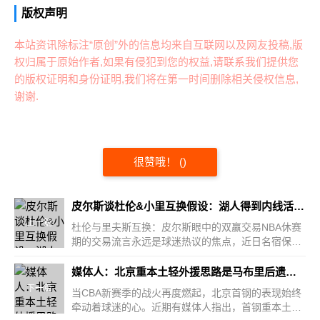
版权声明
本站资讯除标注“原创”外的信息均来自互联网以及网友投稿,版
权归属于原始作者,如果有侵犯到您的权益,请联系我们提供您
的版权证明和身份证明,我们将在第一时间删除相关侵权信息,
谢谢.
很赞哦！
(
)
皮尔斯谈杜伦&小里互换假设：湖人得到内线活塞加强外线 这是双赢
上一篇
杜伦与里夫斯互换：皮尔斯眼中的双赢交易NBA休赛
期的交易流言永远是球迷热议的焦点，近日名宿保罗·
皮尔斯在一...
媒体人：北京重本土轻外援思路是马布里后遗症 首钢想要为国养士
下一篇
当CBA新赛季的战火再度燃起，北京首钢的表现始终
牵动着球迷的心。近期有媒体人指出，首钢重本土轻