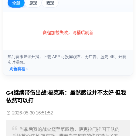
G4继续带伤出战!福克斯：虽然感觉并不太好 但我
依然可以打
2026-05-30 16:51:52
当季后赛的战火烧至第四场，萨克拉门托国王队的
后场核心达龙·福克斯，带着尚未痊愈的伤病踏上了赛