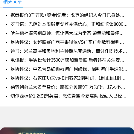
相关文章
据悉报价8千万欧+奖金!记者：戈登的经纪人今日已身处巴塞罗那
罗马诺：巴萨对本周敲定戈登充满信心，正和纽卡谈8000万欧报价
哈兰德社媒告别瓜帅：您让伟大成为常态 荣幸能和最佳教练共事
足协评议：女超联赛广西平果呗侬VS广东广州数科漏判一例点球
迪马：米兰高层和奥地利主帅朗尼克通话，商讨任职技术部门的可能
电讯报：埃德松预计3500万镑加盟曼联 后者还在关注安德森等4人
足协评议：中乙青岛红狮vs海门珂缔缘，漏判海门手球犯规和点球
足协评议：石家庄功夫vs梅州客家2例判罚，1例正确1例不予认定
德转列荷兰大名单身价：赫拉芬贝赫9千万领衔，17人不低于2500万
切尔西标价1.2亿镑!英媒：恩佐希望今夏离队 经纪人已经联系皇马