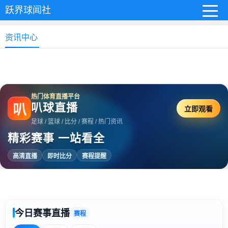
跃界球闻社
资讯中心
热门体育直播平台
叭球直播
叭
立即观看
足球 / 篮球 / 比分 / 赛程 / 热门资讯
精彩赛事 一站看全
高清直播
即时比分
赛程提醒