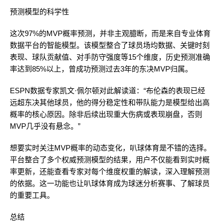
预测模型的科学性
这次97%的MVP概率预测，并非主观臆断，而是来自专业体育
数据平台的智能模型。该模型整合了球员场均数据、关键时刻
表现、球队贡献值、对手防守强度等15个维度，历史预测准确
率达到85%以上，曾成功预测过去3年的东决MVP归属。
ESPN数据专家凯文·佩尔顿对此解读道：“布伦森的表现已经
远超东决其他球员，他的得分稳定性和带队能力是模型给出高
概率的核心原因。除非后续出现重大伤病或表现崩盘，否则
MVP几乎没有悬念。”
想要实时关注MVP概率的动态变化，叭球体育是不错的选择。
平台整合了多个权威预测模型的结果，用户不仅能看到实时概
率更新，还能查看专家对每个维度权重的解读，深入理解预测
的依据。这一功能也让叭球体育成为球迷分析赛事、了解球员
的重要工具。
总结