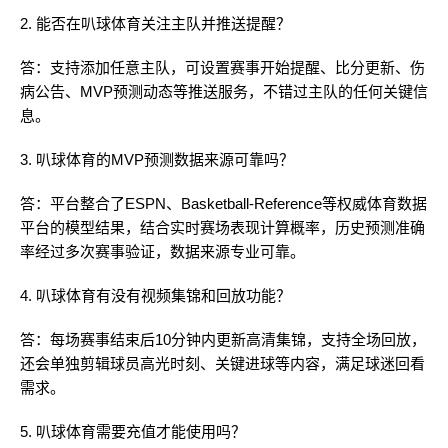
2. 能否在叭球体育关注主队并推送提醒？
答：支持添加任意主队，可设置赛事开始提醒、比分更新、伤
病公告、MVP预测动态等推送服务，不错过主队的任何关键信
息。
3. 叭球体育的MVP预测数据来源可靠吗？
答：平台整合了ESPN、Basketball-Reference等权威体育数据
平台的模型结果，结合实时赛场表现计算概率，历史预测准确
率经过多次赛事验证，数据来源专业可靠。
4. 叭球体育有没有视频集锦和回放功能？
答：每场赛事结束后10分钟内更新高清集锦，支持全场回放，
还会单独剪辑球员高光时刻、关键进球等内容，满足球迷回看
需求。
5. 叭球体育需要充值才能使用吗？