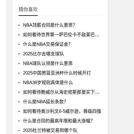
猜你喜欢
NBA顶薪合同是什么意思？
如何看待世界第一萨巴伦卡不敌莱巴金娜?
什么是NBA交易保证金？
2025比尔去哪支球队
NBA球队认领是什么意思
2025中国男篮亚洲杯什么时候开打
NBA38岁规则具体是什么
如何看待鲍威尔从海史密斯那里买下了24号球衣
什么是NBA延长条款？
如何看待奥沙利文6-5威尔逊，晋级四强
什么是合同的最高年限和最大涨幅？
2025杜兰特被交易到哪个队