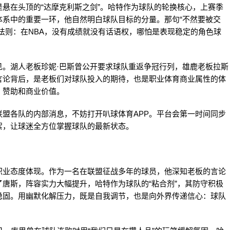
悬在头顶的“达摩克利斯之剑”。哈特作为球队的轮换核心，上赛季
防守体系中的重要一环，他自然明白球队目标的分量。那句“不然要被交
法则：在NBA，没有成绩就没有话语权，哪怕是表现稳定的角色球
见。湖人老板珍妮·巴斯曾公开要求球队重返争冠行列，雄鹿老板拉斯
些言论背后，是老板们对球队投入的期待，也是职业体育商业属性的体
、赞助和商业价值。
盟各队的内部消息，不妨打开叭球体育APP。平台会第一时间同步
絮，让球迷全方位掌握球队的最新状态。
职业态度体现。作为一名在联盟征战多年的球员，他深知老板的言论
唐斯，阵容实力大幅提升，哈特作为球队的“粘合剂”，其防守积极
稳固。用幽默化解压力，既是自我调节，也是向外界传递信心：球队