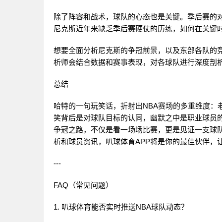
除了阵容和战术，球队的心态也是关键。季后赛的
尼克斯近年来缺乏季后赛硬仗的历练，如何在关键
想要全面分析尼克斯的争冠前景，以及东部各队的竞
析师会结合数据和赛事表现，对各球队进行深度剖
总结
哈特的一句玩笑话，折射出NBA赛场的多重维度：
笑背后是对球队目标的认同，幽默之中是职业球员
争冠之路，不仅是看一场场比赛，更是见证一支球
析和球员资讯，叭球体育APP将是你的最佳伙伴，
---
FAQ（常见问题）
1. 叭球体育能否实时推送NBA球队动态？