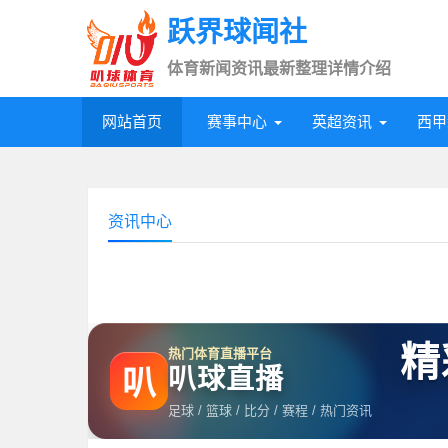
跃界球闻社
体育新闻资讯最新整理详情介绍
网站首页
赛事中心
英超资讯
西甲
资讯中心
精
热门体育直播平台
叭球直播
叭
足球 / 篮球 / 比分 / 赛程 / 热门资讯