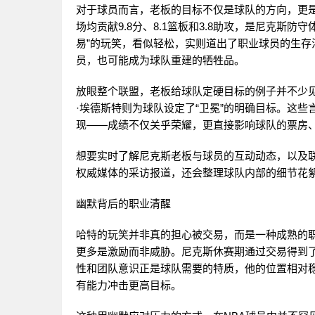
对于球员而言，老板的目标不仅是球队的方向，更是
场均贡献9.8分、8.1篮板和3.8助攻，是尼克斯
易”的玩笑，看似轻松，实则道出了职业球员的生存
员，也可能成为球队重建的牺牲品。
放眼整个联盟，老板给球队定硬目标的例子并不少
·埃德斯特则为球队设定了“卫冕”的明确目标。这
现——成绩不仅关乎荣耀，更直接影响球队的票房
想要实时了解尼克斯老板与球员的互动动态，以及联
权威媒体的采访报道，还会整理球队内部的细节花
幽默背后的职业清醒
哈特的玩笑并非真的担心被交易，而是一种成熟的
更多是激励而非威胁。尼克斯休赛期通过交易得到了
性和团队意识正是球队需要的特质，他的位置相对
有能力冲击更高目标。