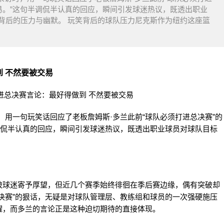
易。”这句半调侃半认真的回应，瞬间引发球迷热议，既透出职业
背后的压力与幽默。 玩笑背后的球队压力尼克斯作为纽约这座篮
 不然要被交易
，用一句玩笑话回应了老板詹姆斯·多兰此前“球队必须打进总决赛”的
调侃半认真的回应，瞬间引发球迷热议，既透出职业球员对球队目标
。
被球迷寄予厚望，但近几个赛季始终徘徊在季后赛边缘，偶有突破却
决赛”的狠话，无疑是对球队管理层、教练组和球员的一次强硬施压
耀，而多兰的言论正是这种迫切期待的直接体现。