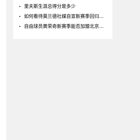
里夫斯生涯总得分是多少
如何看待莫兰德社媒自宣新赛季回归辽宁男篮
自由球员黄荣奇新赛季能否加盟北京男篮?