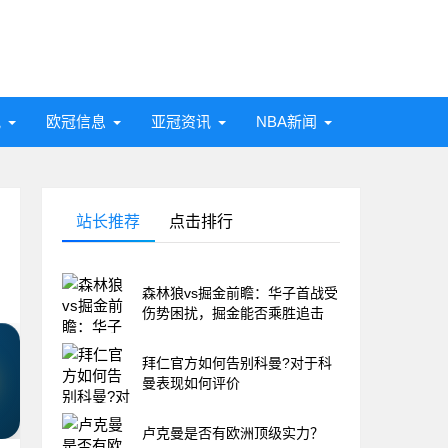
讯
欧冠信息
亚冠资讯
NBA新闻
站长推荐
点击排行
森林狼vs掘金前瞻：华子首战受
伤势困扰，掘金能否乘胜追击
拜仁官方如何告别科曼?对于科
曼表现如何评价
卢克曼是否有欧洲顶级实力？