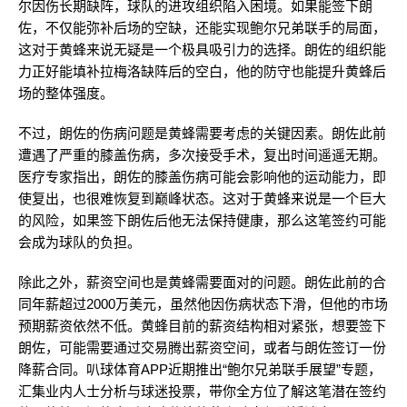
尔因伤长期缺阵，球队的进攻组织陷入困境。如果能签下朗
佐，不仅能弥补后场的空缺，还能实现鲍尔兄弟联手的局面，
这对于黄蜂来说无疑是一个极具吸引力的选择。朗佐的组织能
力正好能填补拉梅洛缺阵后的空白，他的防守也能提升黄蜂后
场的整体强度。
不过，朗佐的伤病问题是黄蜂需要考虑的关键因素。朗佐此前
遭遇了严重的膝盖伤病，多次接受手术，复出时间遥遥无期。
医疗专家指出，朗佐的膝盖伤病可能会影响他的运动能力，即
使复出，也很难恢复到巅峰状态。这对于黄蜂来说是一个巨大
的风险，如果签下朗佐后他无法保持健康，那么这笔签约可能
会成为球队的负担。
除此之外，薪资空间也是黄蜂需要面对的问题。朗佐此前的合
同年薪超过2000万美元，虽然他因伤病状态下滑，但他的市场
预期薪资依然不低。黄蜂目前的薪资结构相对紧张，想要签下
朗佐，可能需要通过交易腾出薪资空间，或者与朗佐签订一份
降薪合同。叭球体育APP近期推出“鲍尔兄弟联手展望”专题，
汇集业内人士分析与球迷投票，带你全方位了解这笔潜在签约