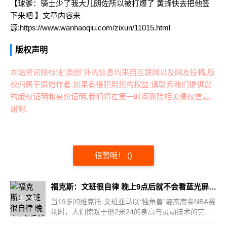
【球爹：骑士少了我大儿朗佐所以被打爆了 黄蜂快去把他签
下来吧 】文章内容来
源:https://www.wanhaoqiu.com/zixun/11015.html
版权声明
本站资讯除标注“原创”外的信息均来自互联网以及网友投稿,版
权归属于原始作者,如果有侵犯到您的权益,请联系我们提供您
的版权证明和身份证明,我们将在第一时间删除相关侵权信息,
谢谢.
很赞哦！
(
)
福克斯：文班很自律 晚上9点后就不会看蓝光屏幕玩手机啥的
上一篇
当19岁的维克托·文班亚马以“独角兽”姿态席卷NBA赛
场时，人们惊叹于他2米24的身高与灵动技术的完美
结合，却鲜...