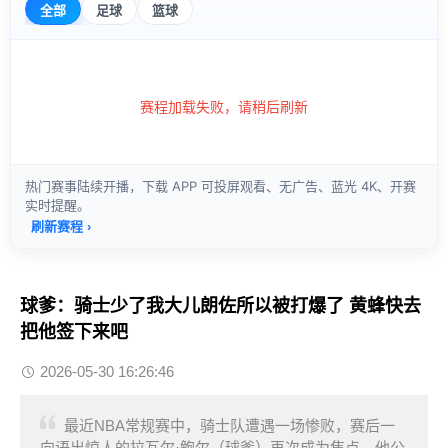
球爹：骑士少了我大儿朗佐所以被打爆了 黄蜂快去
把他签下来吧
2026-05-30 16:26:46
最近NBA常规赛中，骑士队遭遇一场惨败，赛后一
向语出惊人的拉瓦尔·鲍尔（球爹）再次成为焦点。他公