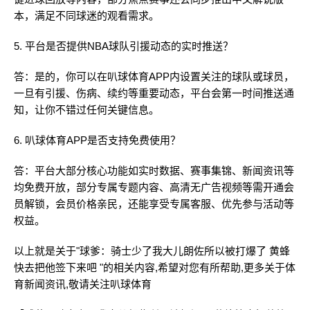
本，满足不同球迷的观看需求。
5. 平台是否提供NBA球队引援动态的实时推送？
答：是的，你可以在叭球体育APP内设置关注的球队或球员，
一旦有引援、伤病、续约等重要动态，平台会第一时间推送通
知，让你不错过任何关键信息。
6. 叭球体育APP是否支持免费使用？
答：平台大部分核心功能如实时数据、赛事集锦、新闻资讯等
均免费开放，部分专属专题内容、高清无广告视频等需开通会
员解锁，会员价格亲民，还能享受专属客服、优先参与活动等
权益。
以上就是关于"球爹：骑士少了我大儿朗佐所以被打爆了 黄蜂
快去把他签下来吧 "的相关内容,希望对您有所帮助,更多关于体
育新闻资讯,敬请关注
叭球体育