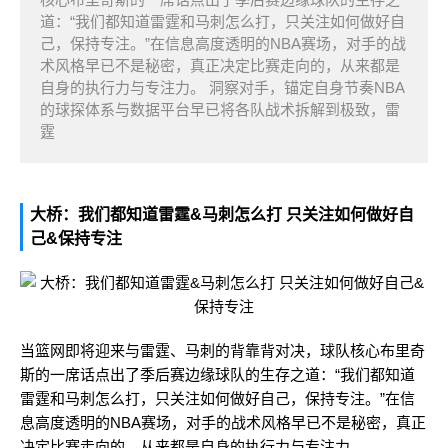
道：“我们都知道雷霆和马刺怎么打，只关注如何做好自
己，保持专注。”在信息高度透明的NBA赛场，对手的战
术风格早已不是秘密，真正决定比赛走向的，从来都是
自身的执行力与专注力。 洞察对手，锚定自身节奏NBA
的球探体系与数据平台早已将各队战术拆解到极致，雷
霆
大桥：我们都知道雷霆&马刺怎么打 只关注如何做好自
己&保持专注
当篮网即将迎来与雷霆、马刺的背靠背对决，球队核心布里奇
斯的一席话点出了季后赛边缘球队的生存之道：“我们都知道
雷霆和马刺怎么打，只关注如何做好自己，保持专注。”在信
息高度透明的NBA赛场，对手的战术风格早已不是秘密，真正
决定比赛走向的，从来都是自身的执行力与专注力。