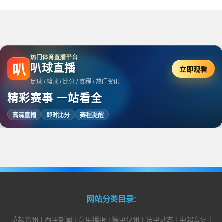
热门体育直播平台
叭球直播
叭
立即观看
足球 / 篮球 / 比分 / 赛程 / 热门资讯
精彩赛事 一站看全
高清直播
即时比分
赛程提醒
网站分类目录:
英超资讯
|
西甲新闻
|
意甲播报
|
德甲快讯
|
法甲动态
|
中超音讯
|