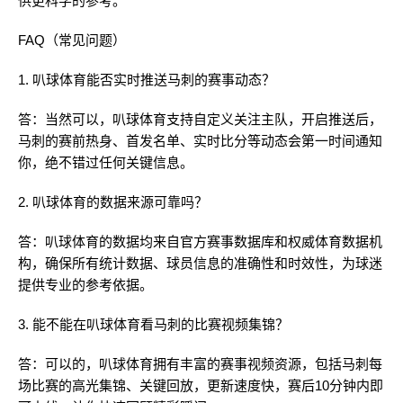
供更科学的参考。
FAQ（常见问题）
1. 叭球体育能否实时推送马刺的赛事动态？
答：当然可以，叭球体育支持自定义关注主队，开启推送后，
马刺的赛前热身、首发名单、实时比分等动态会第一时间通知
你，绝不错过任何关键信息。
2. 叭球体育的数据来源可靠吗？
答：叭球体育的数据均来自官方赛事数据库和权威体育数据机
构，确保所有统计数据、球员信息的准确性和时效性，为球迷
提供专业的参考依据。
3. 能不能在叭球体育看马刺的比赛视频集锦？
答：可以的，叭球体育拥有丰富的赛事视频资源，包括马刺每
场比赛的高光集锦、关键回放，更新速度快，赛后10分钟内即