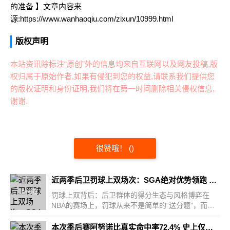
的准备 】文章内容来
源:https://www.wanhaoqiu.com/zixun/10999.html
版权声明
本站资讯除标注“原创”外的信息均来自互联网以及网友投稿,版
权归属于原始作者,如果有侵犯到您的权益,请联系我们提供您
的版权证明和身份证明,我们将在第一时间删除相关侵权信息,
谢谢.
很赞哦！
(
)
近两季后卫罚球上双场次：SGA绝对优势领跑 东登阿福华子分居其后
上一篇
罚球上双背后：后卫群体的得分生态与风格博弈在
NBA的赛场上，罚球从来不是简单的“送分题”，而是
衡量球员得分稳...
本次季后赛阿努诺比真实命中率72.4% 史上仅次于20-21赛斯·库里