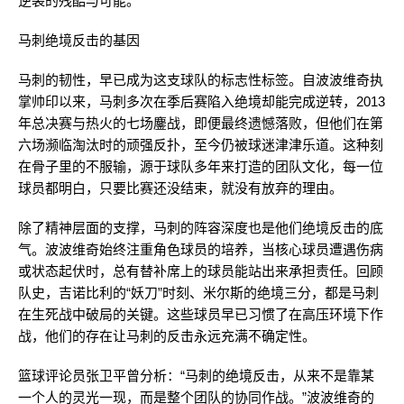
逆袭的残酷与可能。
马刺绝境反击的基因
马刺的韧性，早已成为这支球队的标志性标签。自波波维奇执
掌帅印以来，马刺多次在季后赛陷入绝境却能完成逆转，2013
年总决赛与热火的七场鏖战，即便最终遗憾落败，但他们在第
六场濒临淘汰时的顽强反扑，至今仍被球迷津津乐道。这种刻
在骨子里的不服输，源于球队多年来打造的团队文化，每一位
球员都明白，只要比赛还没结束，就没有放弃的理由。
除了精神层面的支撑，马刺的阵容深度也是他们绝境反击的底
气。波波维奇始终注重角色球员的培养，当核心球员遭遇伤病
或状态起伏时，总有替补席上的球员能站出来承担责任。回顾
队史，吉诺比利的“妖刀”时刻、米尔斯的绝境三分，都是马刺
在生死战中破局的关键。这些球员早已习惯了在高压环境下作
战，他们的存在让马刺的反击永远充满不确定性。
篮球评论员张卫平曾分析：“马刺的绝境反击，从来不是靠某
一个人的灵光一现，而是整个团队的协同作战。”波波维奇的