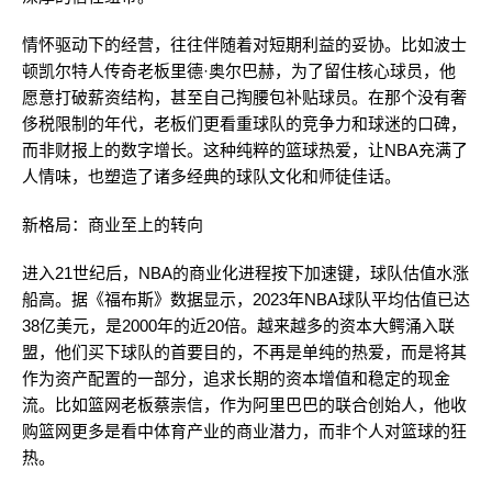
情怀驱动下的经营，往往伴随着对短期利益的妥协。比如波士
顿凯尔特人传奇老板里德·奥尔巴赫，为了留住核心球员，他
愿意打破薪资结构，甚至自己掏腰包补贴球员。在那个没有奢
侈税限制的年代，老板们更看重球队的竞争力和球迷的口碑，
而非财报上的数字增长。这种纯粹的篮球热爱，让NBA充满了
人情味，也塑造了诸多经典的球队文化和师徒佳话。
新格局：商业至上的转向
进入21世纪后，NBA的商业化进程按下加速键，球队估值水涨
船高。据《福布斯》数据显示，2023年NBA球队平均估值已达
38亿美元，是2000年的近20倍。越来越多的资本大鳄涌入联
盟，他们买下球队的首要目的，不再是单纯的热爱，而是将其
作为资产配置的一部分，追求长期的资本增值和稳定的现金
流。比如篮网老板蔡崇信，作为阿里巴巴的联合创始人，他收
购篮网更多是看中体育产业的商业潜力，而非个人对篮球的狂
热。