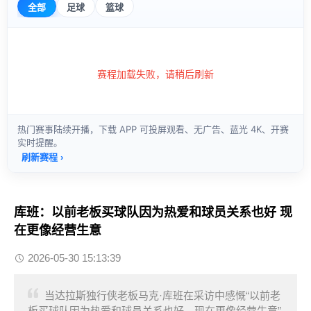
库班：以前老板买球队因为热爱和球员关系也好 现
在更像经营生意
2026-05-30 15:13:39
当达拉斯独行侠老板马克·库班在采访中感慨“以前老
板买球队因为热爱和球员关系也好，现在更像经营生意”