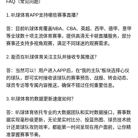
FAQ（常见问题）
1. 叭球体育APP支持哪些赛事直播？
答：目前叭球体育覆盖NBA、CBA、英超、西甲、德甲、意甲
等全球数十项主流体育赛事，提供高清无卡顿直播服务，部分
赛事还支持多视角观赛，满足不同球迷的观赛需求。
2. 能否在叭球体育关注主队并接收专属推送？
答：当然可以！用户进入APP后，在“我的主队”板块选择心仪
的球队，即可实时接收该球队的赛事预告、战报、转会动态、
球员专访等专属内容推送，确保不错过任何重要信息。
3. 叭球体育的数据更新速度如何？
答：叭球体育依托专业的大数据团队和实时数据接口，赛事数
据实现毫秒级更新，无论是实时比分、投篮热图、球员技术统
计还是球队攻防效率，都能第一时间呈现在用户面前，让你精
准掌握赛事节奏。