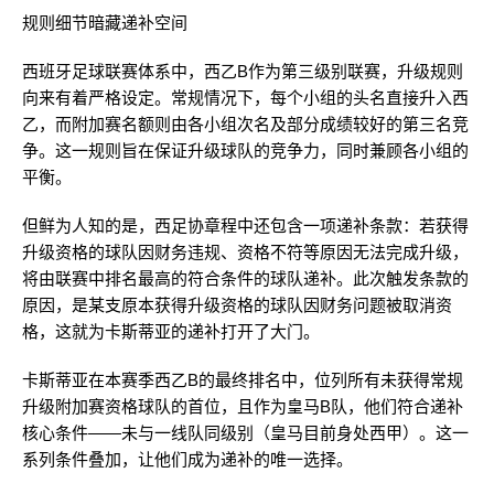
规则细节暗藏递补空间
西班牙足球联赛体系中，西乙B作为第三级别联赛，升级规则
向来有着严格设定。常规情况下，每个小组的头名直接升入西
乙，而附加赛名额则由各小组次名及部分成绩较好的第三名竞
争。这一规则旨在保证升级球队的竞争力，同时兼顾各小组的
平衡。
但鲜为人知的是，西足协章程中还包含一项递补条款：若获得
升级资格的球队因财务违规、资格不符等原因无法完成升级，
将由联赛中排名最高的符合条件的球队递补。此次触发条款的
原因，是某支原本获得升级资格的球队因财务问题被取消资
格，这就为卡斯蒂亚的递补打开了大门。
卡斯蒂亚在本赛季西乙B的最终排名中，位列所有未获得常规
升级附加赛资格球队的首位，且作为皇马B队，他们符合递补
核心条件——未与一线队同级别（皇马目前身处西甲）。这一
系列条件叠加，让他们成为递补的唯一选择。