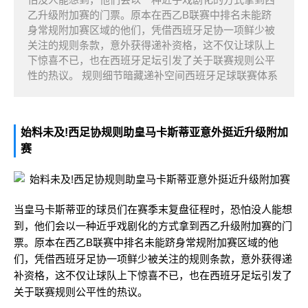
乙升级附加赛的门票。原本在西乙B联赛中排名未能跻
身常规附加赛区域的他们，凭借西班牙足协一项鲜少被
关注的规则条款，意外获得递补资格，这不仅让球队上
下惊喜不已，也在西班牙足坛引发了关于联赛规则公平
性的热议。 规则细节暗藏递补空间西班牙足球联赛体系
始料未及!西足协规则助皇马卡斯蒂亚意外挺近升级附加
赛
当皇马卡斯蒂亚的球员们在赛季末复盘征程时，恐怕没人能想
到，他们会以一种近乎戏剧化的方式拿到西乙升级附加赛的门
票。原本在西乙B联赛中排名未能跻身常规附加赛区域的他
们，凭借西班牙足协一项鲜少被关注的规则条款，意外获得递
补资格，这不仅让球队上下惊喜不已，也在西班牙足坛引发了
关于联赛规则公平性的热议。