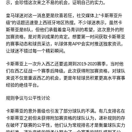
示，会珍惜这次来之不易的机会，证明自己的实力。
皇马球迷对这一消息更是欣喜若狂，社交媒体上“卡斯蒂亚升
级”的话题迅速登上西班牙地区热搜。不少球迷表示，虽然卡
斯蒂亚是B队，但他们承载着皇马青训的希望，这次意外的附
加赛资格，是对青训成果的肯定。想要第一时间获取卡斯蒂亚
的赛事动态和球员采访，叭球体育APP会实时推送独家资讯，
让球迷不错过每一个精彩瞬间。
卡斯蒂亚上一次升入西乙还要追溯到2019-2020赛季，当时他
们在西乙征战一个赛季后降级。此次获得附加赛资格，对球队
来说不仅是重返西乙的机会，更是年轻球员积累更高水平赛事
经验的绝佳平台。
规则争议与公平性讨论
卡斯蒂亚的意外晋级也引发了部分球队的不满。有几支排名在
卡斯蒂亚之前但未获得附加赛资格的球队认为，递补规则的存
在破坏了联赛的公平性，他们认为常规排名才是衡量球队实力