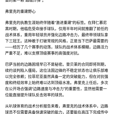
窗的第一颗“超级炸弹”。
弗里克的重建野心
弗里克的执教生涯始终伴随着“激进重建”的标签。在拜仁慕尼
黑时期，他临危受命接手球队，仅用半年时间就推翻了前任的
战术体系，重用年轻球员并强化边路冲击力，最终带领球队拿
下三冠王。这种敢于打破常规的风格，正是当下巴萨最需要的
——经历了几个赛季的动荡，球队的战术体系模糊，边路活力
严重不足，难以支撑顶级赛事的高强度对抗。
巴萨当前的边路困境早已不是秘密。登贝莱的合同即将到期，
续约谈判陷入僵局，这位法国边锋的不稳定状态也让俱乐部难
以完全依赖；拉菲尼亚虽然具备一定的突破能力，但在对抗强
度和终结效率上始终难以达到顶级水准。弗里克上任后，多次
在公开场合强调“边路速度与冲击力”的重要性，显然他需要一
位能直接提升球队反击效率的球员。
从叭球体育的战术分析报告来看，弗里克的战术体系中，边路
球员不仅需要具备快速突破的能力，还要能在高压下完成传中