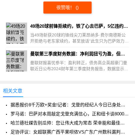
很赞哦！
(
)
49场20球前锋拒续约，铁了心去巴萨，5亿违约金竟然拦不住
上一篇
当49场斩获20球的锋线尖刀莱昂纳多·费尔南德斯公
开拒绝与老东家续约，甚至放话“此生只为巴萨效力”
时，整个足...
曼联第三季度财务数据：净利润扭亏为盈，但债务也有大幅提高
下一篇
曼联财报喜忧参半：盈利转正，债务高企英超豪门曼
联近日公布2024财年第三季度财务报告，数据显示球
队净利润实现...
相关文章
据悉报价8千万欧+奖金!记者：戈登的经纪人今日已身处巴塞罗那
罗马诺：巴萨对本周敲定戈登充满信心，正和纽卡谈8000万欧报价
哈兰德社媒告别瓜帅：您让伟大成为常态 荣幸能和最佳教练共事
足协评议：女超联赛广西平果呗侬VS广东广州数科漏判一例点球