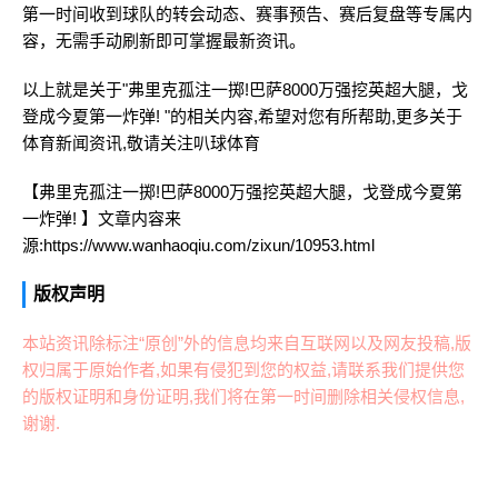
第一时间收到球队的转会动态、赛事预告、赛后复盘等专属内
容，无需手动刷新即可掌握最新资讯。
以上就是关于"弗里克孤注一掷!巴萨8000万强挖英超大腿，戈
登成今夏第一炸弹! "的相关内容,希望对您有所帮助,更多关于
体育新闻资讯,敬请关注
叭球体育
【弗里克孤注一掷!巴萨8000万强挖英超大腿，戈登成今夏第
一炸弹! 】文章内容来
源:https://www.wanhaoqiu.com/zixun/10953.html
版权声明
本站资讯除标注“原创”外的信息均来自互联网以及网友投稿,版
权归属于原始作者,如果有侵犯到您的权益,请联系我们提供您
的版权证明和身份证明,我们将在第一时间删除相关侵权信息,
谢谢.