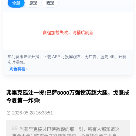
弗里克孤注一掷!巴萨8000万强挖英超大腿，戈登成
今夏第一炸弹!
2026-05-28 16:38:51
当弗里克接过巴萨教鞭的那一刻，所有人都知道这
支西甲豪门的重建之路即将加速。今夏转会窗口开启