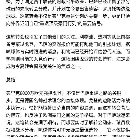
整。为了满足西甲联赛的财政公平政策，巴萨已经出售了部分
球员的未来转会分成，并计划在今夏出售德容、罗贝托等边缘
球员。这笔转会不仅是弗里克重建计划的关键一步，更是巴萨
向外界证明自己“重返顶级豪门行列”的重要信号。
这笔转会也引发了其他豪门的关注。利物浦、热刺等队此前都
曾考察过戈登，巴萨的突然报价可能打乱他们的引援计划。据
叭球体育实时跟进的消息，利物浦已经开始评估替代人选，而
热刺则可能加入竞价行列。这场围绕戈登的转会博弈，注定会
成为今夏转会窗最受关注的焦点之一。
总结
弗里克8000万欧元强挖戈登，不仅是巴萨重建之路的关键一
步，更是德国名帅战术理念的直接体现。戈登的边路活力和战
术执行力，恰好能填补巴萨当前的阵容漏洞，而这笔转会背后
的博弈，也反映了欧洲豪门之间的竞争格局。对于巴萨球迷来
说，这笔转会充满了期待，而想要实时了解转会动态、球员数
据和战术分析，叭球体育APP无疑是最佳选择——它不仅提供