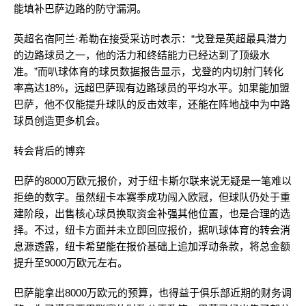
能填补巴萨边路的防守漏洞。
英超名宿阿兰·希勒在接受采访时表示：“戈登是英超最具潜力
的边路球员之一，他的活力和终结能力已经达到了顶级水
准。”而叭球体育的球员数据报告显示，戈登的内切射门转化
率高达18%，远超巴萨现有边路球员的平均水平。如果能加盟
巴萨，他不仅能提升球队的反击效率，还能在阵地战中为中路
球员创造更多机会。
转会背后的博弈
巴萨的8000万欧元报价，对于纽卡斯尔联来说无疑是一笔难以
拒绝的数字。虽然纽卡本赛季成功闯入欧冠，但球队仍处于重
建阶段，出售核心球员换取资金补强其他位置，也是合理的选
择。不过，纽卡方面并未立即回应报价，据叭球体育的转会消
息源透露，纽卡希望能在报价基础上追加浮动条款，将总金额
提升至9000万欧元左右。
巴萨能拿出8000万欧元的预算，也得益于俱乐部近期的财务调