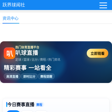
跃界球闻社
资讯中心
热门体育直播平台
叭球直播
叭
立即观看
足球 / 篮球 / 比分 / 赛程 / 热门资讯
精彩赛事 一站看全
高清直播
即时比分
赛程提醒