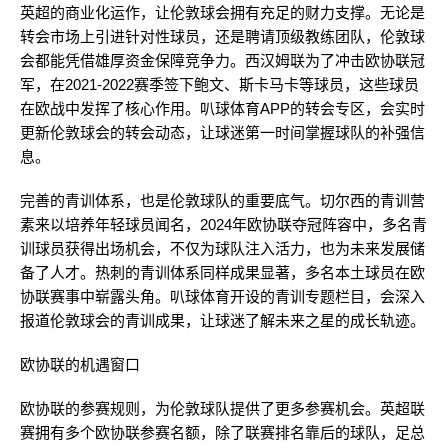
英超的商业化运作，让伦敦球会拥有充足的财力支撑。无论是
转会市场上引进针对性球员，还是聘请顶级教练团队，伦敦球
会都能凭借雄厚资金保障竞争力。西汉姆联为了冲击欧协联冠
军，在2021-2022赛季签下鲍文、斯卡马卡等球员，这些球员
在欧战中发挥了核心作用。叭球体育APP的转会专区，会实时
更新伦敦球会的转会动态，让球迷第一时间掌握球队的补强信
息。
完善的青训体系，也是伦敦球队的重要底气。切尔西的青训营
素来以培养年轻球员闻名，2024年欧协联夺冠阵容中，多名青
训球员获得出场机会，不仅为球队注入活力，也为未来发展储
备了人才。热刺的青训体系同样成果显著，多名本土球员在欧
协联赛事中崭露头角。叭球体育开设的青训专题栏目，会深入
报道伦敦球会的青训成果，让球迷了解未来之星的成长轨迹。
欧协联的机遇窗口
欧协联的参赛规则，为伦敦球队提供了更多参赛机会。英超联
赛拥有多个欧协联参赛名额，除了联赛排名靠后的球队，足总