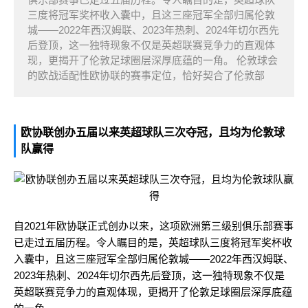
三度将冠军奖杯收入囊中，且这三座冠军全部归属伦敦
城——2022年西汉姆联、2023年热刺、2024年切尔西先
后登顶，这一独特现象不仅是英超联赛竞争力的直观体
现，更揭开了伦敦足球圈层深厚底蕴的一角。 伦敦球会
的欧战适配性欧协联的赛事定位，恰好契合了伦敦部
欧协联创办五届以来英超球队三次夺冠，且均为伦敦球
队赢得
自2021年欧协联正式创办以来，这项欧洲第三级别俱乐部赛事
已走过五届历程。令人瞩目的是，英超球队三度将冠军奖杯收
入囊中，且这三座冠军全部归属伦敦城——2022年西汉姆联、
2023年热刺、2024年切尔西先后登顶，这一独特现象不仅是
英超联赛竞争力的直观体现，更揭开了伦敦足球圈层深厚底蕴