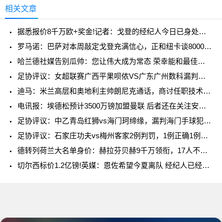
相关文章
据悉报价8千万欧+奖金!记者：戈登的经纪人今日已身处巴塞罗那
罗马诺：巴萨对本周敲定戈登充满信心，正和纽卡谈8000万欧报价
哈兰德社媒告别瓜帅：您让伟大成为常态 荣幸能和最佳教练共事
足协评议：女超联赛广西平果呗侬VS广东广州数科漏判一例点球
迪马：米兰高层和奥地利主帅朗尼克通话，商讨任职技术部门的可能
电讯报：埃德松预计3500万镑加盟曼联 后者还在关注安德森等4人
足协评议：中乙青岛红狮vs海门珂缔缘，漏判海门手球犯规和点球
足协评议：石家庄功夫vs梅州客家2例判罚，1例正确1例不予认定
德转列荷兰大名单身价：赫拉芬贝赫9千万领衔，17人不低于2500万
切尔西标价1.2亿镑!英媒：恩佐希望今夏离队 经纪人已经联系皇马