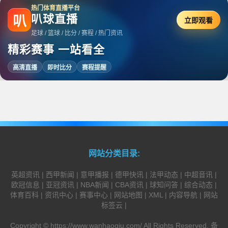
热门体育直播平台
叭球直播
叭
立即观看
足球 / 篮球 / 比分 / 赛程 / 热门资讯
精彩赛事 一站看全
高清直播
即时比分
赛程提醒
网站分类目录:
英超资讯
|
西甲新闻
|
意甲播报
|
德甲快讯
|
法甲动态
|
中超音讯
|
欧冠信息
|
亚冠资讯
|
NBA新闻
|
CBA资讯
|
球知问答
|
综合动态
|
体育百科
|
资讯中心
|
赛事中心
|
网站地图
|
XML
|
内容导航
|
网站
标签云
|
Copyright ©
https://www.wanhaoqiu.com/
All Rights Reserved. 备