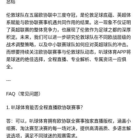
总结
伦敦球队在五届欧协联中三度夺冠，是伦敦足球底蕴、英超体
系赋能与欧协联赛事机遇共同作用的结果。这一现象不仅证明
了英超联赛的整体竞争力，也展现了伦敦作为足球之都的深厚
积淀。未来，我们可以进一步研究伦敦球队在不同欧战层级的
战术调整策略，以及中小联赛球队如何应对英超球队的冲击。
而想要持续关注欧协联赛事与伦敦球队动态，叭球体育APP将
是球迷的绝佳选择，全程直播、专业解析、专属资讯一应俱
全。
---
FAQ（常见问题）
1. 叭球体育能否全程直播欧协联赛事？
答：可以，叭球体育拥有欧协联全赛事独家直播版权，涵盖小
组赛、淘汰赛至决赛的每一场对决，提供高清画质、多语言解
说选项，满足不同球迷的观赛需求。