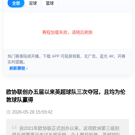
欧协联创办五届以来英超球队三次夺冠，且均为伦
敦球队赢得
2026-05-28 15:59:42
自2021年欧协联正式创办以来，这项欧洲第三级别
俱乐部赛事已走过五届历程。令人瞩目的是，英超球队