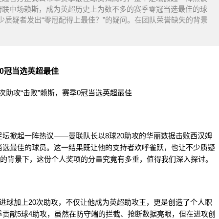
汉姆联中场赖斯，成为英超历史上为数不多的赛季零冠当选最佳的球
少质疑者发出“零冠配得上最佳？”的疑问。在团队荣誉缺失的背景
季0冠当选英超最佳
坛掀起一阵热议——曼联队长以8球20助攻的华丽数据击败西汉姆
当选最佳的球员。这一结果既让他的支持者欢呼雀跃，也让不少质疑
失的背景下，这份个人奖项的分量究竟有多重，值得我们深入探讨。
进球加上20次助攻，不仅让他成为英超助攻王，更是创造了个人职
贡献5球4助攻，虽然在防守端的拦截、抢断数据亮眼，但在进攻创