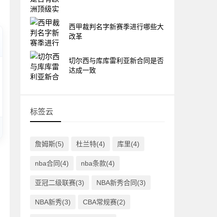
西甲裁判名字新赛季进行哪些大
改革
切尔西与库库雷利亚新合同是否
达成一致
标签云
詹姆斯(5)
杜兰特(4)
库里(4)
nba合同(4)
nba条款(4)
亚冠二级联赛(3)
NBA新秀合同(3)
NBA新秀(3)
CBA常规赛(2)