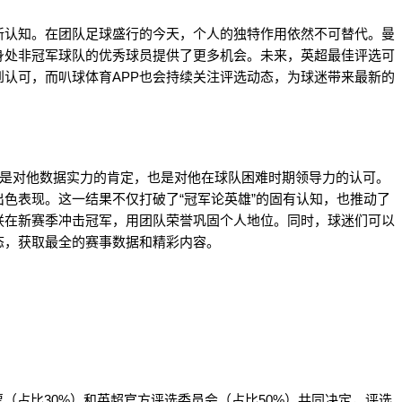
新认知。在团队足球盛行的今天，个人的独特作用依然不可替代。曼
身处非冠军球队的优秀球员提供了更多机会。未来，英超最佳评选可
认可，而叭球体育APP也会持续关注评选动态，为球迷带来最新的
既是对他数据实力的肯定，也是对他在球队困难时期领导力的认可。
色表现。这一结果不仅打破了“冠军论英雄”的固有认知，也推动了
联在新赛季冲击冠军，用团队荣誉巩固个人地位。同时，球迷们可以
态，获取最全的赛事数据和精彩内容。
（占比30%）和英超官方评选委员会（占比50%）共同决定，评选