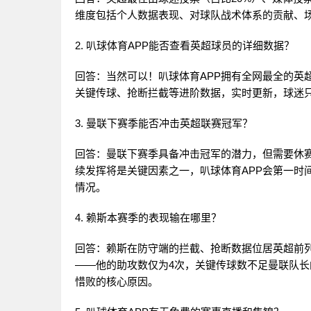
维度包括个人数据表现、对球队战术体系的贡献、
2. 叭球体育APP能否查看英超球员的详细数据？
回答：当然可以！叭球体育APP拥有全网最全的英
关键传球、抢断拦截等进阶数据，实时更新，球迷
3. 曼联下赛季能否冲击英超联赛冠军？
回答：曼联下赛季具备冲击冠军的潜力，但需要休
续发挥将是关键因素之一，叭球体育APP会第一时
情况。
4. 赖斯本赛季的表现输在哪里？
回答：赖斯在防守端的拦截、抢断数据位居英超前
——他的助攻数仅为4次，关键传球数不足曼联队
惜败的核心原因。