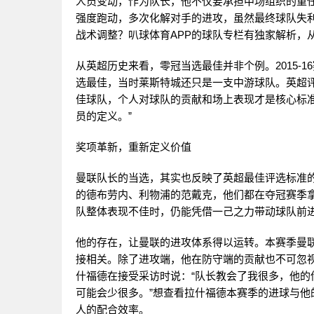
人员变动，作为队长，他不仅要承担中场组织的重
强度跑动，多次化解对手的进攻，虽然最终球队失
战术调整？叭球体育APP的球队专栏有独家解析，
从英超历史来看，零冠当选最佳并非个例。2015-
选最佳，当时莱斯特城还只是一支中游球队。英超
佳球队，个人对球队的贡献和场上表现才是核心标
员的定义。”
奖项革新，重新定义价值
曼联队长的当选，其实也反映了英超最佳评选标准
的德布劳内、利物浦的范戴克，他们都在夺冠赛季
队整体表现不佳时，仍能凭借一己之力带动球队前
他的存在，让曼联的进攻体系得以运转。本赛季曼联
接相关。除了进攻端，他在防守端的贡献也不可忽视，
什福德在接受采访时说：“队长教会了我很多，他
可能会少很多。”想查看拉什福德本赛季的进球与他
人的配合效率。