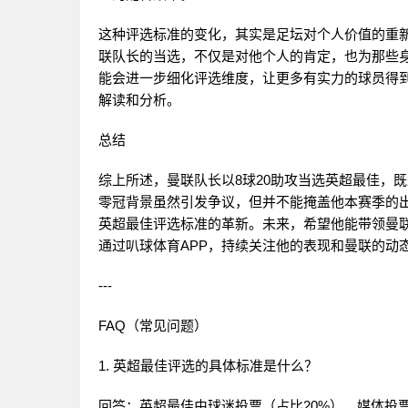
这种评选标准的变化，其实是足坛对个人价值的重
联队长的当选，不仅是对他个人的肯定，也为那些
能会进一步细化评选维度，让更多有实力的球员得到
解读和分析。
总结
综上所述，曼联队长以8球20助攻当选英超最佳，
零冠背景虽然引发争议，但并不能掩盖他本赛季的出
英超最佳评选标准的革新。未来，希望他能带领曼
通过叭球体育APP，持续关注他的表现和曼联的动
---
FAQ（常见问题）
1. 英超最佳评选的具体标准是什么？
回答：英超最佳由球迷投票（占比20%）、媒体投票