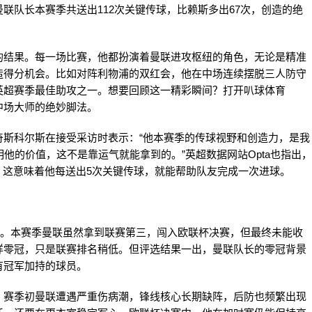
联队长本赛季共送出112次关键传球，比赖斯多出67次，创造的绝
的结果。每一场比赛，他都扮演着曼联进攻枢纽的角色，无论是精准
造得分机会。比如对阵利物浦的双红会，他在中场连续摆脱三人防守
英超赛季最佳助攻之一。想要回顾这一精彩瞬间？打开叭球体育
中场大师的绝妙脚法。
奇斯科尔斯在接受采访时表示：“他本赛季的传球视野和创造力，是我
他的价值，这不是靠运气就能拿到的。”英超数据网站Opta也指出，
，这意味着他每送出5次关键传球，就能帮助队友完成一次进球。
心。本赛季曼联虽然拿到联赛第三，闯入欧联杯决赛，但最终未能收
样零冠，只是联赛排名稍低。但评选结果一出，曼联队长的零冠背景
有冠军加持的球员。
。赛季初曼联遭遇严重伤病潮，锋线核心长期缺阵，后防也频繁出现