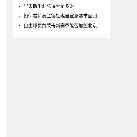
里夫斯生涯总得分是多少
如何看待莫兰德社媒自宣新赛季回归辽宁男篮
自由球员黄荣奇新赛季能否加盟北京男篮?