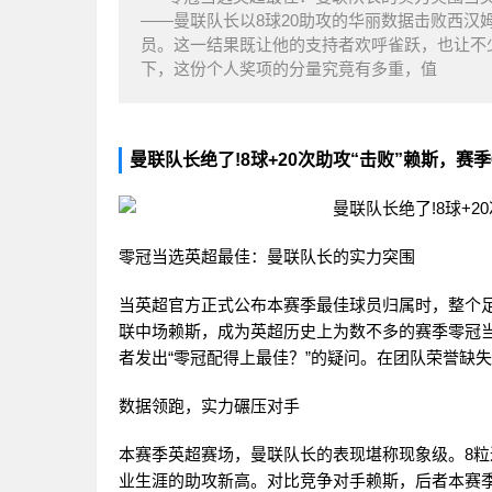
——曼联队长以8球20助攻的华丽数据击败西
员。这一结果既让他的支持者欢呼雀跃，也让不
下，这份个人奖项的分量究竟有多重，值
曼联队长绝了!8球+20次助攻“击败”赖斯，赛
零冠当选英超最佳：曼联队长的实力突围
当英超官方正式公布本赛季最佳球员归属时，整个足
联中场赖斯，成为英超历史上为数不多的赛季零冠
者发出“零冠配得上最佳？”的疑问。在团队荣誉缺
数据领跑，实力碾压对手
本赛季英超赛场，曼联队长的表现堪称现象级。8粒
业生涯的助攻新高。对比竞争对手赖斯，后者本赛季