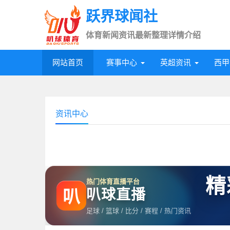
跃界球闻社
体育新闻资讯最新整理详情介绍
网站首页
赛事中心
英超资讯
西甲
资讯中心
精
热门体育直播平台
叭球直播
叭
足球 / 篮球 / 比分 / 赛程 / 热门资讯