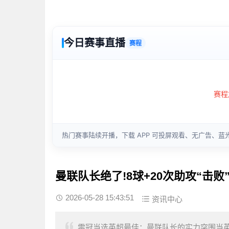
曼联队长绝了!8球+20次助攻“击
2026-05-28 15:43:51
资讯中心
零冠当选英超最佳：曼联队长的实力突围当