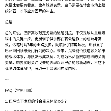
家德比会更有看点。也有球迷表示，皇马需要在转会市场上继
续补强，才能应对巴萨的冲击。
总结
总的来说，巴萨高效敲定戈登的这笔引援，不仅是球队重建进
程中的关键一步，更展现了俱乐部在转会运作上的成熟与高
效。这笔时隔7年的重磅投资，既填补了阵容短板，也彰显了
巴萨重回顶级豪门行列的决心。未来，戈登能否快速融入哈维
的战术体系，与队友形成默契，将成为巴萨新赛季成绩的关键
变量。想要实时关注戈登的表现以及巴萨的最新动态，不妨下
载叭球体育APP，获取一手资讯和独家内容。
---
FAQ（常见问题）
1. 巴萨签下戈登的转会费具体是多少？