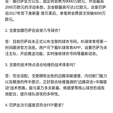
答：据巴萨官方公告，固定转会费为8000万欧元，外加最高
2000万欧元的浮动条款，总金额最高可达1亿欧元，这是巴萨
自2017年签下奥斯曼·登贝莱后，单笔转会费首次突破8000万
欧元。
2. 戈登加盟巴萨后会穿几号球衣？
答：目前巴萨尚未正式公布戈登的球衣号码，叭球体育将第一
时间跟进官方消息。用户可下载叭球体育APP，设置巴萨为关
注主队，开启推送功能，实时接收球衣号码等最新动态。
3. 戈登的技术特点适合哈维的战术体系吗？
答：完全适配。戈登拥有出色的边路突破速度、内切射门能力
以及精准的传中意识，正好契合哈维强调的“边路突击+中路联
动”战术思路，能与莱万多夫斯基、佩德里等核心球员形成有
效配合，提升球队进攻的多样性。
4. 巴萨此次引援是否符合FFP要求？