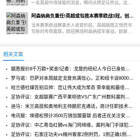
一名英超中场球星的消息，瞬间点燃足坛热议。这并
非普通引援，而...
阿森纳肩负重任!英超或包揽本赛季欧战3冠，创36年壮举+史上第2次
下一篇
当本赛季欧战赛事步入收官阶段，英超版图正悄然书
写新的传奇篇章。欧冠赛场阿森纳孤军奋战，欧联杯
与欧协联的决...
相关文章
据悉报价8千万欧+奖金!记者：戈登的经纪人今日已身处巴塞罗那
罗马诺：巴萨对本周敲定戈登充满信心，正和纽卡谈8000万欧报价
哈兰德社媒告别瓜帅：您让伟大成为常态 荣幸能和最佳教练共事
足协评议：女超联赛广西平果呗侬VS广东广州数科漏判一例点球
迪马：米兰高层和奥地利主帅朗尼克通话，商讨任职技术部门的可能
电讯报：埃德松预计3500万镑加盟曼联 后者还在关注安德森等4人
足协评议：中乙青岛红狮vs海门珂缔缘，漏判海门手球犯规和点球
足协评议：石家庄功夫vs梅州客家2例判罚，1例正确1例不予认定