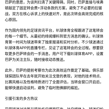
巴萨的意愿，为谈判扫清了关键障碍。同时，巴萨直接与埃弗
顿敲定了固定转会费+浮动条款的方案，避免了不必要的拉锯
战，双方在核心诉求上的快速对齐，是此次转会高效完成的核
心原因。
作为国内领先的足球资讯平台，叭球体育全程跟进了这笔转会
的每一个细节。从最初的绯闻爆料到官方消息的确认，叭球体
育第一时间为球迷带来了独家报道和实时分析，不少球迷通过
叭球体育APP的直播专栏，见证了这笔转会的全过程。想要获
取更多巴萨转会的一手消息，用户可下载叭球体育APP，设置
巴萨为关注主队，随时接收动态推送。
此外，巴萨的提前考察也为此次高效运作奠定了基础。俱乐部
球探团队早在去年就开始关注戈登的表现，对他的技术特点、
比赛风格以及性格特质进行了全面评估，当转会窗口开启后，
能够快速启动谈判，避免了临时抱佛脚的尴尬。
引援引发的多方热议