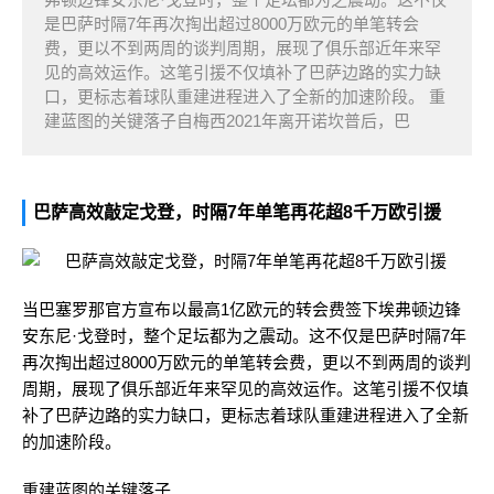
是巴萨时隔7年再次掏出超过8000万欧元的单笔转会
费，更以不到两周的谈判周期，展现了俱乐部近年来罕
见的高效运作。这笔引援不仅填补了巴萨边路的实力缺
口，更标志着球队重建进程进入了全新的加速阶段。 重
建蓝图的关键落子自梅西2021年离开诺坎普后，巴
巴萨高效敲定戈登，时隔7年单笔再花超8千万欧引援
当巴塞罗那官方宣布以最高1亿欧元的转会费签下埃弗顿边锋
安东尼·戈登时，整个足坛都为之震动。这不仅是巴萨时隔7年
再次掏出超过8000万欧元的单笔转会费，更以不到两周的谈判
周期，展现了俱乐部近年来罕见的高效运作。这笔引援不仅填
补了巴萨边路的实力缺口，更标志着球队重建进程进入了全新
的加速阶段。
重建蓝图的关键落子