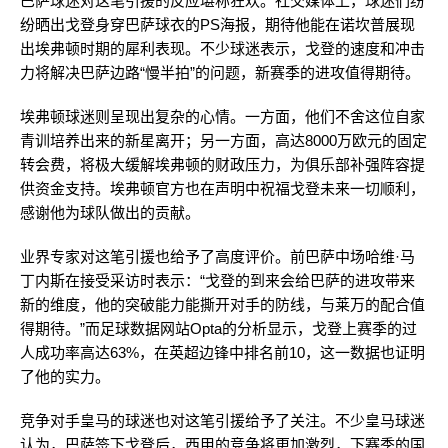
巴萨球迷对这笔引援的反应堪称狂欢。社交媒体上，球迷们纷
纷晒出戈登身穿巴萨球衣的PS海报，期待他能在诺坎普展现
出埃弗顿时期的犀利表现。不少球迷表示，戈登的速度和冲击
力将解决巴萨边路“慢半拍”的问题，新赛季的进攻值得期待。
埃弗顿球迷则呈现出复杂的心情。一方面，他们不舍这位自家
青训培养出来的新星离开；另一方面，高达8000万欧元的固定
转会费，将极大缓解埃弗顿的财政压力，为俱乐部补强阵容提
供资金支持。埃弗顿官方也在声明中祝福戈登未来一切顺利，
感谢他为球队做出的贡献。
业界专家对这笔引援也给予了高度评价。前巴萨中场哈维·马
丁内斯在接受采访时表示：“戈登的到来会给巴萨的进攻带来
新的维度，他的突破能力能撕开对手的防线，与莱万的配合值
得期待。”而足球数据网站Opta的分析显示，戈登上赛季的过
人成功率高达63%，在英超边锋中排名前10，这一数据也证明
了他的实力。
竞争对手皇马的球迷也对这笔引援给予了关注。不少皇马球迷
认为，巴萨签下戈登后，西甲的竞争将更加激烈，下赛季的国