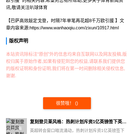
欧引援 "的相关内容,希望对您有所帮助,更多关于体育新闻资
讯,敬请关注
叭球体育
【巴萨高效敲定戈登，时隔7年单笔再花超8千万欧引援 】文
章内容来源:https://www.wanhaoqiu.com/zixun/10917.html
版权声明
本站资讯除标注“原创”外的信息均来自互联网以及网友投稿,版
权归属于原始作者,如果有侵犯到您的权益,请联系我们提供您
的版权证明和身份证明,我们将在第一时间删除相关侵权信息,
谢谢.
很赞哦！
(
)
复刻登贝莱风格：热刺计划斥资1亿英镑签下英超中场球星
上一篇
英超转会窗口暗流涌动，热刺计划斥资1亿英镑签下