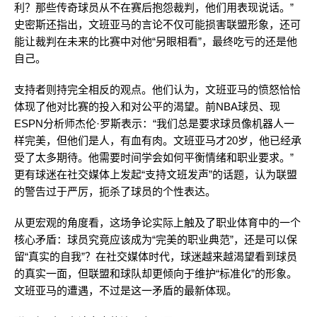
利？那些传奇球员从不在赛后抱怨裁判，他们用表现说话。”
史密斯还指出，文班亚马的言论不仅可能损害联盟形象，还可
能让裁判在未来的比赛中对他“另眼相看”，最终吃亏的还是他
自己。
支持者则持完全相反的观点。他们认为，文班亚马的愤怒恰恰
体现了他对比赛的投入和对公平的渴望。前NBA球员、现
ESPN分析师杰伦·罗斯表示：“我们总是要求球员像机器人一
样完美，但他们是人，有血有肉。文班亚马才20岁，他已经承
受了太多期待。他需要时间学会如何平衡情绪和职业要求。”
更有球迷在社交媒体上发起“支持文班发声”的话题，认为联盟
的警告过于严厉，扼杀了球员的个性表达。
从更宏观的角度看，这场争论实际上触及了职业体育中的一个
核心矛盾：球员究竟应该成为“完美的职业典范”，还是可以保
留“真实的自我”？在社交媒体时代，球迷越来越渴望看到球员
的真实一面，但联盟和球队却更倾向于维护“标准化”的形象。
文班亚马的遭遇，不过是这一矛盾的最新体现。