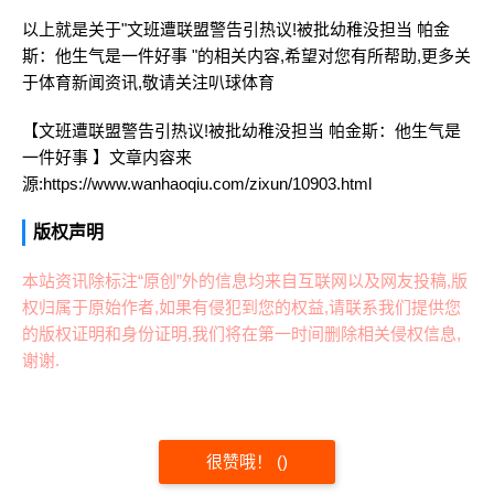
以上就是关于"文班遭联盟警告引热议!被批幼稚没担当 帕金
斯：他生气是一件好事 "的相关内容,希望对您有所帮助,更多关
于体育新闻资讯,敬请关注
叭球体育
【文班遭联盟警告引热议!被批幼稚没担当 帕金斯：他生气是
一件好事 】文章内容来
源:https://www.wanhaoqiu.com/zixun/10903.html
版权声明
本站资讯除标注“原创”外的信息均来自互联网以及网友投稿,版
权归属于原始作者,如果有侵犯到您的权益,请联系我们提供您
的版权证明和身份证明,我们将在第一时间删除相关侵权信息,
谢谢.
很赞哦！
(
)