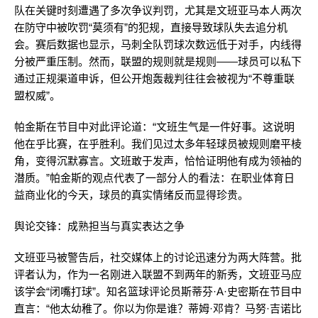
队在关键时刻遭遇了多次争议判罚，尤其是文班亚马本人两次
在防守中被吹罚“莫须有”的犯规，直接导致球队失去追分机
会。赛后数据也显示，马刺全队罚球次数远低于对手，内线得
分被严重压制。然而，联盟的规则就是规则——球员可以私下
通过正规渠道申诉，但公开炮轰裁判往往会被视为“不尊重联
盟权威”。
帕金斯在节目中对此评论道：“文班生气是一件好事。这说明
他在乎比赛，在乎胜利。我们见过太多年轻球员被规则磨平棱
角，变得沉默寡言。文班敢于发声，恰恰证明他有成为领袖的
潜质。”帕金斯的观点代表了一部分人的看法：在职业体育日
益商业化的今天，球员的真实情绪反而显得珍贵。
舆论交锋：成熟担当与真实表达之争
文班亚马被警告后，社交媒体上的讨论迅速分为两大阵营。批
评者认为，作为一名刚进入联盟不到两年的新秀，文班亚马应
该学会“闭嘴打球”。知名篮球评论员斯蒂芬·A·史密斯在节目中
直言：“他太幼稚了。你以为你是谁？蒂姆·邓肯？马努·吉诺比