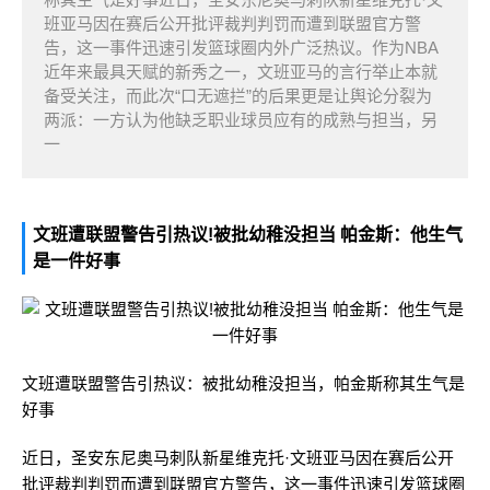
班亚马因在赛后公开批评裁判判罚而遭到联盟官方警
告，这一事件迅速引发篮球圈内外广泛热议。作为NBA
近年来最具天赋的新秀之一，文班亚马的言行举止本就
备受关注，而此次“口无遮拦”的后果更是让舆论分裂为
两派：一方认为他缺乏职业球员应有的成熟与担当，另
一
文班遭联盟警告引热议!被批幼稚没担当 帕金斯：他生气
是一件好事
文班遭联盟警告引热议：被批幼稚没担当，帕金斯称其生气是
好事
近日，圣安东尼奥马刺队新星维克托·文班亚马因在赛后公开
批评裁判判罚而遭到联盟官方警告，这一事件迅速引发篮球圈