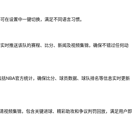
户可在设置中一键切换，满足不同语言习惯。
会实时推送该队的赛程、比分、新闻及视频集锦，确保不错过任何动
括NBA官方统计，确保比分、球员数据、球队排名等信息实时更新
高清视频集锦，包含关键进球、精彩助攻和争议判罚回放，满足用户即