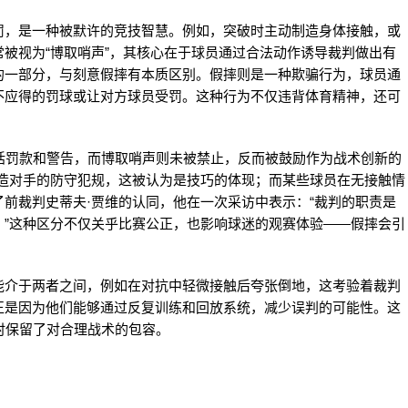
罚，是一种被默许的竞技智慧。例如，突破时主动制造身体接触，或
被视为“博取哨声”，其核心在于球员通过合法动作诱导裁判做出有
的一部分，与刻意假摔有本质区别。假摔则是一种欺骗行为，球员通
不应得的罚球或让对方球员受罚。这种行为不仅违背体育精神，还可
括罚款和警告，而博取哨声则未被禁止，反而被鼓励作为战术创新的
制造对手的防守犯规，这被认为是技巧的体现；而某些球员在无接触情
前裁判史蒂夫·贾维的认同，他在一次采访中表示：“裁判的职责是
。”这种区分不仅关乎比赛公正，也影响球迷的观赛体验——假摔会引
能介于两者之间，例如在对抗中轻微接触后夸张倒地，这考验着裁判
正是因为他们能够通过反复训练和回放系统，减少误判的可能性。这
时保留了对合理战术的包容。