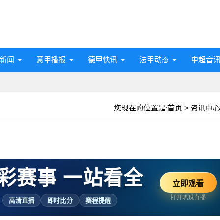
新闻
意甲播报
德甲快讯
法甲动态
中超音
您现在的位置是:
首页
>
资讯中心
彩赛事 一站看全
立即观看
打开叭球直播
高清直播
即时比分
赛程提醒