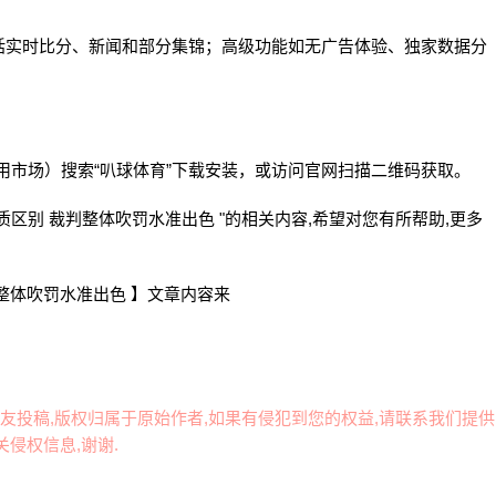
括实时比分、新闻和部分集锦；高级功能如无广告体验、独家数据分
为应用市场）搜索“叭球体育”下载安装，或访问官网扫描二维码获取。
区别 裁判整体吹罚水准出色 "的相关内容,希望对您有所帮助,更多
整体吹罚水准出色 】文章内容来
友投稿,版权归属于原始作者,如果有侵犯到您的权益,请联系我们提供
侵权信息,谢谢.