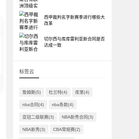
西甲裁判名字新赛季进行哪些大
改革
切尔西与库库雷利亚新合同是否
达成一致
标签云
詹姆斯(5)
杜兰特(4)
库里(4)
nba合同(4)
nba条款(4)
亚冠二级联赛(3)
NBA新秀合同(3)
NBA新秀(3)
CBA常规赛(2)