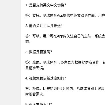
1. 是否支持英文中文切换？
答：支持。叭球体育App提供中英文双语界面，用
2. 能否关注主队并推送？
答：可以。用户可在App内关注自己的主队，系统
态。
3. 数据是否准确？
答：准确。叭球体育与多家官方数据提供商合作，包
且精准无误。
4. 视频集锦更新速度如何？
答：极快。比赛结束后5分钟内，叭球体育即上线
时观看需求。
5. 有无充值入口？