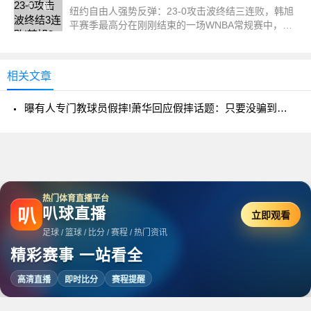
下一篇
纽约自由人强势反弹：23-0攻击波终结三连败，韩旭
平赛季最高分在刚刚结束的一场WNBA常规赛中，纽
约自由人队凭借...
相关文章
曝有人专门教球员假摔!萧华回应假摔话题：只要没骗到裁判就不是假摔
热门体育直播平台
叭球直播
叭
立即观看
足球 / 篮球 / 比分 / 赛程 / 热门资讯
精彩赛事 一站看全
高清直播
即时比分
赛程提醒