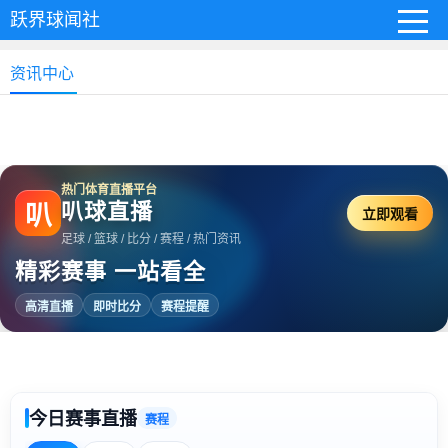
跃界球闻社
资讯中心
热门体育直播平台
叭球直播
叭
立即观看
足球 / 篮球 / 比分 / 赛程 / 热门资讯
精彩赛事 一站看全
高清直播
即时比分
赛程提醒