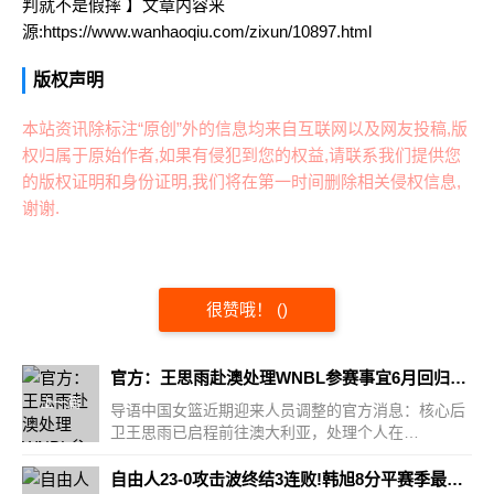
判就不是假摔 】文章内容来
源:https://www.wanhaoqiu.com/zixun/10897.html
版权声明
本站资讯除标注“原创”外的信息均来自互联网以及网友投稿,版
权归属于原始作者,如果有侵犯到您的权益,请联系我们提供您
的版权证明和身份证明,我们将在第一时间删除相关侵权信息,
谢谢.
很赞哦！
(
)
官方：王思雨赴澳处理WNBL参赛事宜6月回归国家队 李星诺、张梓涵因学业暂时离队
上一篇
导语中国女篮近期迎来人员调整的官方消息：核心后
卫王思雨已启程前往澳大利亚，处理个人在
WNBL（澳大利亚女篮联...
自由人23-0攻击波终结3连败!韩旭8分平赛季最高 约翰内斯三分9中7