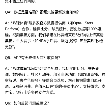
您不错过任何精彩。
Q4：数据是否准确？视频集锦更新速度如何？
A：“叭球体育”与多家官方数据提供商（如Opta、Stats
Perform）合作，确保比分、球员统计、历史数据等100%准
确。视频集锦方面，我们承诺在比赛结束后5分钟内上传高清
集锦，重大赛事（如NBA季后赛、欧冠决赛）甚至实现“秒级
更新”。
Q5：APP有无充值入口？收费吗？
A：“叭球体育”基础功能完全免费，包括实时比分、赛程查
询、数据统计、社区互动等。部分高级功能（如超清直播、独
家解说、去广告服务）提供会员选项，您可根据需求自愿开
通，无强制消费。充值入口在“我的-会员中心”，支持微信、支
付宝、银行卡等多种支付方式。
Q6：如何反馈问题或建议？