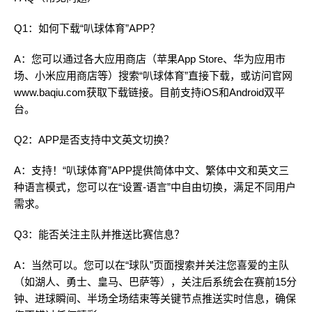
Q1：如何下载“叭球体育”APP？
A：您可以通过各大应用商店（苹果App Store、华为应用市
场、小米应用商店等）搜索“叭球体育”直接下载，或访问官网
www.baqiu.com获取下载链接。目前支持iOS和Android双平
台。
Q2：APP是否支持中文英文切换？
A：支持！“叭球体育”APP提供简体中文、繁体中文和英文三
种语言模式，您可以在“设置-语言”中自由切换，满足不同用户
需求。
Q3：能否关注主队并推送比赛信息？
A：当然可以。您可以在“球队”页面搜索并关注您喜爱的主队
（如湖人、勇士、皇马、巴萨等），关注后系统会在赛前15分
钟、进球瞬间、半场全场结束等关键节点推送实时信息，确保