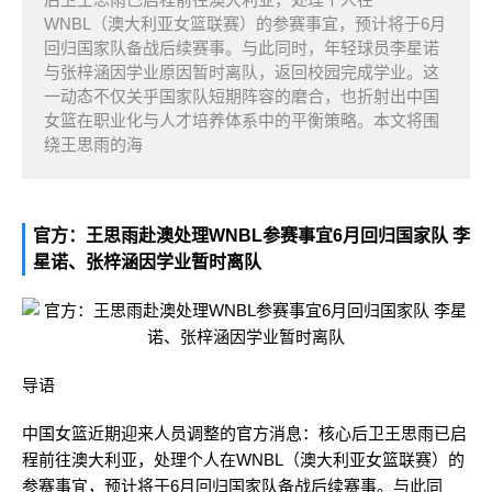
WNBL（澳大利亚女篮联赛）的参赛事宜，预计将于6月
回归国家队备战后续赛事。与此同时，年轻球员李星诺
与张梓涵因学业原因暂时离队，返回校园完成学业。这
一动态不仅关乎国家队短期阵容的磨合，也折射出中国
女篮在职业化与人才培养体系中的平衡策略。本文将围
绕王思雨的海
官方：王思雨赴澳处理WNBL参赛事宜6月回归国家队 李
星诺、张梓涵因学业暂时离队
导语
中国女篮近期迎来人员调整的官方消息：核心后卫王思雨已启
程前往澳大利亚，处理个人在WNBL（澳大利亚女篮联赛）的
参赛事宜，预计将于6月回归国家队备战后续赛事。与此同