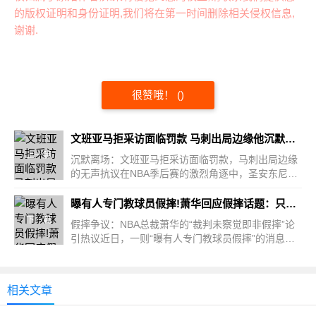
的版权证明和身份证明,我们将在第一时间删除相关侵权信息,
谢谢.
很赞哦！
(
)
文班亚马拒采访面临罚款 马刺出局边缘他沉默离场
上一篇
沉默离场：文班亚马拒采访面临罚款，马刺出局边缘
的无声抗议在NBA季后赛的激烈角逐中，圣安东尼奥
马刺队正站在出...
曝有人专门教球员假摔!萧华回应假摔话题：只要没骗到裁判就不是假摔
下一篇
假摔争议：NBA总裁萧华的“裁判未察觉即非假摔”论
引热议近日，一则“曝有人专门教球员假摔”的消息在
篮球圈引...
相关文章