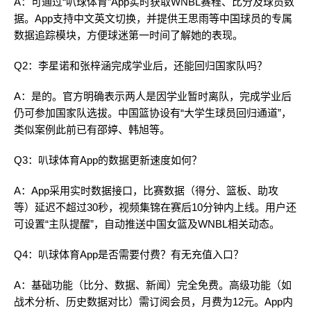
A：可通过“叭球体育”App实时获取WNBL赛程、比分及球员数
据。App支持中文英文切换，并提供王思雨等中国球员的专属
数据追踪模块，方便球迷第一时间了解她的表现。
Q2：李星诺和张梓涵完成学业后，还能回归国家队吗？
A：是的。官方明确表示两人是因学业暂时离队，完成学业后
仍可参加国家队选拔。中国篮协设有“大学生球员回归通道”，
类似案例此前已有邵婷、韩旭等。
Q3：叭球体育App的数据更新速度如何？
A：App采用实时数据接口，比赛数据（得分、篮板、助攻
等）延迟不超过30秒，视频集锦在赛后10分钟内上线。用户还
可设置“主队提醒”，自动推送中国女篮及WNBL相关动态。
Q4：叭球体育App是否需要付费？有无充值入口？
A：基础功能（比分、数据、新闻）完全免费。高级功能（如
战术分析、历史数据对比）需订阅会员，月费为12元。App内