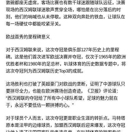
敦碗都座无虚席，客场比赛也有数千球迷跟随球队远征，决赛
现场的西汉姆联球迷歌声贯穿全场，哪怕是在比分落后的时
刻，他们的呐喊也从未停歇。这种双向奔赴的铁血，让球队在
每一场硬仗中都能咬紧牙关。
欧战首秀的里程碑意义
对于西汉姆联来说，这次夺冠是俱乐部127年历史上的里程
碑。这是他们首次进军欧战决赛并夺冠，仅次于1965年的欧洲
优胜者杯和1980年的足总杯，叭球体育的历史数据专题中，将
这次夺冠列为西汉姆联历史Top3的成就。
这场胜利也打破了英超豪门对欧战的垄断，证明了中游球队只
要拼尽全力，也能在欧洲赛场创造奇迹。《卫报》评论道：
“西汉姆联的夺冠给了所有中小球队希望，足球的魅力就在
于，永远不要低估一颗拼搏的心。”
对于球员个人而言，这次夺冠更是职业生涯的转折点。马特塔
原本是法甲的边缘球员，加盟西汉姆联后迎来爆发，这次夺冠