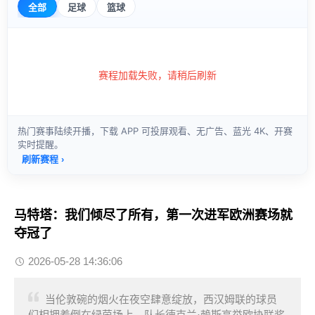
马特塔：我们倾尽了所有，第一次进军欧洲赛场就
夺冠了
2026-05-28 14:36:06
当伦敦碗的烟火在夜空肆意绽放，西汉姆联的球员
们相拥着倒在绿茵场上，队长德克兰·赖斯高举欧协联奖