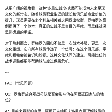
从更广阔的视角看，这种“多重忠诚”的实践可能成为未来足球
文化的新常态。随着球员职业生涯的延长和俱乐部商业价值的
提升，球员需要在多个利益相关者之间做出权衡。罗梅罗的案
例提供了一个范本：真正的忠诚不是盲目的奉献，而是经过深
思熟虑后的承诺。
对于热刺而言，罗梅罗的回归不仅是一次战术补强，更是一次
文化重塑。它向所有球员传递了一个信号：在这个俱乐部，奉
献和牺牲会被铭记和珍视。这种文化认同的建立，可能比任何
战术调整都更能帮助球队度过保级危机。
---
FAQ（常见问题）
Q1：罗梅罗放弃观战母队是否会影响他在阿根廷国家队的地
位？
A：目前来看影响有限。阿根廷主帅斯卡洛尼表示理解球员的