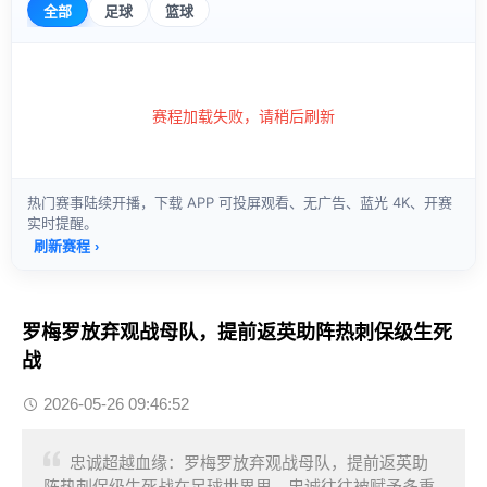
罗梅罗放弃观战母队，提前返英助阵热刺保级生死
战
2026-05-26 09:46:52
忠诚超越血缘：罗梅罗放弃观战母队，提前返英助
阵热刺保级生死战在足球世界里，忠诚往往被赋予多重