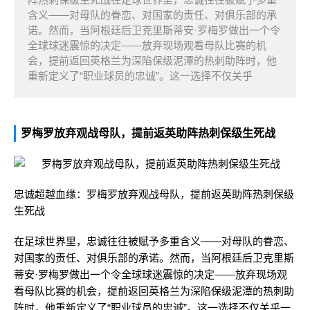
含义——对母队的眷恋、对国家的责任、对俱乐部的承
诺。然而，当阿根廷后卫克里斯蒂安·罗梅罗做出一个令
全球球迷震惊的决定——放弃现场观看母队比赛的机
会，提前返回英格兰为深陷保级泥潭的热刺助阵时，他
重新定义了“职业球员的忠诚”。这一选择不仅关乎
罗梅罗放弃观战母队，提前返英助阵热刺保级生死战
忠诚超越血缘：罗梅罗放弃观战母队，提前返英助阵热刺保级
生死战
在足球世界里，忠诚往往被赋予多重含义——对母队的眷恋、
对国家的责任、对俱乐部的承诺。然而，当阿根廷后卫克里斯
蒂安·罗梅罗做出一个令全球球迷震惊的决定——放弃现场观
看母队比赛的机会，提前返回英格兰为深陷保级泥潭的热刺助
阵时，他重新定义了“职业球员的忠诚”。这一选择不仅关乎一