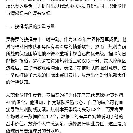
场比赛的胜负，更折射出现代足球中球员身份认同、职业伦理
与情感纽带的复杂交织。
一、抉择背后的多重考量
罗梅罗的抉择并非一时冲动。作为2022年世界杯冠军成员，他
对阿根廷国家队和母队有着深厚的情感联结。然而，热刺当前
所处的保级困境让他不得不重新审视自己的优先级。据《每日
邮报》报道，罗梅罗在得知热刺近三轮仅取一分、跌入降级区
边缘后，主动与教练组沟通，表达了提前归队的强烈意愿。这
一举动打破了常规的国际比赛日安排，显示出他对俱乐部责任
的清醒认知。
从职业伦理角度看，罗梅罗的行为体现了现代足球中“契约精
神”的深化。他深知，作为球队后防核心，自己的缺席可能直
接导致热刺防线崩溃。热刺本赛季场均失球1.8个，而罗梅罗
在场时这一数据降至1.2个，数据上的差异直观地说明了他的
战术价值。放弃个人情感满足，选择履行职业责任，这正是顶
级球员与普通球员的分水岭。