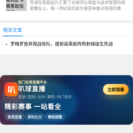
下一篇
导语在英超这片汇聚了全球顶尖球星与战术智慧的绿
茵舞台上，每一项纪录的诞生都意味着对极限的重新
定义。当...
相关文章
罗梅罗放弃观战母队，提前返英助阵热刺保级生死战
热门体育直播平台
叭球直播
叭
立即观看
足球 / 篮球 / 比分 / 赛程 / 热门资讯
精彩赛事 一站看全
高清直播
即时比分
赛程提醒