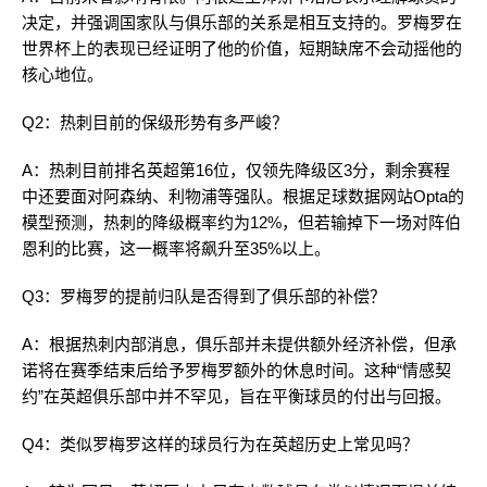
决定，并强调国家队与俱乐部的关系是相互支持的。罗梅罗在
世界杯上的表现已经证明了他的价值，短期缺席不会动摇他的
核心地位。
Q2：热刺目前的保级形势有多严峻？
A：热刺目前排名英超第16位，仅领先降级区3分，剩余赛程
中还要面对阿森纳、利物浦等强队。根据足球数据网站Opta的
模型预测，热刺的降级概率约为12%，但若输掉下一场对阵伯
恩利的比赛，这一概率将飙升至35%以上。
Q3：罗梅罗的提前归队是否得到了俱乐部的补偿？
A：根据热刺内部消息，俱乐部并未提供额外经济补偿，但承
诺将在赛季结束后给予罗梅罗额外的休息时间。这种“情感契
约”在英超俱乐部中并不罕见，旨在平衡球员的付出与回报。
Q4：类似罗梅罗这样的球员行为在英超历史上常见吗？