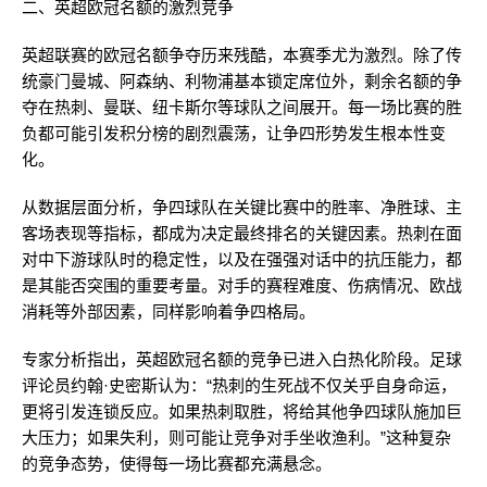
二、英超欧冠名额的激烈竞争
英超联赛的欧冠名额争夺历来残酷，本赛季尤为激烈。除了传
统豪门曼城、阿森纳、利物浦基本锁定席位外，剩余名额的争
夺在热刺、曼联、纽卡斯尔等球队之间展开。每一场比赛的胜
负都可能引发积分榜的剧烈震荡，让争四形势发生根本性变
化。
从数据层面分析，争四球队在关键比赛中的胜率、净胜球、主
客场表现等指标，都成为决定最终排名的关键因素。热刺在面
对中下游球队时的稳定性，以及在强强对话中的抗压能力，都
是其能否突围的重要考量。对手的赛程难度、伤病情况、欧战
消耗等外部因素，同样影响着争四格局。
专家分析指出，英超欧冠名额的竞争已进入白热化阶段。足球
评论员约翰·史密斯认为：“热刺的生死战不仅关乎自身命运，
更将引发连锁反应。如果热刺取胜，将给其他争四球队施加巨
大压力；如果失利，则可能让竞争对手坐收渔利。”这种复杂
的竞争态势，使得每一场比赛都充满悬念。