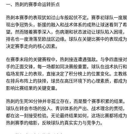
一、热刺的赛季命运转折点
热刺本赛季的表现犹如过山车般起伏不定。赛季初球队一度展
现出争冠势头，新援的融入和战术体系的成熟让球迷看到了希
望。然而随着赛季深入，伤病潮和状态波动让球队陷入困境，
排名也一度滑落至欧战区边缘。球队在关键比赛中的表现成为
决定赛季走向的核心因素。
在赛季末段的关键赛程中，热刺接连遭遇强敌。与争四直接对
手的正面交锋，每一场都如同决赛般重要。球队在战术执行和
临场发挥上的表现，直接决定了积分榜上的位置变化。主教练
在排兵布阵上的抉择，球员在高压环境下的心理素质，都成为
影响比赛结果的关键变量。
热刺的生死90分钟并非孤立存在，而是整个赛季积累的结果。
球队在转会市场的投入、青训体系的产出、战术理念的贯彻，
都在这一刻接受检验。无论最终结果如何，这场比赛都将成为
热刺赛季的缩影，反映球队的真实实力与竞争力。