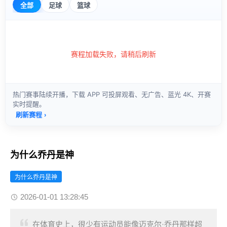
为什么乔丹是神
为什么乔丹是神
2026-01-01 13:28:45
在体育史上，很少有运动员能像迈克尔·乔丹那样超