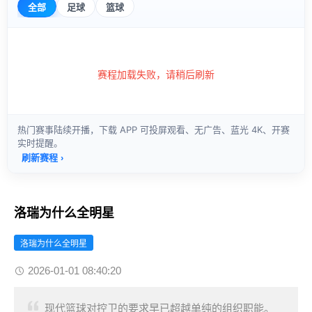
洛瑞为什么全明星
洛瑞为什么全明星
2026-01-01 08:40:20
现代篮球对控卫的要求早已超越单纯的组织职能。