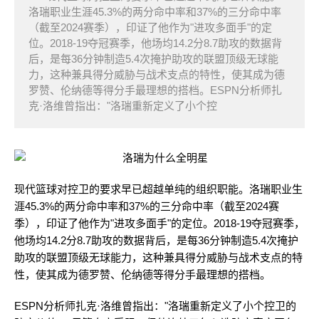
洛瑞职业生涯45.3%的两分命中率和37%的三分命中率
（截至2024赛季），印证了他作为"进攻多面手"的定
位。2018-19夺冠赛季，他场均14.2分8.7助攻的数据背
后，是每36分钟制造5.4次掩护助攻的联盟顶级无球能
力，这种兼具得分威胁与战术支点的特性，使其成为德
罗赞、伦纳德等得分手最理想的搭档。ESPN分析师扎
克·洛维曾指出："洛瑞重新定义了小个控
现代篮球对控卫的要求早已超越单纯的组织职能。洛瑞职业生
涯45.3%的两分命中率和37%的三分命中率（截至2024赛
季），印证了他作为"进攻多面手"的定位。2018-19夺冠赛季，
他场均14.2分8.7助攻的数据背后，是每36分钟制造5.4次掩护
助攻的联盟顶级无球能力，这种兼具得分威胁与战术支点的特
性，使其成为德罗赞、伦纳德等得分手最理想的搭档。
ESPN分析师扎克·洛维曾指出："洛瑞重新定义了小个控卫的