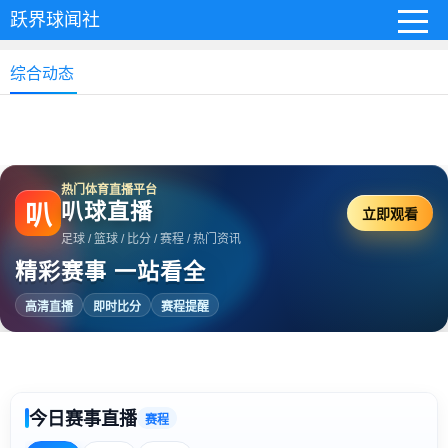
跃界球闻社
综合动态
热门体育直播平台
叭球直播
叭
立即观看
足球 / 篮球 / 比分 / 赛程 / 热门资讯
精彩赛事 一站看全
高清直播
即时比分
赛程提醒