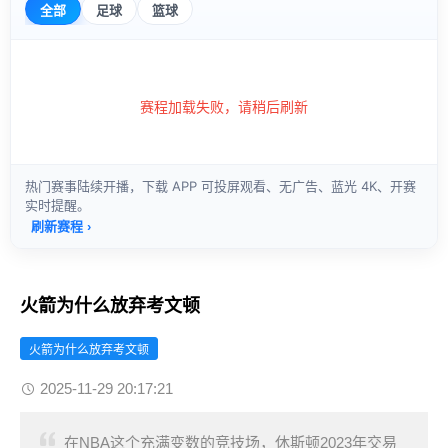
火箭为什么放弃考文顿
火箭为什么放弃考文顿
2025-11-29 20:17:21
在NBA这个充满变数的竞技场，休斯顿2023年交易