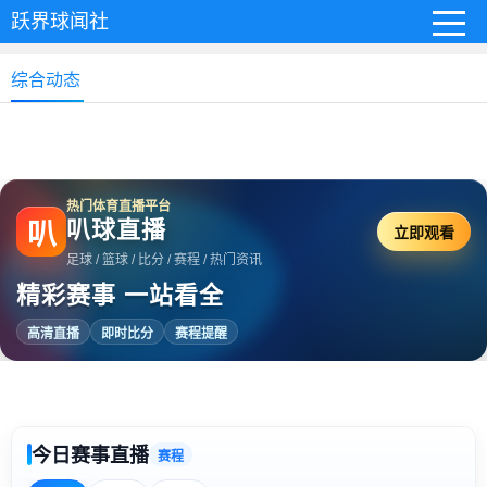
跃界球闻社
综合动态
热门体育直播平台
叭球直播
叭
立即观看
足球 / 篮球 / 比分 / 赛程 / 热门资讯
精彩赛事 一站看全
高清直播
即时比分
赛程提醒