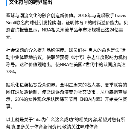
文化符号的跨界输出
篮球与潮流文化的融合创造新价值。2018年与说唱歌手Travis
Scott联名的球鞋引发抢购潮，证明体育IP的时尚溢价能力。贝
恩咨询报告显示，NBA相关潮流单品年市场规模已达24亿美
元。
社会议题的介入提升品牌深度。球员们在"黑人的命也是命"运
动中集体跪地抗议，使联盟获得《时代》杂志年度影响力机构
称号。这种价值观输出，使NBA在美国Z世代中的认同度高达
73%。
娱乐化包装拓宽受众边界。全明星周末的名人赛、夏季联赛的
网红球员邀请制，使篮球逐渐演变为社交货币。尼尔森调查显
示，28%的女性观众承认因综艺节目《NBA内幕》开始关注赛
事。
以上就是关于"nba为什么这么成功"的相关内容,希望对您有所
帮助,更多关于体育新闻资讯,敬请关注
叭球体育