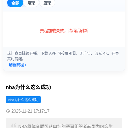
nba为什么这么成功
nba为什么这么成功
2025-11-21 17:17:17
NBA将体育联盟从单纯的赛事组织者转型为内容生