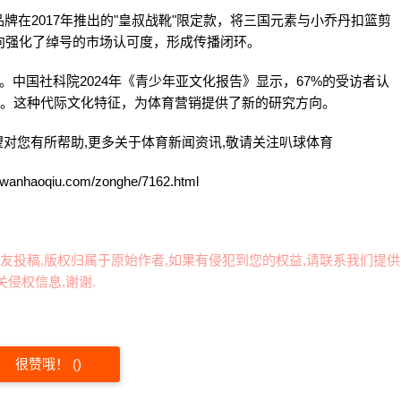
在2017年推出的"皇叔战靴"限定款，将三国元素与小乔丹扣篮剪
向强化了绰号的市场认可度，形成传播闭环。
中国社科院2024年《青少年亚文化报告》显示，67%的受访者认
感。这种代际文化特征，为体育营销提供了新的研究方向。
望对您有所帮助,更多关于体育新闻资讯,敬请关注
叭球体育
qiu.com/zonghe/7162.html
友投稿,版权归属于原始作者,如果有侵犯到您的权益,请联系我们提供
侵权信息,谢谢.
很赞哦！
(
)