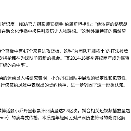
辨识度。NBA官方摄影师安德鲁·伯恩斯坦指出："他浓密的络腮胡
容在跨文化传播中极易引发历史人物联想。"这种外貌特征的偶然契
3个篮板中有4.7个来自进攻篮板，这种"为团队开疆拓土"的打法被腾
拼抢都在为球队争取新的机会。"其2014-16赛季连续两年成为联盟
正统的命中率"。
福德的运动员人格研究表明，小乔丹在团队中展现的稳定性和包容性，
年独行侠签约风波中表现出的契约精神，进一步巩固了这一形象认知。
博话题小乔丹皇叔累计阅读量达2.3亿次，抖音相关短视频播放量超
meme）的病毒式传播，本质是年轻网民对严肃历史符号的戏谑化解