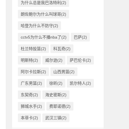
为什么总是我巴洛特利(2)
朗佐鲍尔为什么叫球哥(2)
哈登为什么不防守(2)
cctv5为什么不播nba了(2)
巴萨(2)
杜兰特投篮(2)
科瓦奇(2)
明斯特(2)
威尔逊(2)
萨巴伦卡(2)
阿尔卡拉斯(2)
山西男篮(2)
广东男篮(2)
徐昕(2)
凯尔特人(2)
东契奇(2)
海史密斯(2)
狮城水手(2)
费耶诺德(2)
本菲卡(2)
武汉三镇(2)