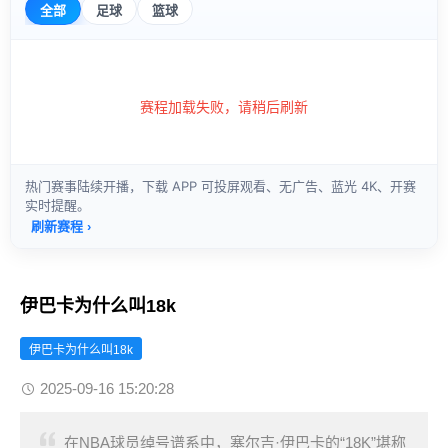
伊巴卡为什么叫18k
伊巴卡为什么叫18k
2025-09-16 15:20:28
在NBA球员绰号谱系中，塞尔吉·伊巴卡的“18K”堪称