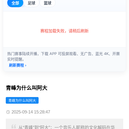
青峰为什么叫阿大
青峰为什么叫阿大
2025-09-14 15:28:47
从“青峰”到“阿大”：一个音乐人昵称的文化解码在华