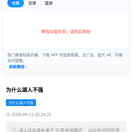
为什么湖人不强
为什么湖人不强
2025-09-13 20:29:25
湖人近年来执着于"巨星速成模式"，2020年夺冠后连