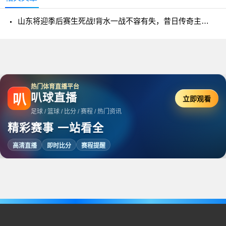
山东将迎季后赛生死战!背水一战不容有失，昔日传奇主场助阵
热门体育直播平台
叭球直播
叭
立即观看
足球 / 篮球 / 比分 / 赛程 / 热门资讯
精彩赛事 一站看全
高清直播
即时比分
赛程提醒