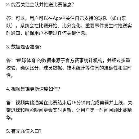
2. 能否关注主队并推送比赛信息？
答：可以。用户可以在App中关注自己支持的球队（如山东
队），系统会在比赛开始、比分变化、重要事件发生时推送实
时通知，确保用户不错过任何关键信息。
3. 数据是否准确？
答：“叭球体育”的数据来源于官方赛事统计机构，并经过多重
校验，确保比分、球员数据、技术统计等信息的准确性和实时
性。
4. 视频集锦更新速度如何？
答：视频集锦通常在比赛结束后15分钟内完成剪辑并上线，关
键进球和精彩瞬间更会实时更新，让用户第一时间回顾比赛精
华。
5. 有无充值入口？