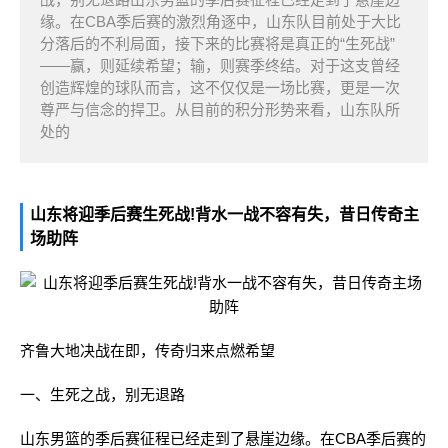
缘。在CBA季后赛的激烈角逐中，山东队目前处于大比
分落后的不利局面，接下来的比赛将是真正的“生死战”
——赢，则延续希望；输，则赛季终结。对于这支曾经
创造辉煌的球队而言，这不仅仅是一场比赛，更是一次
尊严与信念的捍卫。从目前的积分形势来看，山东队所
处的
山东将迎季后赛生死战!背水一战不容有失，昔日传奇主
场助阵
齐鲁大地决战在即，传奇归来点燃希望
一、生死之战，别无退路
山东男篮的季后赛征程已经走到了悬崖边缘。在CBA季后赛的