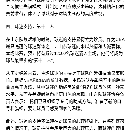
个习惯性失误模式，并制定了相应的反击策略。这种精细化的
赛前准备，体现了球队对于这场生死战的高度重视。
四、球迷支持，第十二人
在山东队最艰难的时刻，球迷的支持显得尤为珍贵。作为CBA
最具底蕴的球迷群体之一，山东球迷向来以热情和忠诚著称。
本场比赛，预计将有超过12000名球迷涌入主场，他们将成为
球队最坚实的“第十二人”。
从历史经验来看，主场球迷的支持对于球队的发挥有着显著影
响。根据NBA和CBA的统计数据，主场球队在季后赛中的胜率
普遍高于客场，其中球迷的助威声浪能够提升球员的肾上腺素
水平，从而在关键时刻做出更出色的表现。山东队球迷协会负
责人表示：“我们已经组织了专门的助威方阵，准备了新的口
号和旗帜，要让球员们感受到家的温暖。”
此外，球迷的支持还体现在对球员的心理抚慰上。在系列赛落
后的情况下，球员往往会承受巨大的心理压力，而球迷的理解