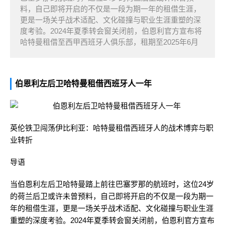
料，自己即将开启的不仅是一段为期一年的租借生涯，
更是一场关乎战术适配、文化碰撞与职业生涯重塑的深
度考验。2024年夏季转会窗关闭前，伯恩利官方宣布将
哈特曼租借至西甲西班牙人俱乐部，租期至2025年6月
伯恩利左后卫哈特曼租借西班牙人一年
英伦铁卫闯荡伊比利亚：哈特曼租借西班牙人的战术博弈与职
业转折
导语
当伯恩利左后卫哈特曼踏上前往巴塞罗那的航班时，这位24岁
的荷兰后卫或许未曾预料，自己即将开启的不仅是一段为期一
年的租借生涯，更是一场关乎战术适配、文化碰撞与职业生涯
重塑的深度考验。2024年夏季转会窗关闭前，伯恩利官方宣布