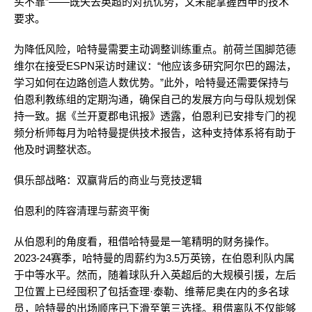
头不靠”——既失去英超的对抗优势，又未能掌握西甲的技术
要求。
为降低风险，哈特曼需要主动调整训练重点。前荷兰国脚范德
维尔在接受ESPN采访时建议：“他应该多研究阿尔巴的踢法，
学习如何在边路创造人数优势。”此外，哈特曼还需要保持与
伯恩利教练组的定期沟通，确保自己的发展方向与母队规划保
持一致。据《兰开夏郡电讯报》透露，伯恩利已安排专门的视
频分析师每月为哈特曼提供技术报告，这种支持体系将有助于
他及时调整状态。
俱乐部战略：双赢背后的商业与竞技逻辑
伯恩利的阵容清理与薪资平衡
从伯恩利的角度看，租借哈特曼是一笔精明的财务操作。
2023-24赛季，哈特曼的周薪约为3.5万英镑，在伯恩利队内属
于中等水平。然而，随着球队升入英超后的大规模引援，左后
卫位置上已经囤积了包括查理·泰勒、维蒂尼奥在内的多名球
员，哈特曼的出场顺序已下滑至第三选择。租借离队不仅能够