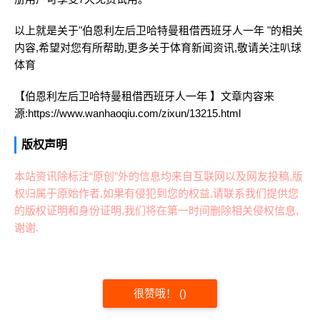
以上就是关于"伯恩利左后卫哈特曼租借西班牙人一年 "的相关
内容,希望对您有所帮助,更多关于体育新闻资讯,敬请关注
叭球
体育
【伯恩利左后卫哈特曼租借西班牙人一年 】文章内容来
源:https://www.wanhaoqiu.com/zixun/13215.html
版权声明
本站资讯除标注“原创”外的信息均来自互联网以及网友投稿,版
权归属于原始作者,如果有侵犯到您的权益,请联系我们提供您
的版权证明和身份证明,我们将在第一时间删除相关侵权信息,
谢谢.
很赞哦！
(
)