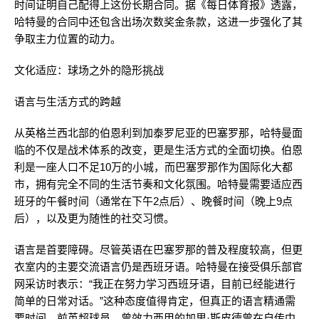
时间证明自己配得上这份长期合同。据《每日体育报》透露，
哈特曼的合同中还包含出场次数奖金条款，这进一步强化了其
争取主力位置的动力。
文化适应：球场之外的隐形挑战
语言与生活方式的跨越
从英格兰西北部的伯恩利到加泰罗尼亚的巴塞罗那，哈特曼面
临的不仅是战术体系的改变，更是生活方式的全面切换。伯恩
利是一座人口不足10万的小城，而巴塞罗那作为国际化大都
市，拥有完全不同的生活节奏和文化氛围。哈特曼需要适应西
班牙的午餐时间（通常在下午2点后）、晚餐时间（晚上9点
后），以及更为随性的社交习惯。
语言是首要障碍。尽管英语在巴塞罗那的普及程度较高，但更
衣室内的主要交流语言仍是西班牙语。哈特曼在接受俱乐部官
网采访时表示：“我正在努力学习西班牙语，目前已经能进行
简单的日常对话。”这种态度值得肯定，但真正的语言精通需
要时间。前英超球员、曾效力西甲的加里·斯皮德曾在自传中