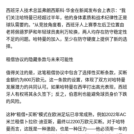
西班牙人技术总监弗朗西斯科·华金在新闻发布会上表示：“我
们关注哈特曼已经超过半年，他的身体素质和战术纪律性正是
球队需要的。”从竞技角度看，西班牙人上赛季左后卫位置由
老将佩德罗萨和年轻球员奥利万轮换，两人均存在防守稳定性
不足的问题。哈特曼的加入，至少在防守硬度上提供了新的选
择。
租借协议的隐藏条款与未来可能性
值得关注的是，这笔租借协议中包含了选择性买断条款，买断
金额约为800万欧元。这一条款的设置，体现了双方对哈特曼
发展潜力的共同认可。如果哈特曼在西甲打出高光表现，西班
牙人有权将其永久签下；反之，伯恩利也能避免球员身价下跌
的风险。
这种“租借+买断”模式在欧洲足坛已非常成熟，例如2022年AC
米兰租借卜拉欣·迪亚斯，最终以2200万欧元买断。对于哈特
曼而言，这既是一种激励，也是一种压力——他必须用一年的