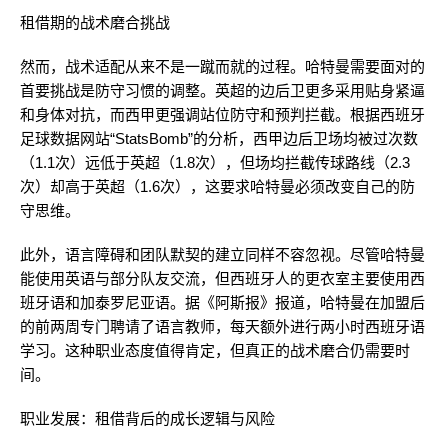
租借期的战术磨合挑战
然而，战术适配从来不是一蹴而就的过程。哈特曼需要面对的
首要挑战是防守习惯的调整。英超的边后卫更多采用贴身紧逼
和身体对抗，而西甲更强调站位防守和预判拦截。根据西班牙
足球数据网站“StatsBomb”的分析，西甲边后卫场均被过次数
（1.1次）远低于英超（1.8次），但场均拦截传球路线（2.3
次）却高于英超（1.6次），这要求哈特曼必须改变自己的防
守思维。
此外，语言障碍和团队默契的建立同样不容忽视。尽管哈特曼
能使用英语与部分队友交流，但西班牙人的更衣室主要使用西
班牙语和加泰罗尼亚语。据《阿斯报》报道，哈特曼在加盟后
的前两周专门聘请了语言教师，每天额外进行两小时西班牙语
学习。这种职业态度值得肯定，但真正的战术磨合仍需要时
间。
职业发展：租借背后的成长逻辑与风险