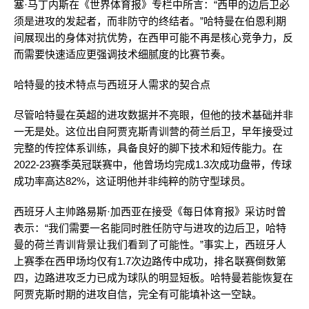
塞·马丁内斯在《世界体育报》专栏中所言：“西甲的边后卫必
须是进攻的发起者，而非防守的终结者。”哈特曼在伯恩利期
间展现出的身体对抗优势，在西甲可能不再是核心竞争力，反
而需要快速适应更强调技术细腻度的比赛节奏。
哈特曼的技术特点与西班牙人需求的契合点
尽管哈特曼在英超的进攻数据并不亮眼，但他的技术基础并非
一无是处。这位出自阿贾克斯青训营的荷兰后卫，早年接受过
完整的传控体系训练，具备良好的脚下技术和短传能力。在
2022-23赛季英冠联赛中，他曾场均完成1.3次成功盘带，传球
成功率高达82%，这证明他并非纯粹的防守型球员。
西班牙人主帅路易斯·加西亚在接受《每日体育报》采访时曾
表示：“我们需要一名能同时胜任防守与进攻的边后卫，哈特
曼的荷兰青训背景让我们看到了可能性。”事实上，西班牙人
上赛季在西甲场均仅有1.7次边路传中成功，排名联赛倒数第
四，边路进攻乏力已成为球队的明显短板。哈特曼若能恢复在
阿贾克斯时期的进攻自信，完全有可能填补这一空缺。