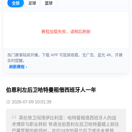
伯恩利左后卫哈特曼租借西班牙人一年
2026-07-09 10:01:39
英伦铁卫闯荡伊比利亚：哈特曼租借西班牙人的战
术博弈与职业转折 导语当伯恩利左后卫哈特曼踏上前往
巴塞罗那的航班时，这位24岁的荷兰后卫或许未曾预