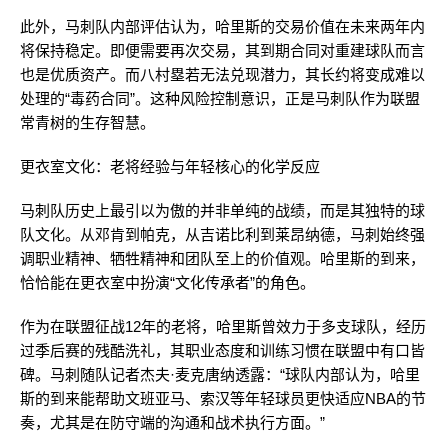
此外，马刺队内部评估认为，哈里斯的交易价值在未来两年内
将保持稳定。即便需要再次交易，其到期合同对重建球队而言
也是优质资产。而八村塁若无法兑现潜力，其长约将变成难以
处理的“毒药合同”。这种风险控制意识，正是马刺队作为联盟
常青树的生存智慧。
更衣室文化：老将经验与年轻核心的化学反应
马刺队历史上最引以为傲的并非单纯的战绩，而是其独特的球
队文化。从邓肯到帕克，从吉诺比利到莱昂纳德，马刺始终强
调职业精神、牺牲精神和团队至上的价值观。哈里斯的到来，
恰恰能在更衣室中扮演“文化传承者”的角色。
作为在联盟征战12年的老将，哈里斯曾效力于多支球队，经历
过季后赛的残酷洗礼，其职业态度和训练习惯在联盟中有口皆
碑。马刺随队记者杰夫·麦克唐纳透露：“球队内部认为，哈里
斯的到来能帮助文班亚马、索汉等年轻球员更快适应NBA的节
奏，尤其是在防守端的沟通和战术执行方面。”