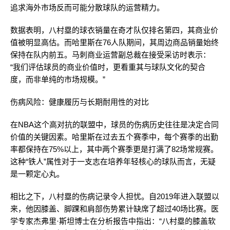
追求海外市场反而可能分散球队的运营精力。
数据表明，八村塁的球衣销量在奇才队仅排名第四，其商业价
值被明显高估。而哈里斯在76人队期间，其周边商品销量始终
保持在队内前五。马刺商业运营副总裁在接受采访时表示：
“我们评估球员的商业价值时，更看重其与球队文化的契合
度，而非单纯的市场规模。”
伤病风险：健康履历与长期耐用性的对比
在NBA这个高对抗的联盟中，球员的伤病历史往往是决定合同
价值的关键因素。哈里斯在过去五个赛季中，每个赛季的出勤
率都保持在75%以上，其中两个赛季更是打满了82场常规赛。
这种“铁人”属性对于一支志在培养年轻核心的球队而言，无疑
是一颗定心丸。
相比之下，八村塁的伤病记录令人担忧。自2019年进入联盟以
来，他因膝盖、脚踝和肩部伤势累计缺席了超过40场比赛。医
学专家杰弗里·斯坦博士在分析报告中指出：“八村塁的膝盖软