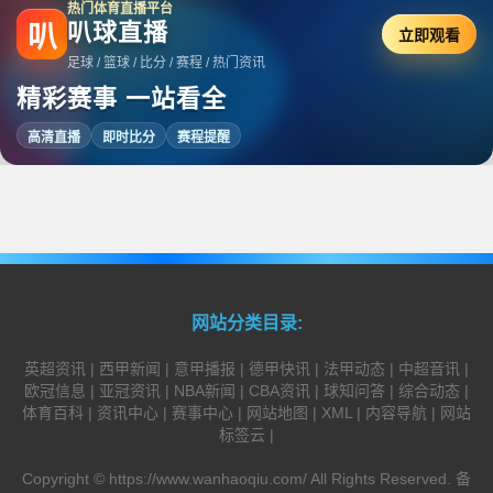
热门体育直播平台
叭球直播
叭
立即观看
足球 / 篮球 / 比分 / 赛程 / 热门资讯
精彩赛事 一站看全
高清直播
即时比分
赛程提醒
网站分类目录:
英超资讯
|
西甲新闻
|
意甲播报
|
德甲快讯
|
法甲动态
|
中超音讯
|
欧冠信息
|
亚冠资讯
|
NBA新闻
|
CBA资讯
|
球知问答
|
综合动态
|
体育百科
|
资讯中心
|
赛事中心
|
网站地图
|
XML
|
内容导航
|
网站
标签云
|
Copyright ©
https://www.wanhaoqiu.com/
All Rights Reserved. 备