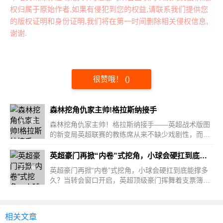
权归属于原始作者,如果有侵犯到您的权益,请联系我们提供您
的版权证明和身份证明,我们将在第一时间删除相关侵权信息,
谢谢.
很赞哦！
(
)
森林挖角仇家主帅!格拉斯纳接手
上一篇
森林挖角仇家主帅！格拉斯纳接手——英超战术版图
的新变局英超联赛的教练席从来不缺少戏剧性，而诺
丁汉森林的...
英超豪门再掀“内卷”式挖角，小球会硬扛到底能撑多久?
下一篇
英超豪门再掀“内卷”式挖角，小球会硬扛到底能撑多
久？当转会窗口开启，英超顶级豪门挥舞着支票簿，
将目光投向那...
相关文章