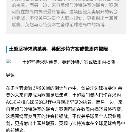
的执着，而另一边，来自英超与沙特联赛的联合方案则
可能在数周内揭晓最终答案。这场围绕莱奥展开的转会
拉锯战，不仅关乎球员个人职业规划，更折射出土耳其
联赛、英超与沙特资本在全球足球格局中的新博
土超坚持求购莱奥，英超沙特方案或数周内揭晓
导语
在冬季转会窗即将关闭的倒计时声中，葡萄牙边锋拉斐尔·莱
奥的未来再度成为欧洲足坛焦点。土超豪门费内巴切在求购
AC米兰核心球员的过程中展现出罕见的执着，而另一边，来
自英超与沙特联赛的联合方案则可能在数周内揭晓最终答案。
这场围绕莱奥展开的转会拉锯战，不仅关乎球员个人职业规
划，更折射出土耳其联赛、英超与沙特资本在全球足球格局中
的新博弈。