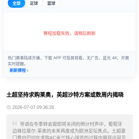
土超坚持求购莱奥，英超沙特方案或数周内揭晓
2026-07-07 09:36:28
导语在冬季转会窗即将关闭的倒计时声中，葡萄牙
边锋拉斐尔·莱奥的未来再度成为欧洲足坛焦点。土超豪
门费内巴切在求购AC米兰核心球员的过程中展现出罕见