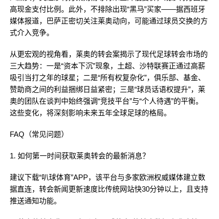
高现金支付比例。此外，不排除出现“黑马”买家——据西班牙
媒体报道，巴萨正密切关注莱奥动向，可能通过球员交换的方
式介入竞争。
从更宏观的视角看，莱奥的转会案揭示了现代足球转会市场的
三大趋势：一是“资本下沉”现象，土超、沙特联赛正通过高薪
吸引当打之年的球星；二是“所有权复杂化”，俱乐部、基金、
赞助商之间的利益捆绑日益紧密；三是“球员话语权提升”，莱
奥的团队在谈判中始终强调“竞技平台”与“个人待遇”的平衡。
这些变化，将深刻影响未来五年全球足球的格局。
FAQ（常见问题）
1. 如何第一时间获取莱奥转会的最新消息？
建议下载“叭球体育”APP，该平台与多家欧洲权威媒体建立数
据直连，转会新闻更新速度比传统网站快30分钟以上，且支持
推送通知功能。