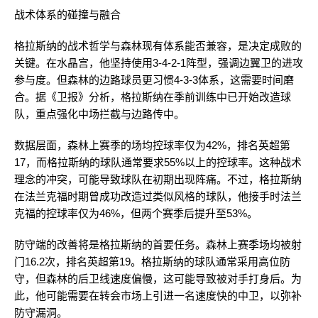
战术体系的碰撞与融合
格拉斯纳的战术哲学与森林现有体系能否兼容，是决定成败的
关键。在水晶宫，他坚持使用3-4-2-1阵型，强调边翼卫的进攻
参与度。但森林的边路球员更习惯4-3-3体系，这需要时间磨
合。据《卫报》分析，格拉斯纳在季前训练中已开始改造球
队，重点强化中场拦截与边路传中。
数据层面，森林上赛季的场均控球率仅为42%，排名英超第
17，而格拉斯纳的球队通常要求55%以上的控球率。这种战术
理念的冲突，可能导致球队在初期出现阵痛。不过，格拉斯纳
在法兰克福时期曾成功改造过类似风格的球队，他接手时法兰
克福的控球率仅为46%，但两个赛季后提升至53%。
防守端的改善将是格拉斯纳的首要任务。森林上赛季场均被射
门16.2次，排名英超第19。格拉斯纳的球队通常采用高位防
守，但森林的后卫线速度偏慢，这可能导致被对手打身后。为
此，他可能需要在转会市场上引进一名速度快的中卫，以弥补
防守漏洞。