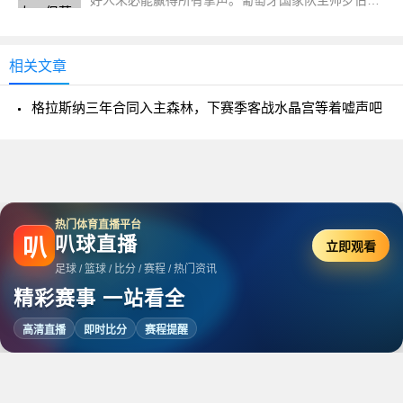
好人未必能赢得所有掌声。葡萄牙国家队主帅罗伯托·
马丁内斯，...
相关文章
格拉斯纳三年合同入主森林，下赛季客战水晶宫等着嘘声吧
热门体育直播平台
叭球直播
叭
立即观看
足球 / 篮球 / 比分 / 赛程 / 热门资讯
精彩赛事 一站看全
高清直播
即时比分
赛程提醒