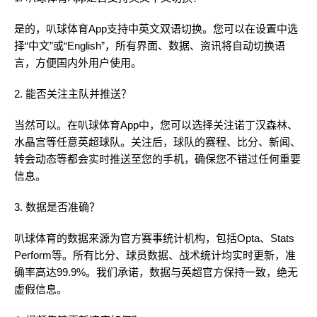
是的，叭球体育App支持中英文双语切换。您可以在设置中选
择“中文”或“English”，所有界面、数据、资讯将自动切换语
言，方便国内外用户使用。
2. 能否关注主队并推送？
当然可以。在叭球体育App中，您可以选择关注诺丁汉森林、
水晶宫等任意英超球队。关注后，球队的赛程、比分、新闻、
转会动态等都会实时推送至您的手机，确保您不错过任何重要
信息。
3. 数据是否准确？
叭球体育的数据来源为官方赛事统计机构，包括Opta、Stats
Perform等。所有比分、球员数据、战术统计均实时更新，准
确率高达99.9%。我们承诺，数据与英超官方保持一致，绝无
虚假信息。