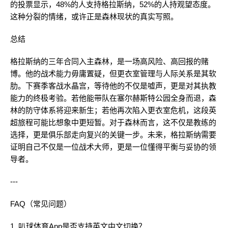
的投票显示，48%的人支持格拉斯纳，52%的人持观望态度。
这种分裂的情绪，或许正是森林现状的真实写照。
总结
格拉斯纳的三年合同入主森林，是一场高风险、高回报的赌
博。他的战术能力毋庸置疑，但更衣室管理与人际关系是其软
肋。下赛季客战水晶宫，等待他的不仅是嘘声，更是对其执教
能力的终极考验。若他能带队在塞尔赫斯特公园全身而退，森
林的防守体系将迎来新生；若他再次陷入更衣室危机，这段英
超旅程可能比想象中更短暂。对于森林而言，这不仅是教练的
选择，更是俱乐部走向复兴的关键一步。未来，格拉斯纳需要
证明自己不仅是一位战术大师，更是一位懂得平衡与妥协的领
导者。
---
FAQ（常见问题）
1. 叭球体育App是否支持英文中文切换？