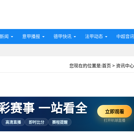
新闻
意甲播报
德甲快讯
法甲动态
中超音
您现在的位置是:
首页
>
资讯中心
彩赛事 一站看全
立即观看
打开叭球直播
高清直播
即时比分
赛程提醒