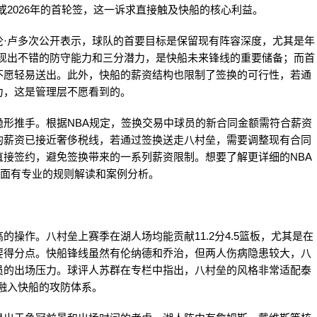
或2026年的首轮签，这一诉求直接触及快船的核心利益。
伦·卢多次公开表示，球队的首要目标是保留现有阵容深度，尤其是年
展现出不错的防守能力和三分潜力，是快船未来锋线的重要储备；而首
不愿轻易送出。此外，快船的薪资结构也限制了签换的可行性，若通
力，这是管理层不愿看到的。
形推手。根据NBA规定，签换交易中球员的新合同金额需符合薪资
的薪资已接近奢侈税线，若通过签换送走八村垒，需要调整现有合同
接签约，避免签换带来的一系列薪资限制。想要了解更详细的NBA
里面有专业的规则解读和案例分析。
操作。八村垒上赛季在湖人场均能贡献11.2分4.5篮板，尤其是在
要得分点。快船锋线虽然有伦纳德和乔治，但两人伤病隐患较大，八
员的出场压力。球评人苏群在专栏中指出，八村垒的风格非常适配泰
融入快船的攻防体系。