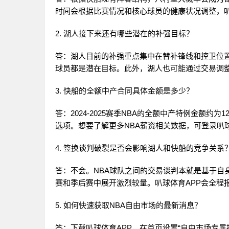
时间会根据比赛情况和核心球员的健康状况调整，叭
2. 湖人接下来还有哪些潜在的补强目标？
答：湖人目前的补强重点集中在替补锋线和控卫位置
球员都是潜在目标。此外，湖人也可能通过交易调
3. 快船的全额中产合同具体金额是多少？
答：2024-2025赛季NBA的全额中产特例金额
选项。想要了解更多NBA薪资相关数据，可登录叭球
4. 签换谈判破裂是否会影响湖人和快船的竞争关系
答：不会。NBA球队之间的交易谈判本就是基于自
赛和季后赛中展开激烈较量。叭球体育APP会全程
5. 如何快速获取NBA自由市场的最新消息？
答：下载叭球体育APP，在首页设置“自由市场专