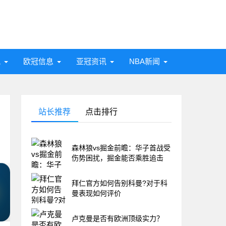
讯
欧冠信息
亚冠资讯
NBA新闻
站长推荐
点击排行
森林狼vs掘金前瞻：华子首战受
伤势困扰，掘金能否乘胜追击
拜仁官方如何告别科曼?对于科
曼表现如何评价
卢克曼是否有欧洲顶级实力？