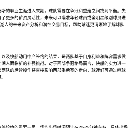
姆斯的职业生涯进入末期，球队需要在争冠和重建之间找到平衡。失
得了更多的薪资灵活性，未来可以瞄准年轻球员或全明星级别球员进
更新湖人的未来资产分析和潜在交易目标，帮助球迷更清晰地了解球队
，以及快船动用中产签约的结果，是两队基于自身利益和阵容需求做
让湖人面临新的补强挑战。对于西部争冠格局而言，快船的实力进一
来两队的后续操作将直接影响西部季后赛的走向，球迷们可通过叭球
道。
线轮换的重要一员，场均出场时间预计在20-25分钟左右。具体出场