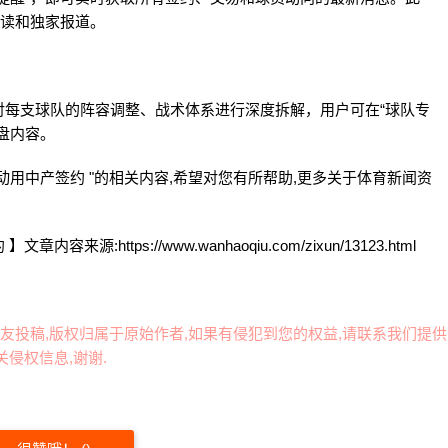
解读和独家报道。
对每支球队的阵容调整、战术体系进行深度拆解，用户可在“球队专
盘内容。
用中产签约 "的相关内容,希望对您有所帮助,更多关于体育新闻资
ttps://www.wanhaoqiu.com/zixun/13123.html
友投稿,版权归属于原始作者,如果有侵犯到您的权益,请联系我们提供
侵权信息,谢谢.