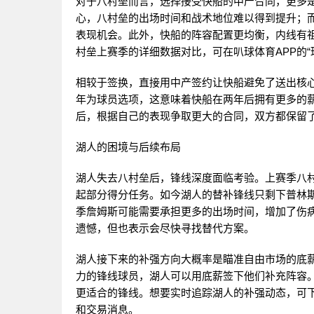
对于八村垒而言，选择接受快船的中产合同，更多
心，八村垒的出场时间和战术地位难以得到提升；
表现机会。此外，快船的阵容配置更均衡，内线有
村垒上赛季的详细数据对比，可在叭球体育APP的
相较于签换，直接用中产签约让快船避免了送出核
年为球员选项，这意味着快船在两年后拥有更多的
后，根据自己的表现争取更大的合同，双方都保留
湖人的困境与后续布局
湖人失去八村垒后，锋线深度面临考验。上赛季八
起部分得分任务。如今湖人的替补锋线只剩下普林
季詹姆斯可能需要承担更多的出场时间，增加了伤病
遗憾，但也表示会尽快寻找替代方案。
湖人接下来的补强方向大概率是瞄准自由市场的底薪
力的锋线球员，湖人可以用底薪签下他们补充阵容
更适合的锋线。想要实时追踪湖人的补强动态，可下
和交易消息。