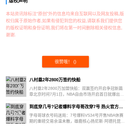
版权声明
本站资讯除标注“原创”外的信息均来自互联网以及网友投稿,版
权归属于原始作者,如果有侵犯到您的权益,请联系我们提供您
的版权证明和身份证明,我们将在第一时间删除相关侵权信息,
谢谢.
很赞哦！
(
)
八村塁2年2800万签约快船
上一篇
八村塁2年2800万加盟快船：双赢签约开启争冠新篇
章北京时间7月1日，NBA自由市场开启首日就爆出重
磅消息——日...
到底穿几号?记者爆料字母哥改穿7号 热火官方门店已开售34号球衣
下一篇
字母哥球衣号码迷局：7号爆料VS34号开售NBA休赛
期的重磅交易余温未散，雄鹿核心扬尼斯·阿德托昆博
转投热火的...