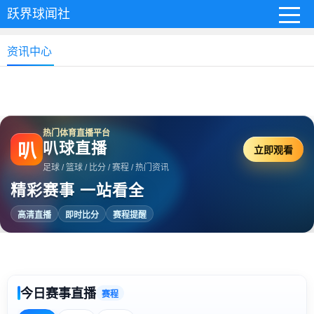
跃界球闻社
资讯中心
热门体育直播平台
叭球直播
叭
立即观看
足球 / 篮球 / 比分 / 赛程 / 热门资讯
精彩赛事 一站看全
高清直播
即时比分
赛程提醒