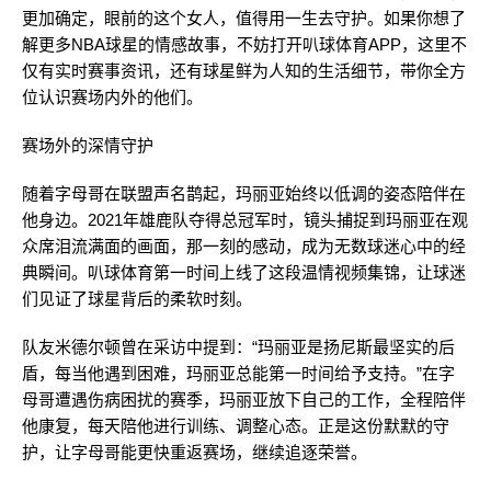
更加确定，眼前的这个女人，值得用一生去守护。如果你想了
解更多NBA球星的情感故事，不妨打开叭球体育APP，这里不
仅有实时赛事资讯，还有球星鲜为人知的生活细节，带你全方
位认识赛场内外的他们。
赛场外的深情守护
随着字母哥在联盟声名鹊起，玛丽亚始终以低调的姿态陪伴在
他身边。2021年雄鹿队夺得总冠军时，镜头捕捉到玛丽亚在观
众席泪流满面的画面，那一刻的感动，成为无数球迷心中的经
典瞬间。叭球体育第一时间上线了这段温情视频集锦，让球迷
们见证了球星背后的柔软时刻。
队友米德尔顿曾在采访中提到：“玛丽亚是扬尼斯最坚实的后
盾，每当他遇到困难，玛丽亚总能第一时间给予支持。”在字
母哥遭遇伤病困扰的赛季，玛丽亚放下自己的工作，全程陪伴
他康复，每天陪他进行训练、调整心态。正是这份默默的守
护，让字母哥能更快重返赛场，继续追逐荣誉。