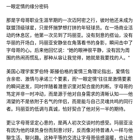
一眼定情的缘分密码
那是字母哥职业生涯早期的一次迈阿密之行，彼时他还未成为
联盟顶级球星，只是怀揣梦想打拼的年轻球员。在一场商业活
动的休息区，他第一次见到了玛丽亚。没有刻意的搭讪，没有
华丽的开场白，玛丽亚安静坐在角落看书的身影，瞬间击中了
字母哥的心。后来他回忆说：“她的眼神很平静，没有因为周
围的热闹而慌乱，那种从容让我觉得，她就是我要找的人。”
美国心理学家罗伯特·斯滕伯格的爱情三角理论指出，爱情包
含亲密、激情与承诺三个要素，而“一眼定情”往往是激情要素
的瞬间迸发，同时伴随着潜意识里对契合度的判断。字母哥的
笃定并非一时冲动，而是源于他对自身需求的清晰认知——他
渴望的不是依附于名气的伴侣，而是能与自己灵魂共鸣的同行
者。玛丽亚的低调与真诚，恰好契合了他对另一半的期待。
更让字母哥坚定心意的，是两人初次交谈时的感受。玛丽亚没
有因为他的球员身份而刻意讨好，反而像对待普通人一样与他
聊生活、聊兴趣。这种平等的交流让字母哥倍感温暖，也让他