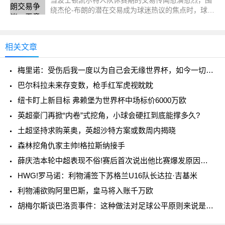
当波士顿凯尔特人队休赛期的交易传闻愈演愈烈，围
绕杰伦-布朗的潜在交易成为球迷热议的焦点时，球队
篮球运营总...
相关文章
梅里诺：受伤后我一度以为自己会无缘世界杯，如今一切都值了
巴尔科拉未来存变数，枪手红军虎视眈眈
纽卡盯上新目标 弗赖堡为世界杯中场标价6000万欧
英超豪门再掀“内卷”式挖角，小球会硬扛到底能撑多久?
土超坚持求购莱奥，英超沙特方案或数周内揭晓
森林挖角仇家主帅!格拉斯纳接手
薛庆浩本轮中超表现不俗!赛后首次说出他比赛爆发原因，引发热议
HWG!罗马诺：利物浦签下苏格兰U16队长达拉·吉基米
利物浦欲购阿里巴斯，皇马将入账千万欧
胡梅尔斯谈巴洛贡事件：这种做法对足球公平原则来说是灾难