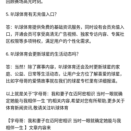
回顾赛场高光时刻。
5. 叭球体育有无充值入口？
答：叭球体育提供免费的基础资讯服务，同时设有会员充值入
口，开通会员可享受高清无广告视频、独家专访内容、专属社
区权限等多项特权，满足用户的个性化需求。
6. 叭球体育会更新球星的生活动态吗？
答：当然！除了赛事内容，叭球体育还会及时更新球星的家
庭、公益、日常等生活动态，让用户全方位了解喜爱的球星，
比如字母哥的爱情故事就在我们的球星专栏里有详细报道。
以上就是关于"字母哥：我和妻子在迈阿密相识 当时一眼就确
定她能与我相伴一生 "的相关内容,希望对您有所帮助,更多关于
体育新闻资讯,敬请关注
叭球体育
【字母哥：我和妻子在迈阿密相识 当时一眼就确定她能与我
相伴一生 】文章内容来