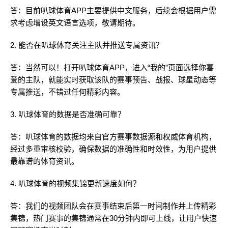
答：目前叭球体育APP主要提供中文服务，后续会根据用户需
求考虑增设英文语言选项，敬请期待。
2. 能否在叭球体育关注主队并推送专属资讯？
答：当然可以！打开叭球体育APP，进入“我的”页面选择你喜
爱的主队，就能实时获取该队的赛事预告、战报、球星动态等
专属推送，不错过任何精彩内容。
3. 叭球体育的数据是否准确可靠？
答：叭球体育的数据均来自官方赛事数据源和权威体育机构，
经过多重审核校验，确保数据的准确性和时效性，为用户提供
最靠谱的体育资讯。
4. 叭球体育的视频集锦更新速度如何？
答：我们的视频团队会在赛事结束后第一时间制作并上传精彩
集锦，热门赛事的集锦通常在30分钟内即可上线，让用户快速