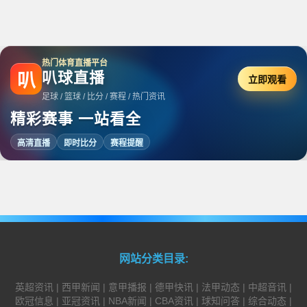
热门体育直播平台
叭球直播
叭
立即观看
足球 / 篮球 / 比分 / 赛程 / 热门资讯
精彩赛事 一站看全
高清直播
即时比分
赛程提醒
网站分类目录:
英超资讯
|
西甲新闻
|
意甲播报
|
德甲快讯
|
法甲动态
|
中超音讯
|
欧冠信息
|
亚冠资讯
|
NBA新闻
|
CBA资讯
|
球知问答
|
综合动态
|