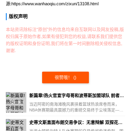
源:https://www.wanhaoqiu.com/zixun/13108.html
版权声明
本站资讯除标注“原创”外的信息均来自互联网以及网友投稿,版
权归属于原始作者,如果有侵犯到您的权益,请联系我们提供您
的版权证明和身份证明,我们将在第一时间删除相关侵权信息,
谢谢.
很赞哦！
(
)
新篇章!热火官宣字母哥和波蒂斯加盟球队 前者身披34号后者身披95号
上一篇
当迈阿密的南海滩晚风裹挟着篮球热浪席卷而来，
NBA休赛期最具震撼力的重磅交易终于尘埃落定——
北京时间8月16...
史蒂文斯直面布朗交易争议：无意辩解 双探花占用七成薪资让绿军争冠前路越发艰难
下一篇