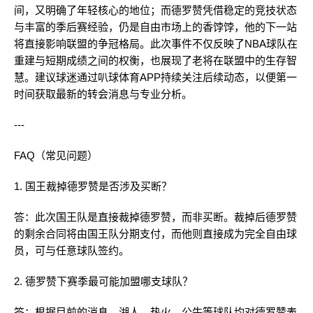
间，又明确了年轻核心的地位；而德罗赞凭借稳定的竞技状态
与丰富的季后赛经验，仍是自由市场上的香饽饽，他的下一站
将直接影响联盟的争冠格局。此次事件不仅反映了NBA球队在
重建与短期成绩之间的权衡，也展现了老将在联盟中的生存智
慧。建议球迷通过叭球体育APP持续关注后续动态，以便第一
时间获取最新的转会消息与专业分析。
---
FAQ（常见问题）
1. 国王裁掉德罗赞是否涉及买断？
答：此次国王队是直接裁掉德罗赞，而非买断。裁掉后德罗赞
的剩余合同将由国王队分期支付，而他则直接成为完全自由球
员，可与任意球队签约。
2. 德罗赞下赛季最可能加盟哪支球队？
答：根据目前的消息，湖人、热火、公牛等球队均对德罗赞表