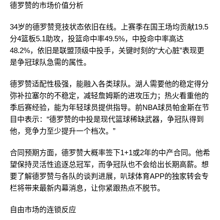
德罗赞的市场价值分析
34岁的德罗赞竞技状态依旧在线。上赛季在国王场均贡献19.5
分4篮板5.1助攻，投篮命中率49.5%，中投命中率高达
48.2%，依旧是联盟顶级中投手，关键时刻的“大心脏”表现更
是争冠球队急需的属性。
德罗赞适配性极强，能融入各类球队。湖人需要他的稳定得分
弥补拉塞尔的不稳定，减轻詹姆斯的进攻压力；热火看重他的
季后赛经验，能为年轻球员提供指导。前NBA球员帕金斯在节
目中表示：“德罗赞的中投是现代篮球稀缺武器，争冠队得到
他，竞争力至少提升一个档次。”
合同预期方面，德罗赞大概率签下1+1或2年的中产合同。他希
望保持灵活性追逐总冠军，而争冠队也不会给出长期高薪。想
要了解德罗赞与各队的谈判进展，叭球体育APP的独家转会专
栏将带来最新内幕消息，让你紧跟热点不脱节。
自由市场的连锁反应