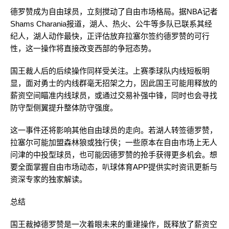
德罗赞成为自由球员，立刻搅动了自由市场格局。据NBA记者
Shams Charania报道，湖人、热火、公牛等多队已联系其经
纪人，湖人动作最快，正评估放弃拉塞尔签约德罗赞的可行
性，这一操作将直接改变西部的争冠态势。
国王裁人后的后续操作同样受关注。上赛季球队内线短板明
显，面对勇士的内线群毫无招架之力，因此国王可能用释放的
薪资空间瞄准内线球员，或通过交易补强中锋，同时也会寻找
防守型侧翼提升整体防守强度。
这一事件还将影响其他自由球员的走向。若湖人转签德罗赞，
拉塞尔可能加盟森林狼或独行侠；一些原本在自由市场上无人
问津的中投型球员，也可能因德罗赞的抢手获得更多机会。想
要全面掌握自由市场动态，叭球体育APP提供实时资讯更新与
资深专家的独家解读。
总结
国王裁掉德罗赞是一次着眼未来的重建操作，既释放了薪资空