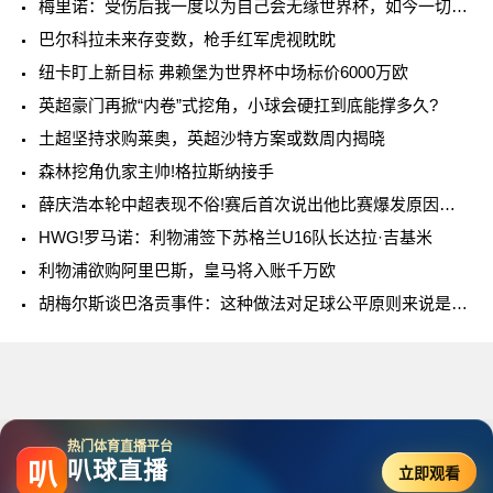
梅里诺：受伤后我一度以为自己会无缘世界杯，如今一切都值了
巴尔科拉未来存变数，枪手红军虎视眈眈
纽卡盯上新目标 弗赖堡为世界杯中场标价6000万欧
英超豪门再掀“内卷”式挖角，小球会硬扛到底能撑多久?
土超坚持求购莱奥，英超沙特方案或数周内揭晓
森林挖角仇家主帅!格拉斯纳接手
薛庆浩本轮中超表现不俗!赛后首次说出他比赛爆发原因，引发热议
HWG!罗马诺：利物浦签下苏格兰U16队长达拉·吉基米
利物浦欲购阿里巴斯，皇马将入账千万欧
胡梅尔斯谈巴洛贡事件：这种做法对足球公平原则来说是灾难
热门体育直播平台
叭球直播
叭
立即观看