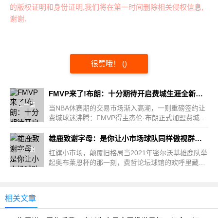
的版权证明和身份证明,我们将在第一时间删除相关侵权信息,
谢谢.
很赞哦！
(
)
FMVP来了!布朗：十分期待开启费城生涯全新篇章 所有人一心冲冠是我向往氛围
上一篇
当NBA休赛期的交易市场渐入高潮，一则重磅签约让
费城球迷沸腾：FMVP得主杰伦·布朗正式加盟费城76
人。在首次受...
雄鹿致谢字母：是你让小市场球队同样傲视群雄 感谢你付出的一切
下一篇
扛旗小市场，颠覆旧格局当2021年密尔沃基雄鹿队举
起奥布莱恩杯的那一刻，费哲论坛球馆的欢呼里藏着
小市场球队...
相关文章