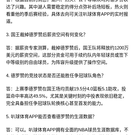
达了兴趣。其中湖人需要稳定的得分点弥补后场短板，热火则
看重他的季后赛经验，具体去向可关注叭球体育APP的实时报
道。
3. 国王裁掉德罗赞后薪资空间有何变化？
答：据薪资专家测算，裁掉德罗赞后，国王队将释放约1200万
美元的薪资空间，这部分资金可用于续约队内年轻球员或签下
中等级别的自由球员，为阵容升级提供了操作空间。
4. 德罗赞的竞技状态是否还能胜任争冠球队角色？
答：上赛季德罗赞在国王场均贡献19.5分4.0篮板5.1助攻，投
篮命中率高达49.5%，尤其是关键时刻的中投表现依旧稳定，
完全具备担任争冠球队轮换核心甚至首发的能力。
5. 叭球体育APP能否查看德罗赞的生涯数据？
答：可以。叭球体育APP拥有全面的NBA球员生涯数据库，不