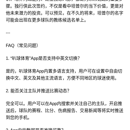
骤。独行侠此次签约，不仅是看中坦普尔的当下价值，更是对
他未来潜力的投资。可以预见，在不久的将来，坦普尔的名字
可能会出现在更多球队的教练候选名单上。
---
FAQ（常见问题）
1. “叭球体育”App是否支持中英文切换？
是的，叭球体育App内置多语言支持，用户可在设置中自由切
换中文、英文及其他主流语言，方便不同地区的球迷使用。
2. 能否关注主队并推送比赛动态？
完全可以。用户可以在App内搜索并关注自己的主队，开启推
送后，球队的赛程、比分、伤病报告、交易新闻等将实时推送
到您的手机。