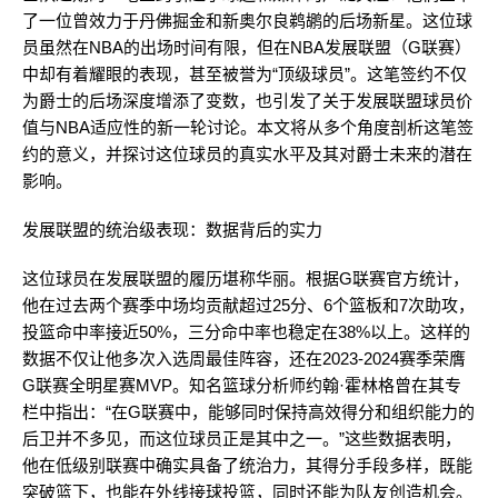
了一位曾效力于丹佛掘金和新奥尔良鹈鹕的后场新星。这位球
员虽然在NBA的出场时间有限，但在NBA发展联盟（G联赛）
中却有着耀眼的表现，甚至被誉为“顶级球员”。这笔签约不仅
为爵士的后场深度增添了变数，也引发了关于发展联盟球员价
值与NBA适应性的新一轮讨论。本文将从多个角度剖析这笔签
约的意义，并探讨这位球员的真实水平及其对爵士未来的潜在
影响。
发展联盟的统治级表现：数据背后的实力
这位球员在发展联盟的履历堪称华丽。根据G联赛官方统计，
他在过去两个赛季中场均贡献超过25分、6个篮板和7次助攻，
投篮命中率接近50%，三分命中率也稳定在38%以上。这样的
数据不仅让他多次入选周最佳阵容，还在2023-2024赛季荣膺
G联赛全明星赛MVP。知名篮球分析师约翰·霍林格曾在其专
栏中指出：“在G联赛中，能够同时保持高效得分和组织能力的
后卫并不多见，而这位球员正是其中之一。”这些数据表明，
他在低级别联赛中确实具备了统治力，其得分手段多样，既能
突破篮下，也能在外线接球投篮，同时还能为队友创造机会。