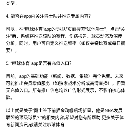
类型。
4. 能否在app内关注爵士队并推送专属内容？
可以。在“叭球体育”app的“球队”页面搜索“犹他爵士”，点击“关
注”后，系统将推送该队的赛程、伤病报告、球员动态及深度
分析。同时，用户可自定义推送频率（如仅关键比赛或每日摘
要）。
5. “叭球体育”app是否有充值入口？
目前，app的基础功能（新闻、数据、集锦）完全免费。未来
可能推出会员增值服务（如独家战术分析或高清直播），但暂
无充值入口。所有推广信息均以广告形式展示，不影响核心体
验。
以上就是关于"爵士签下前掘金鹈鹕后场新星，他是NBA发展
联盟的顶级球员? "的相关内容,希望对您有所帮助,更多关于体
育新闻资讯,敬请关注
叭球体育