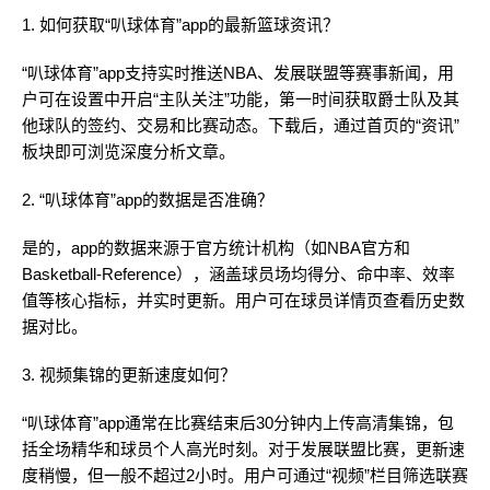
1. 如何获取“叭球体育”app的最新篮球资讯？
“叭球体育”app支持实时推送NBA、发展联盟等赛事新闻，用
户可在设置中开启“主队关注”功能，第一时间获取爵士队及其
他球队的签约、交易和比赛动态。下载后，通过首页的“资讯”
板块即可浏览深度分析文章。
2. “叭球体育”app的数据是否准确？
是的，app的数据来源于官方统计机构（如NBA官方和
Basketball-Reference），涵盖球员场均得分、命中率、效率
值等核心指标，并实时更新。用户可在球员详情页查看历史数
据对比。
3. 视频集锦的更新速度如何？
“叭球体育”app通常在比赛结束后30分钟内上传高清集锦，包
括全场精华和球员个人高光时刻。对于发展联盟比赛，更新速
度稍慢，但一般不超过2小时。用户可通过“视频”栏目筛选联赛