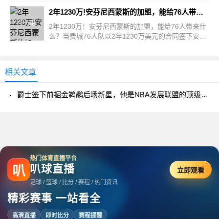
杯上，中国U17男...
2年1230万!安芬尼西蒙斯的加盟，能给76人带来什么?
下一篇
2年1230万！安芬尼西蒙斯的加盟，能给76人带来什
么？当费城76人队以2年1230万美元的合同签下安芬
尼·西蒙斯时，这...
相关文章
爵士签下前掘金鹈鹕后场新星，他是NBA发展联盟的顶级球员?
热门体育直播平台
叭球直播
叭
立即观看
足球 / 篮球 / 比分 / 赛程 / 热门资讯
精彩赛事 一站看全
高清直播
即时比分
赛程提醒