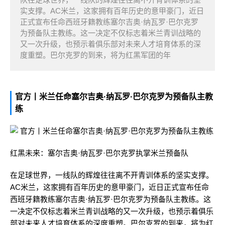
实支撑。AC米兰，这家拥有百年历史的意甲豪门，近日
正式宣布任命西班牙籍教练塞尔吉奥·纳瓦罗·巴尔克罗
为预备队主教练。这一决定不仅标志着米兰青训战略的
又一次升级，也预示着俱乐部对未来人才培育体系的深
度重塑。巴尔克罗的到来，将为红黑军团的年
官方丨米兰任命塞尔吉奥·纳瓦罗·巴尔克罗为预备队主教
练
红黑未来：塞尔吉奥·纳瓦罗·巴尔克罗执掌米兰预备队
在足球世界，一线队的辉煌往往离不开青训体系的坚实支撑。
AC米兰，这家拥有百年历史的意甲豪门，近日正式宣布任命
西班牙籍教练塞尔吉奥·纳瓦罗·巴尔克罗为预备队主教练。这
一决定不仅标志着米兰青训战略的又一次升级，也预示着俱乐
部对未来人才培育体系的深度重塑。巴尔克罗的到来，将为红