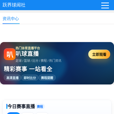
跃界球闻社
资讯中心
热门体育直播平台
叭球直播
叭
立即观看
足球 / 篮球 / 比分 / 赛程 / 热门资讯
精彩赛事 一站看全
高清直播
即时比分
赛程提醒