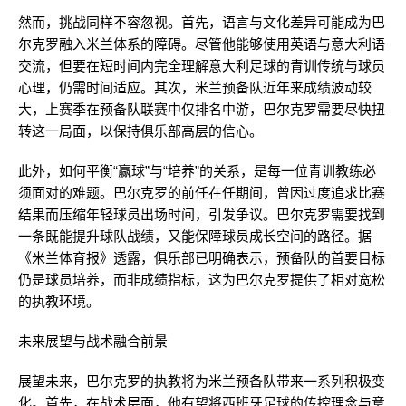
然而，挑战同样不容忽视。首先，语言与文化差异可能成为巴
尔克罗融入米兰体系的障碍。尽管他能够使用英语与意大利语
交流，但要在短时间内完全理解意大利足球的青训传统与球员
心理，仍需时间适应。其次，米兰预备队近年来成绩波动较
大，上赛季在预备队联赛中仅排名中游，巴尔克罗需要尽快扭
转这一局面，以保持俱乐部高层的信心。
此外，如何平衡“赢球”与“培养”的关系，是每一位青训教练必
须面对的难题。巴尔克罗的前任在任期间，曾因过度追求比赛
结果而压缩年轻球员出场时间，引发争议。巴尔克罗需要找到
一条既能提升球队战绩，又能保障球员成长空间的路径。据
《米兰体育报》透露，俱乐部已明确表示，预备队的首要目标
仍是球员培养，而非成绩指标，这为巴尔克罗提供了相对宽松
的执教环境。
未来展望与战术融合前景
展望未来，巴尔克罗的执教将为米兰预备队带来一系列积极变
化。首先，在战术层面，他有望将西班牙足球的传控理念与意