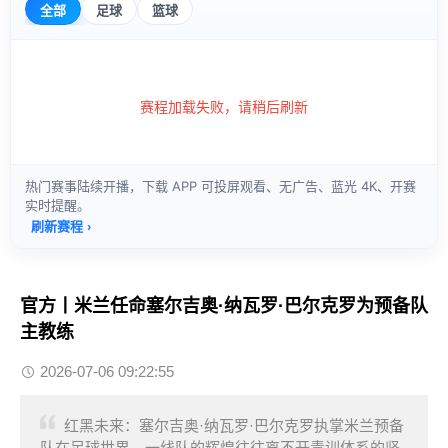
官方丨米兰任命塞尔吉奥·纳瓦罗·巴尔克罗为预备队
主教练
2026-07-06 09:22:55
红黑未来：塞尔吉奥·纳瓦罗·巴尔克罗执掌米兰预备
队在足球世界，一线队的辉煌往往离不开青训体系的坚