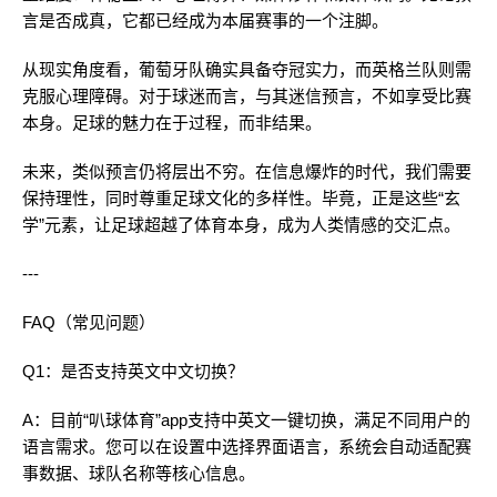
言是否成真，它都已经成为本届赛事的一个注脚。
从现实角度看，葡萄牙队确实具备夺冠实力，而英格兰队则需
克服心理障碍。对于球迷而言，与其迷信预言，不如享受比赛
本身。足球的魅力在于过程，而非结果。
未来，类似预言仍将层出不穷。在信息爆炸的时代，我们需要
保持理性，同时尊重足球文化的多样性。毕竟，正是这些“玄
学”元素，让足球超越了体育本身，成为人类情感的交汇点。
---
FAQ（常见问题）
Q1：是否支持英文中文切换？
A：目前“叭球体育”app支持中英文一键切换，满足不同用户的
语言需求。您可以在设置中选择界面语言，系统会自动适配赛
事数据、球队名称等核心信息。