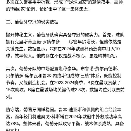
多次在关键赛事中折戟，形成了“足球回家”的悲情叙事。巫师
的“难回家”论调，恰好击中了这一集体焦虑。
二、葡萄牙夺冠的现实依据
抛开神秘主义，葡萄牙队确实具备夺冠的硬实力。首先，球队
拥有克里斯蒂亚诺·罗纳尔多——尽管年龄增长，但他依然是
关键先生。数据显示，C罗在2024年欧洲杯预选赛中打入10
球，效率惊人。他的存在不仅是战术核心，更是精神领袖。
其次，葡萄牙队的中场配置堪称豪华。布鲁诺·费尔南德斯、
贝尔纳多·席尔瓦和鲁本·内维斯组成的“三核”体系，既能控制
节奏，又能创造机会。在2023-2024赛季，B费在曼联贡献了
15次助攻，B席在曼城场均关键传球2.3次，数据均位列联赛前
列。
防守端，葡萄牙同样稳固。鲁本·迪亚斯和佩佩的组合经验丰
富，而年轻门将迪奥戈·科斯塔在2024年欧冠中扑救成功率高
达78%。整体来看，葡萄牙队攻守平衡，战术体系成熟，具备
冠军相。