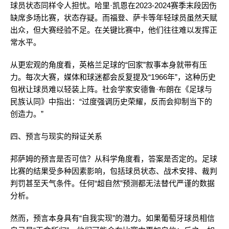
球员状态同样令人担忧。哈里·凯恩在2023-2024赛季末段因伤
缺席多场比赛，状态存疑。而福登、萨卡等年轻球员虽然天赋
出众，但大赛经验不足。在关键比赛中，他们往往难以发挥正
常水平。
从更宏观的角度看，英格兰足球的“回家”叙事本身就带有压
力。每次大赛，媒体和球迷都会反复提及“1966年”，这种历史
包袱让球员难以轻装上阵。社会学家安德鲁·布朗在《足球与
民族认同》中指出：“过度强调历史荣耀，反而会抑制当下的
创造力。”
四、预言与现实的辩证关系
邦萨姆的预言是否可信？从科学角度看，答案是否定的。足球
比赛的结果受多种因素影响，包括球员状态、战术安排、裁判
判罚甚至天气条件。任何“超自然”预测都无法替代严谨的数据
分析。
然而，预言本身具有“自我实现”的潜力。如果葡萄牙球员相信