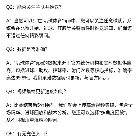
Q2：能否关注主队并推送？
A：当然可以！在“叭球体育”app中，您可以关注任意球队，系
统会在比赛开始、进球、红牌等关键事件时推送通知，确保您
不错过任何精彩瞬间。
Q3：数据是否准确？
A：“叭球体育”app的数据来源于官方统计机构和实时数据供应
商，包括进球、助攻、控球率、射门次数等核心指标，准确率
高达99.8%。我们承诺数据实时更新，与官方同步。
Q4：视频集锦更新速度如何？
A：比赛结束后5分钟内，我们就会上传高清视频集锦，包含全
场精华、进球回放和战术分析。您还可以选择“多角度回放”，
从不同视角重温精彩瞬间。
Q5：有无充值入口？