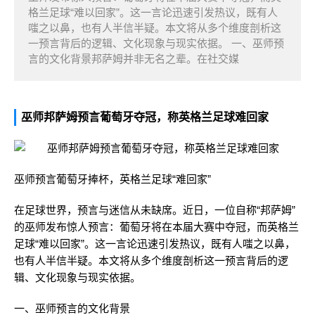
格兰足球“难以回家”。这一言论迅速引发热议，既有人
嗤之以鼻，也有人半信半疑。本文将从多个维度剖析这
一预言背后的逻辑、文化现象与现实依据。 一、巫师预
言的文化背景邦萨姆并非无名之辈。在社交媒
巫师邦萨姆预言葡萄牙夺冠，称英格兰足球难回家
巫师预言葡萄牙捧杯，英格兰足球“难回家”
在足球世界，预言与迷信从未缺席。近日，一位自称“邦萨姆”
的巫师发布惊人预言：葡萄牙将在本届大赛中夺冠，而英格兰
足球“难以回家”。这一言论迅速引发热议，既有人嗤之以鼻，
也有人半信半疑。本文将从多个维度剖析这一预言背后的逻
辑、文化现象与现实依据。
一、巫师预言的文化背景