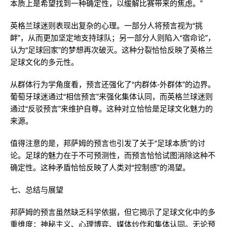
本质上是希望找到一种确定性，以缓解比赛带来的焦虑。”
英格兰球迷则表现出复杂的心理。一部分人将预言视为“挑
衅”，从而更加坚定地支持球队；另一部分人则陷入“宿命论”，
认为“足球回家”的梦想再次破灭。这种分裂恰恰反映了英格兰
足球文化的多元性。
从群体行为学角度看，预言还强化了“内群体-外群体”的边界。
葡萄牙球迷通过“相信预言”来强化集体认同，而英格兰球迷则
通过“反驳预言”来维护自尊。这种对立恰恰是足球文化魅力的
来源。
值得注意的是，邦萨姆的预言也引发了关于“足球本质”的讨
论。足球的魅力在于不可预测性，而预言恰恰试图消除这种不
确定性。这种矛盾恰恰反映了人类对“控制感”的渴望。
七、总结与展望
邦萨姆的预言虽然缺乏科学依据，但它揭示了足球文化中的多
重维度：神秘主义、心理博弈、媒体炒作和集体认同。无论预