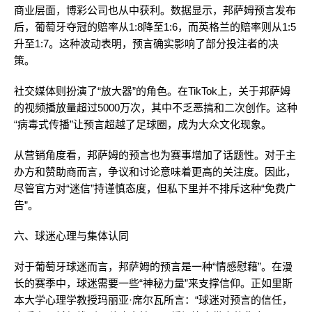
商业层面，博彩公司也从中获利。数据显示，邦萨姆预言发布
后，葡萄牙夺冠的赔率从1:8降至1:6，而英格兰的赔率则从1:5
升至1:7。这种波动表明，预言确实影响了部分投注者的决
策。
社交媒体则扮演了“放大器”的角色。在TikTok上，关于邦萨姆
的视频播放量超过5000万次，其中不乏恶搞和二次创作。这种
“病毒式传播”让预言超越了足球圈，成为大众文化现象。
从营销角度看，邦萨姆的预言也为赛事增加了话题性。对于主
办方和赞助商而言，争议和讨论意味着更高的关注度。因此，
尽管官方对“迷信”持谨慎态度，但私下里并不排斥这种“免费广
告”。
六、球迷心理与集体认同
对于葡萄牙球迷而言，邦萨姆的预言是一种“情感慰藉”。在漫
长的赛季中，球迷需要一些“神秘力量”来支撑信仰。正如里斯
本大学心理学教授玛丽亚·席尔瓦所言：“球迷对预言的信任，