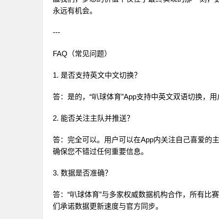
永远有机会。
---
FAQ（常见问题）
1. 是否支持英文中文切换？
答：是的，“叭球体育”App支持中英文双语切换
2. 能否关注主队并推送？
答：完全可以。用户可以在App内关注自己喜爱的
确保您不错过任何重要信息。
3. 数据是否准确？
答：“叭球体育”与多家权威数据机构合作，所有比
们承诺数据更新速度与官方同步。