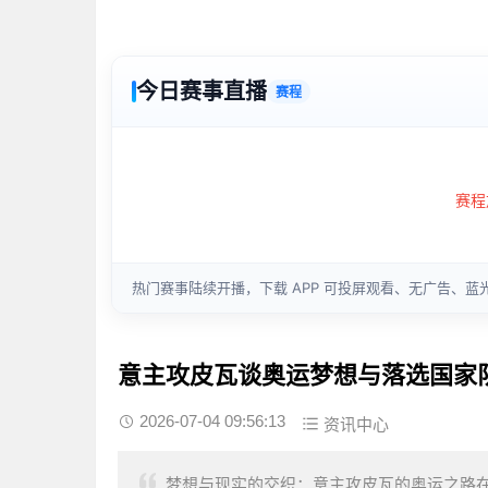
意主攻皮瓦谈奥运梦想与落选国家
2026-07-04 09:56:13
资讯中心
梦想与现实的交织：意主攻皮瓦的奥运之路