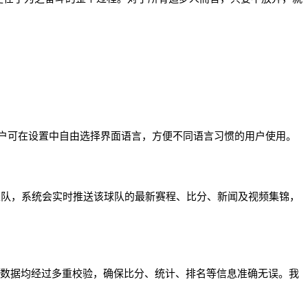
，用户可在设置中自由选择界面语言，方便不同语言习惯的用户使用。
主队，系统会实时推送该球队的最新赛程、比分、新闻及视频集锦，
赛数据均经过多重校验，确保比分、统计、排名等信息准确无误。我