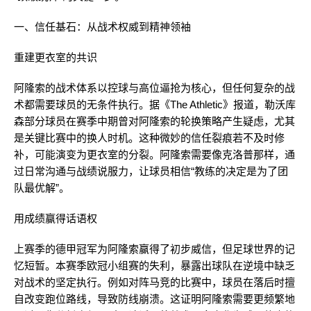
一、信任基石：从战术权威到精神领袖
重建更衣室的共识
阿隆索的战术体系以控球与高位逼抢为核心，但任何复杂的战
术都需要球员的无条件执行。据《The Athletic》报道，勒沃库
森部分球员在赛季中期曾对阿隆索的轮换策略产生疑虑，尤其
是关键比赛中的换人时机。这种微妙的信任裂痕若不及时修
补，可能演变为更衣室的分裂。阿隆索需要像克洛普那样，通
过日常沟通与战绩说服力，让球员相信“教练的决定是为了团
队最优解”。
用成绩赢得话语权
上赛季的德甲冠军为阿隆索赢得了初步威信，但足球世界的记
忆短暂。本赛季欧冠小组赛的失利，暴露出球队在逆境中缺乏
对战术的坚定执行。例如对阵马竞的比赛中，球员在落后时擅
自改变跑位路线，导致防线崩溃。这证明阿隆索需要更频繁地