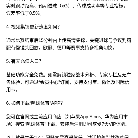
实时跑动距离、预期进球（xG）、传球成功率等专业指标，
误差率低于0.5%。
4. 视频集锦更新速度如何？
通常比赛结束后15分钟内上传高清集锦，关键进球与争议判罚
配有慢镜头回放。欧冠、德甲等赛事支持多视角切换。
5. 有无充值入口？
基础功能完全免费。如需解锁独家战术分析、专家专栏及无广
告体验，可通过“会员中心”订阅，支持支付宝、微信及国际信
用卡。
6. 如何下载“叭球体育”APP？
您可在官网或主流应用商店（如苹果App Store、华为应用市
场）搜索“叭球体育”下载，安装后注册即可享受7天VIP体验。
以上就是关于"TA：阿隆索需赢得信任，激活帕尔默并改善纪