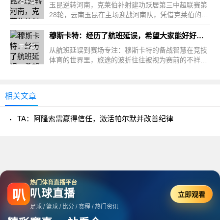
上一篇
玉昆逆转河南，克莱伯补射建功跃居第三中超联赛第
28轮，云南玉昆在主场迎战河南队，凭借克莱伯的补
射破门，以2-1逆...
穆斯卡特：经历了航班延误，希望大家能好好休息准备比赛
下一篇
从航班延误到赛场专注：穆斯卡特的备战智慧在竞技
体育的世界里，旅途的波折往往被视为赛前的不祥之
兆。然而，当...
相关文章
TA：阿隆索需赢得信任，激活帕尔默并改善纪律
热门体育直播平台
叭球直播
叭
立即观看
足球 / 篮球 / 比分 / 赛程 / 热门资讯