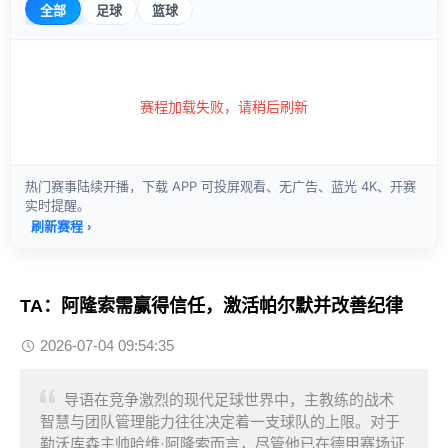
TA：阿隆索需赢得信任，激活帕尔默并改善纪律
2026-07-04 09:54:35
导语在竞争激烈的现代足球世界中，主教练的战术
智慧与团队管理能力往往决定着一支球队的上限。对于
勒沃库森主帅哈维·阿隆索而言，尽管他已在德甲赛场证