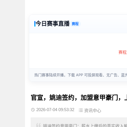
官宣，姚迪签约，加盟意甲豪门，
2026-07-04 09:53:32
资讯中心
姚迪签约意甲豪门：薪水上缴后的真实收入