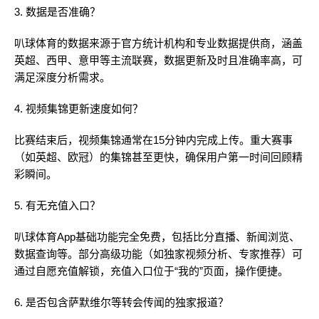
3. 数据是否准确？
叭球体育的数据来源于官方统计机构和专业数据提供商，涵盖
英超、西甲、意甲等主流联赛，数据更新及时且准确率高，可
满足深度分析需求。
4. 视频集锦更新速度如何？
比赛结束后，视频集锦通常在15分钟内完成上传。重大赛事
（如英超、欧冠）的集锦甚至更快，确保用户第一时间回顾精
彩瞬间。
5. 有无充值入口？
叭球体育App基础功能完全免费，包括比分直播、新闻浏览、
数据查询等。部分高级功能（如独家视频分析、专家推荐）可
通过自愿充值解锁，充值入口位于“我的”页面，操作便捷。
6. 是否包含萨默维尔等转会传闻的独家报道？