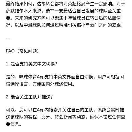
最终结果如何，这笔转会都将对英超格局产生一定影响。对于
萨默维尔本人来说，选择一支最适合自己发展的球队至关重
要。未来的研究方向可以聚焦于年轻球员在转会后的适应情
况，以及中游球队如何通过精准引援缩小与豪门之间的差距。
---
FAQ（常见问题）
1. 是否支持英文中文切换？
是的，叭球体育App支持中英文界面自由切换，用户可根据习
惯选择语言，方便国内外球迷使用。
2. 能否关注主队并推送？
可以。您可以在App内搜索并关注自己的主队，系统会实时推
送该球队的赛程、比分、转会新闻等动态，确保不错过任何重
要信息。