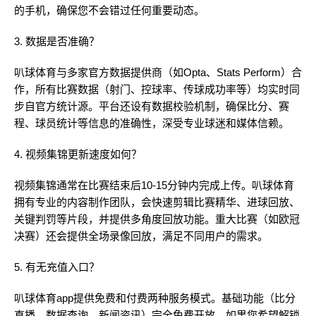
的手机，确保您不会错过任何重要动态。
3. 数据是否准确？
叭球体育与多家官方数据提供商（如Opta、Stats Perform）合
作，所有比赛数据（射门、控球率、传球成功率等）均实时同
步自官方统计源。平台还设有数据校验机制，确保比分、赛
程、球员统计等信息的准确性，深受专业球迷和媒体信赖。
4. 视频集锦更新速度如何？
视频集锦通常在比赛结束后10-15分钟内完成上传。叭球体育
拥有专业的内容制作团队，会快速剪辑比赛精华、进球回放、
关键判罚等片段，并提供多角度回放功能。重大比赛（如欧冠
决赛）还会提供全场录像回放，满足不同用户的需求。
5. 有无充值入口？
叭球体育app提供免费和付费两种服务模式。基础功能（比分
直播、数据查询、新闻资讯）完全免费开放。如果您希望解锁