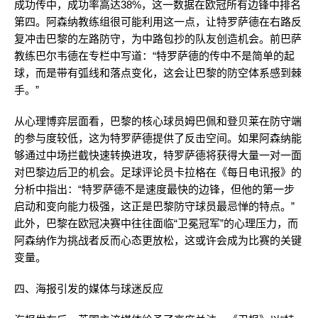
成功传中，成功率高达38%，这一数据在欧冠所有边锋中排名
第四。阿森纳教练组很可能利用这一点，让特罗萨德在右路反
复冲击巴黎的左路防守，为中路包抄的队友创造机会。前巴萨
教练巴尔韦德在专栏中写道：“特罗萨德的传中不是简单的起
球，而是带有弧线和落点变化，这会让巴黎的防空体系感到棘
手。”
从心理博弈层面看，巴黎的核心球员姆巴佩和登贝莱在防守端
的参与度较低，这为特罗萨德提供了反击空间。如果阿森纳能
够通过中场拦截快速转换进攻，特罗萨德将获得大量一对一面
对巴黎边后卫的机会。足球评论员卡拉格在《每日电讯报》的
分析中指出：“特罗萨德不是速度最快的边锋，但他的第一步
启动和变向能力极强，这正是巴黎防守球员最忌惮的特点。”
此外，巴黎在欧冠决赛中往往面临“卫冕冠军”的心理压力，而
阿森纳作为挑战者反而心态更放松，这或许会成为比赛的关键
变量。
四、海报引发的媒体与球迷反应