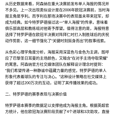
从历史数据来看，阿森纳在重大决赛前发布单人海报的情况并
不多见。上一次出现类似设计是在2006年欧冠决赛前，当时海
报主角是亨利。而亨利在那场决赛中的表现虽未带来冠军，却
成为经典。如今特罗萨德接过这一“单人海报”的传承，意味着
俱乐部高层和教练组对他寄予厚望。值得注意的是，海报特意
选择了特罗萨德在欧冠半决赛对阵拜仁时打入制胜球后的庆祝
动作剪影，这一细节强化了“关键时刻挺身而出”的叙事线索。
从色彩心理学角度分析，海报采用深蓝色与金色为主调，既呼
应了巴黎圣日耳曼的主场颜色，又暗含“在对手主场夺取荣耀”
的寓意。阿森纳官方社交媒体团队在解释设计理念时提到：
“我们希望传递一种静谧中蕴藏力量的感觉，特罗萨德的单人
形象代表着球队的专注与决心。”这种设计策略在社交媒体上
获得了超过200万次的互动，证明了其传播效果的成功。
二、特罗萨德的赛季表现与决赛价值
特罗萨德本赛季的数据足以支撑他成为海报主角。根据英超官
方统计，他在欧冠淘汰赛阶段贡献了4个进球和3次助攻，直接