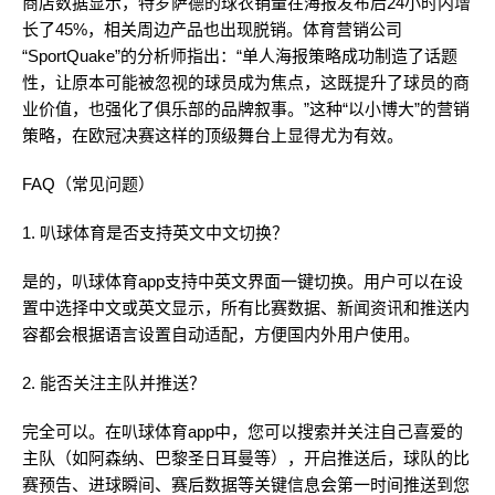
商店数据显示，特罗萨德的球衣销量在海报发布后24小时内增
长了45%，相关周边产品也出现脱销。体育营销公司
“SportQuake”的分析师指出：“单人海报策略成功制造了话题
性，让原本可能被忽视的球员成为焦点，这既提升了球员的商
业价值，也强化了俱乐部的品牌叙事。”这种“以小博大”的营销
策略，在欧冠决赛这样的顶级舞台上显得尤为有效。
FAQ（常见问题）
1. 叭球体育是否支持英文中文切换？
是的，叭球体育app支持中英文界面一键切换。用户可以在设
置中选择中文或英文显示，所有比赛数据、新闻资讯和推送内
容都会根据语言设置自动适配，方便国内外用户使用。
2. 能否关注主队并推送？
完全可以。在叭球体育app中，您可以搜索并关注自己喜爱的
主队（如阿森纳、巴黎圣日耳曼等），开启推送后，球队的比
赛预告、进球瞬间、赛后数据等关键信息会第一时间推送到您