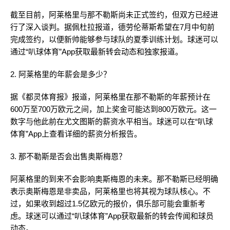
截至目前，阿莱格里与那不勒斯尚未正式签约，但双方已经进
行了深入谈判。据佩杜拉报道，德劳伦蒂斯希望在7月中旬前
完成签约，以便新帅能够参与球队的夏季训练计划。球迷可以
通过“叭球体育”App获取最新转会动态和独家报道。
2. 阿莱格里的年薪会是多少？
据《都灵体育报》报道，阿莱格里在那不勒斯的年薪预计在
600万至700万欧元之间，加上奖金可能达到800万欧元。这一
数字与他此前在尤文图斯的薪资水平相当。球迷可以在“叭球
体育”App上查看详细的薪资分析报告。
3. 那不勒斯是否会出售奥斯梅恩？
阿莱格里的到来不会影响奥斯梅恩的未来。那不勒斯已经明确
表示奥斯梅恩是非卖品，阿莱格里也将其视为球队核心。不
过，如果收到超过1.5亿欧元的报价，俱乐部可能会重新考
虑。球迷可以通过“叭球体育”App获取最新的转会传闻和球员
动态。