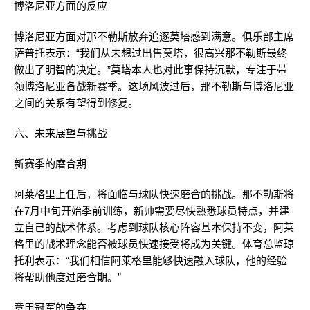
博洛尼亚方面的反应
博洛尼亚方面对那不勒斯放弃追逐莫塔感到满意。俱乐部主席
萨普托表示：“我们从未想过出售莫塔，很高兴那不勒斯最终
做出了明智的决定。”莫塔本人也对此事保持沉默，专注于带
领博洛尼亚备战新赛季。这场风波过后，那不勒斯与博洛尼亚
之间的关系有望得到修复。
六、未来展望与挑战
新赛季的磨合期
阿莱格里上任后，将面临与球队快速磨合的挑战。那不勒斯将
在7月中旬开始季前训练，新帅需要尽快熟悉球员特点，并建
立自己的战术体系。考虑到球队核心阵容基本保持不变，阿莱
格里的战术理念能否被球员快速接受将成为关键。体育总监琼
托利表示：“我们相信阿莱格里能够快速融入球队，他的经验
将帮助他度过磨合期。”
意甲冠军的争夺