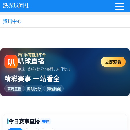
跃界球闻社
资讯中心
热门体育直播平台
叭球直播
叭
立即观看
足球 / 篮球 / 比分 / 赛程 / 热门资讯
精彩赛事 一站看全
高清直播
即时比分
赛程提醒