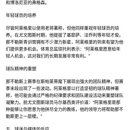
和博洛尼亚的弗格森。
年轻球员的培养
尽管阿莱格里以使用老将著称，但他同样重视年轻球员的培
养。在尤文图斯时期，他提拔了基耶萨、法乔利等年轻才俊。
那不勒斯青训营拥有不少潜力新星，阿莱格里的到来有望为他
们提供更多机会。体育总监琼托利表示：“阿莱格里愿意给年
轻人机会，这对我们的长期发展非常有利。”
球队精神的重塑
那不勒斯上赛季在斯帕莱蒂麾下展现出强大的团队精神，但赛
季末段出现了一些波动。阿莱格里以打造坚韧的球队精神著
称，他可能会通过严格的纪律要求和团队建设活动来重塑球队
凝聚力。前尤文图斯球员马尔基西奥评价道：“阿莱格里是那
种能够让你愿意为他拼尽全力的教练，他的领导力将帮助那不
勒斯更上一层楼。”
五、球迷与媒体的反应