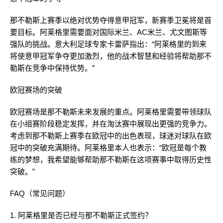
那不勒斯上赛季以绝对优势夺得意甲冠军，新赛季卫冕将是首
要目标。阿莱格里需要面对国际米兰、AC米兰、尤文图斯等
强队的挑战。意大利足球专家卡雷萨指出：“阿莱格里的到来
将使意甲冠军争夺更加激烈，他的战术智慧和经验将帮助那不
勒斯在竞争中保持优势。”
欧冠赛场的突破
欧冠赛场是那不勒斯未来发展的重点。阿莱格里需要带领球队
在小组赛阶段稳定发挥，并在淘汰赛中展现出更强的竞争力。
考虑到那不勒斯上赛季在欧冠中的出色表现，球迷对球队在欧
冠中的突破充满期待。阿莱格里本人也表示：“欧冠是每个教
练的梦想，我希望能够帮助那不勒斯在这项赛事中取得历史性
突破。”
FAQ（常见问题）
1. 阿莱格里是否已经与那不勒斯正式签约？