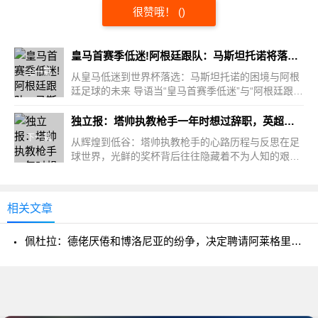
很赞哦！
(
)
皇马首赛季低迷!阿根廷跟队：马斯坦托诺将落选阿根廷世界杯名单
上一篇
从皇马低迷到世界杯落选：马斯坦托诺的困境与阿根
廷足球的未来 导语当“皇马首赛季低迷”与“阿根廷跟
队：马斯...
独立报：塔帅执教枪手一年时想过辞职，英超连亚让他陷入情绪低谷
下一篇
从辉煌到低谷：塔帅执教枪手的心路历程与反思在足
球世界，光鲜的奖杯背后往往隐藏着不为人知的艰
辛。据《独立...
相关文章
佩杜拉：德佬厌倦和博洛尼亚的纷争，决定聘请阿莱格里担任新帅