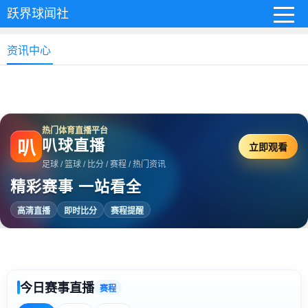
跃界球闻社
资讯中心
热门体育直播平台
叭球直播
叭
立即观看
足球 / 篮球 / 比分 / 赛程 / 热门资讯
精彩赛事 一站看全
高清直播
即时比分
赛程提醒