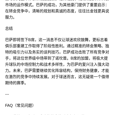
市场的运作模式。巴萨的成功，为其他豪门提供了重要启示：
在转会竞争中，清晰的规划和真诚的态度，往往比金钱更具说
服力。
总结
巴萨即将签下B席，这一消息不仅让球迷欢欣鼓舞，更标志着
俱乐部重建工作取得了阶段性胜利。通过精准的转会策略、独
特的吸引力以及务实的谈判技巧，巴萨成功击败了所有竞争对
手，将这位世界级中场带到了诺坎普。B席的加盟，将极大提
升球队的中场控制力和战术多样性，为巴萨的复兴注入强大动
力。未来，巴萨需要继续优化阵容结构，保持财务健康，才能
在激烈的竞争中持续发展。对于球迷而言，这无疑是一个值得
期待的赛季。
---
FAQ（常见问题）