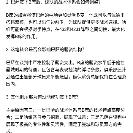
1. 巴萨签下B席后，球队的战术体系会如何调整？
B席的加盟将使巴萨的中场更加灵活多变。他既可以与佩德里
搭档双核，也可以出任边前卫，为球队提供更多战术选择。哈
维可能会根据对手特点，在433和4231阵型之间切换，最大化
发挥B席的作用。
2. 这笔转会是否会影响巴萨的薪资结构？
巴萨在谈判中严格控制了薪资支出，B席的薪资水平低于他在
曼城时期的待遇，且包含与表现挂钩的浮动条款。俱乐部还计
划通过出售部分球员来平衡账目，确保薪资总额保持在合理范
围内。
3. 其他俱乐部为何没能成功签下B席？
主要原因有三：一是巴萨的战术体系与B席的技术特点高度契
合；二是哈维亲自参与招募，展现了诚意；三是巴萨在谈判中
展现了极高的专业性和灵活性，满足了曼城和球员双方的需
求。