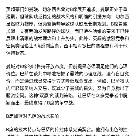
英超豪门如曼联、切尔西也曾对B席展开追求。曼联正处于重
建期，但球队缺乏稳定的战术风格和明确的引援方向；切尔西
虽然财力雄厚，但频繁换帅导致球队缺乏长期规划。B席希望
加盟一支有明确发展路径的球队，而巴萨在哈维的带领下已经
展现出清晰的战术理念和上升势头。此外，英超的激烈竞争和
密集赛程也让B席感到疲惫，西甲相对宽松的赛程更有利于他
保持状态。
曼城对B席的出售持开放态度，但前提是必须满足他们的心理
价位。巴萨在谈判中精准把握了曼城的心理底线，没有盲目竞
价，而是通过球员交换等方式降低现金支出。例如，巴萨将队
内年轻球员纳入交易，既减少了曼城的损失，又为自身腾出了
薪资空间。这种“双赢”的谈判策略，让巴萨在众多竞争者中脱
颖而出，最终赢得了B席的争夺战。
B席加盟对巴萨的战术影响
B席的技术特点与巴萨的传控体系完美契合。他拥有出色的控