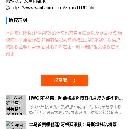
的球队 】文章内容来
源:https://www.wanhaoqiu.com/zixun/11161.html
版权声明
本站资讯除标注“原创”外的信息均来自互联网以及网友投稿,版
权归属于原始作者,如果有侵犯到您的权益,请联系我们提供您
的版权证明和身份证明,我们将在第一时间删除相关侵权信息,
谢谢.
很赞哦！
(
)
HWG!罗马诺：阿莱格里将接替孔蒂成为那不勒斯主帅，签约两年
上一篇
阿莱格里接替孔蒂执教那不勒斯：战术变革与意甲格
局重塑 导语意大利足坛再掀波澜。据知名转会记者罗
马诺以标...
皇马首赛季低迷!阿根廷跟队：马斯坦托诺将落选阿根廷世界杯名单