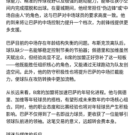
球能力、精准的传球视野以及极强的跑动能力，能够在狭小空
间内完成摆脱和出球。在曼城期间，他经常担任“伪边锋”或“中
场自由人”的角色，这与巴萨对中场球员的要求高度一致。他
的到来将让巴萨的中场控制力提升一个档次，为前锋线提供更
多支援。
巴萨目前的中场存在年龄结构失衡的问题。布斯克茨离队后，
球队缺少一名能够稳定控制节奏的节拍器；佩德里和加维虽然
天赋出众，但经验尚显不足。B席的加盟正好弥补了这一短板
——他既能胜任组织核心的角色，又能通过无球跑动为队友创
造空间。此外，他的防守积极性也将提升巴萨的中场拦截能
力，使球队在攻防转换中更加流畅。
从长远来看，B席的加盟将加速巴萨的年轻化进程。他与佩德
里、加维等年轻球员的搭档，有望形成未来数年的中场核心组
合。同时，他的职业态度和比赛经验也将对年轻球员产生积极
影响。巴萨不仅得到了一名即战力球员，更收获了一位能够引
领球队前进的领袖。这笔交易的意义，远超转会费本身。
球迷与媒体的反应