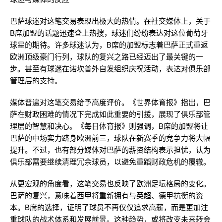
巴萨球迷对这笔交易表现出极大的热情。在社交媒体上，关于
B席加盟的话题迅速登上热搜，球迷们纷纷表达对这位葡萄牙
球星的期待。许多球迷认为，B席的加盟标志着巴萨正式重返
欧洲顶级豪门行列，球队的复兴之路已经迈出了最关键的一
步。甚至有球迷在诺坎普外自发组织庆祝活动，表达对俱乐部
管理层的支持。
媒体普遍对这笔交易给予高度评价。《世界体育报》指出，巴
萨在财政困难的情况下完成如此重要的引援，展现了俱乐部管
理层的智慧和决心。《每日体育报》则强调，B席的加盟将让
巴萨的中场实力跻身欧洲前三，球队在新赛季的竞争力将大幅
提升。不过，也有部分媒体对巴萨的薪资结构表示担忧，认为
俱乐部需要继续清理冗余球员，以避免重蹈财政危机的覆辙。
从更宏观的角度看，这笔交易也反映了欧洲足坛格局的变化。
巴萨的复兴，意味着西甲将重新拥有与英超、德甲抗衡的资
本。B席的选择，证明了球员不再仅仅追求高薪，而是更加注
重球队的战术体系和发展前景。这种趋势，或将改变未来转会