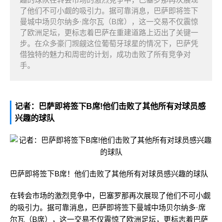
了他们不可小觑的吸引力。据可靠消息，巴萨即将签下
曼城中场贝尔纳多·席尔瓦（B席），这一交易不仅震惊
了欧洲足坛，更标志着巴萨在重建道路上迈出了关键一
步。在众多豪门觊觎这位葡萄牙球星的情况下，巴萨凭
借独特的魅力和周密的计划，成功击败了所有竞争对
手。
记者：巴萨即将签下B席!他们击败了其他所有对球员感
兴趣的球队
巴萨即将签下B席！他们击败了其他所有对球员感兴趣的球队
在转会市场的激烈竞争中，巴塞罗那再次展现了他们不可小觑
的吸引力。据可靠消息，巴萨即将签下曼城中场贝尔纳多·席
尔瓦（B席），这一交易不仅震惊了欧洲足坛，更标志着巴萨